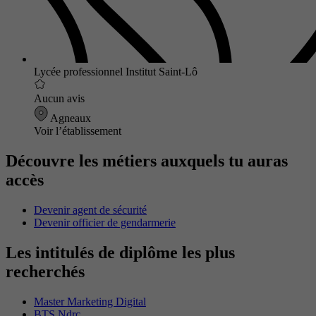
Lycée professionnel Institut Saint-Lô
Aucun avis
Agneaux
Voir l’établissement
Découvre les métiers auxquels tu auras
accès
Devenir agent de sécurité
Devenir officier de gendarmerie
Les intitulés de diplôme les plus
recherchés
Master Marketing Digital
BTS Ndrc