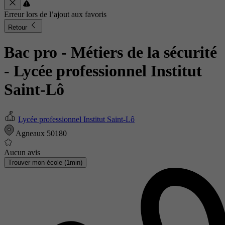
Erreur lors de l’ajout aux favoris
Retour
Bac pro - Métiers de la sécurité
- Lycée professionnel Institut
Saint-Lô
Lycée professionnel Institut Saint-Lô
Agneaux 50180
Aucun avis
Trouver mon école (1min)