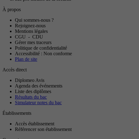
À propos
Qui sommes-nous ?
Rejoignez-nous
Mentions légales
CGU
-
CDU
Gérer mes traceurs
Politique de confidentialité
Accessibilité : Non conforme
Plan de site
Accès direct
Diplomeo Avis
Agenda des événements
Liste des diplômes
Résultats du bac
Simulateur notes du bac
Établissements
Accès établissement
Référencer son établissement