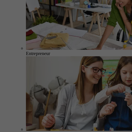
Entrepreneur