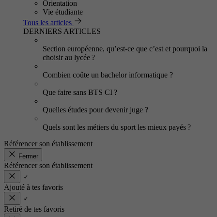
Orientation
Vie étudiante
Tous les articles
DERNIERS ARTICLES
Section européenne, qu’est-ce que c’est et pourquoi la
choisir au lycée ?
Combien coûte un bachelor informatique ?
Que faire sans BTS CI ?
Quelles études pour devenir juge ?
Quels sont les métiers du sport les mieux payés ?
Référencer son établissement
Fermer
Référencer son établissement
Ajouté à tes favoris
Retiré de tes favoris