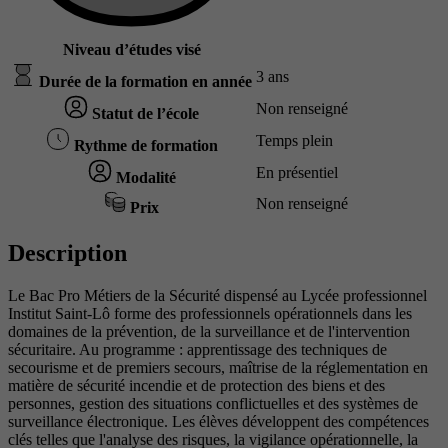
Niveau d’études visé
3 ans
Durée de la formation en année
Non renseigné
Statut de l’école
Temps plein
Rythme de formation
En présentiel
Modalité
Non renseigné
Prix
Description
Le Bac Pro Métiers de la Sécurité dispensé au Lycée professionnel
Institut Saint-Lô forme des professionnels opérationnels dans les
domaines de la prévention, de la surveillance et de l'intervention
sécuritaire. Au programme : apprentissage des techniques de
secourisme et de premiers secours, maîtrise de la réglementation en
matière de sécurité incendie et de protection des biens et des
personnes, gestion des situations conflictuelles et des systèmes de
surveillance électronique. Les élèves développent des compétences
clés telles que l'analyse des risques, la vigilance opérationnelle, la