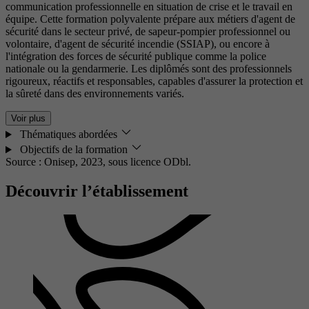
communication professionnelle en situation de crise et le travail en
équipe. Cette formation polyvalente prépare aux métiers d'agent de
sécurité dans le secteur privé, de sapeur-pompier professionnel ou
volontaire, d'agent de sécurité incendie (SSIAP), ou encore à
l'intégration des forces de sécurité publique comme la police
nationale ou la gendarmerie. Les diplômés sont des professionnels
rigoureux, réactifs et responsables, capables d'assurer la protection et
la sûreté dans des environnements variés.
Voir plus
Thématiques abordées
Objectifs de la formation
Source : Onisep, 2023,
sous licence ODbl.
Découvrir l’établissement