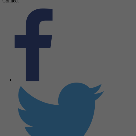
Connect