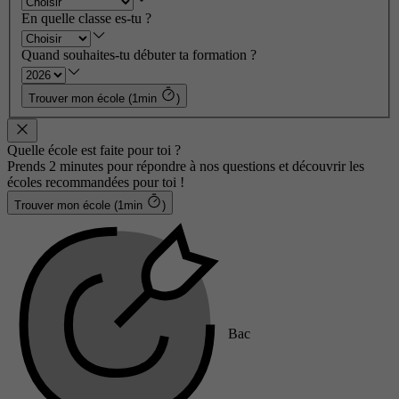
En quelle classe es-tu ?
Quand souhaites-tu débuter ta formation ?
Trouver mon école (1min
)
Quelle école est faite pour toi ?
Prends 2 minutes pour répondre à nos questions et découvrir les
écoles recommandées pour toi !
Trouver mon école (1min
)
Bac