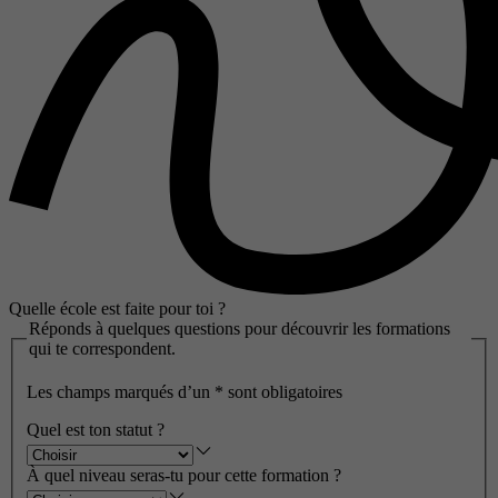
Quelle école est faite pour toi ?
Réponds à quelques questions pour découvrir les formations
qui te correspondent.
Les champs marqués d’un
*
sont obligatoires
Quel est ton statut ?
À quel niveau seras-tu pour cette formation ?