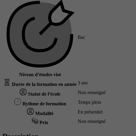
Bac
Niveau d’études visé
3 ans
Durée de la formation en année
Non renseigné
Statut de l’école
Temps plein
Rythme de formation
En présentiel
Modalité
Non renseigné
Prix