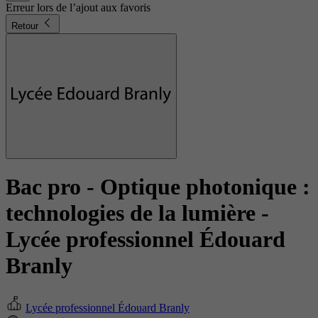
Erreur lors de l’ajout aux favoris
Retour
Bac pro - Optique photonique :
technologies de la lumière
-
Lycée professionnel Édouard
Branly
Lycée professionnel Édouard Branly