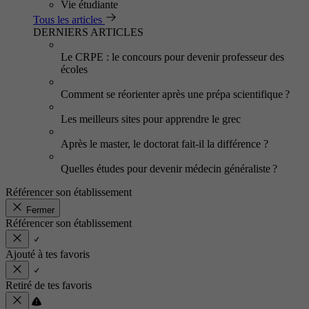
Vie étudiante
Tous les articles
DERNIERS ARTICLES
Le CRPE : le concours pour devenir professeur des
écoles
Comment se réorienter après une prépa scientifique ?
Les meilleurs sites pour apprendre le grec
Après le master, le doctorat fait-il la différence ?
Quelles études pour devenir médecin généraliste ?
Référencer son établissement
Fermer
Référencer son établissement
Ajouté à tes favoris
Retiré de tes favoris