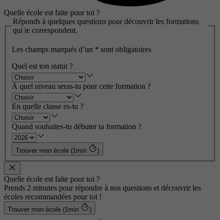
Quelle école est faite pour toi ?
Réponds à quelques questions pour découvrir les formations
qui te correspondent.
Les champs marqués d’un
*
sont obligatoires
Quel est ton statut ?
À quel niveau seras-tu pour cette formation ?
En quelle classe es-tu ?
Quand souhaites-tu débuter ta formation ?
Trouver mon école (1min
)
Quelle école est faite pour toi ?
Prends 2 minutes pour répondre à nos questions et découvrir les
écoles recommandées pour toi !
Trouver mon école (1min
)