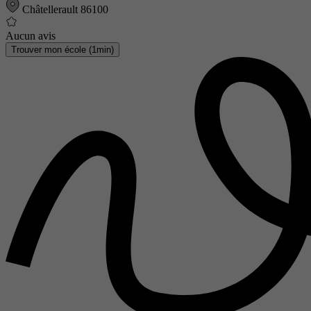
Châtellerault 86100
Aucun avis
Trouver mon école (1min)