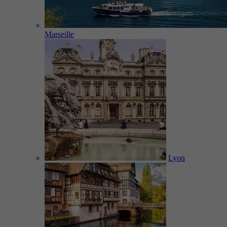
Marseille
Lyon