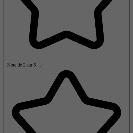
Note de 2 sur 5