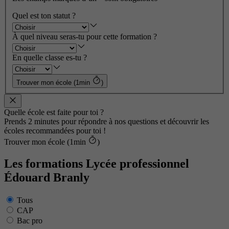
Quel est ton statut ?
À quel niveau seras-tu pour cette formation ?
En quelle classe es-tu ?
Trouver mon école (1min
)
Quelle école est faite pour toi ?
Prends 2 minutes pour répondre à nos questions et découvrir les
écoles recommandées pour toi !
Trouver mon école (1min
)
Les formations Lycée professionnel
Édouard Branly
Tous
CAP
Bac pro