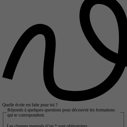
Quelle école est faite pour toi ?
Réponds à quelques questions pour découvrir les formations
qui te correspondent.
Les champs marqués d’un
*
sont obligatoires