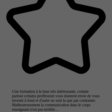
Une formation à la base très intéressante, comme
partout certains proffeseurs vous donnent envie de vous
investir à fond et d'autre ne sont la que par contrainte.
Malheureusement la communication dans le corps
enseignant n'est pas terrible…