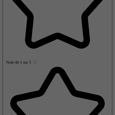
Note de 1 sur 5