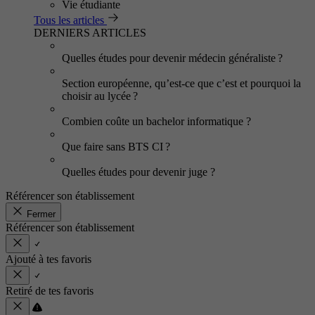
Vie étudiante
Tous les articles
DERNIERS ARTICLES
Quelles études pour devenir médecin généraliste ?
Section européenne, qu’est-ce que c’est et pourquoi la
choisir au lycée ?
Combien coûte un bachelor informatique ?
Que faire sans BTS CI ?
Quelles études pour devenir juge ?
Référencer son établissement
Fermer
Référencer son établissement
Ajouté à tes favoris
Retiré de tes favoris