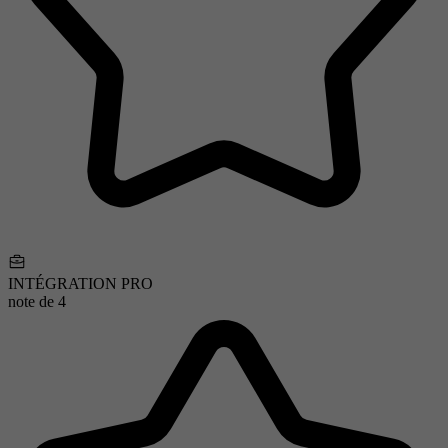
INTÉGRATION PRO
note de
4