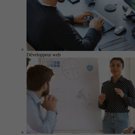
Développeur web