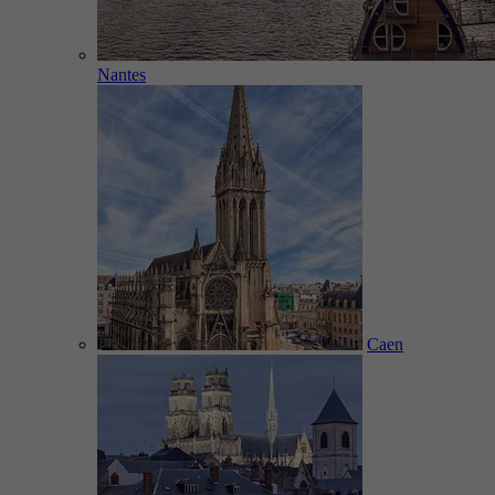
Nantes
Caen