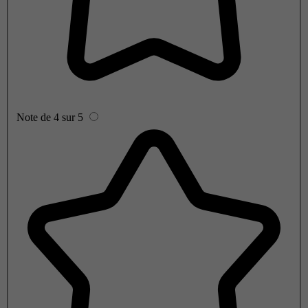
Note de 4 sur 5