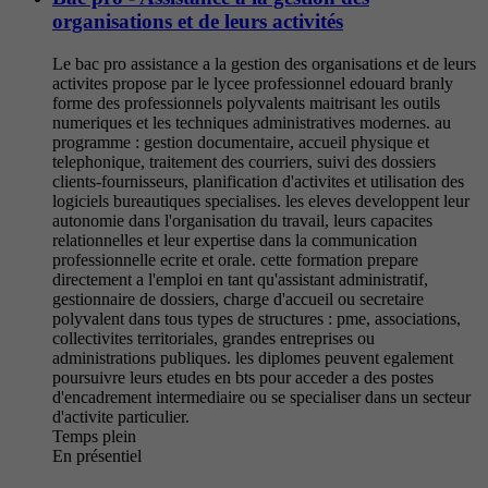
organisations et de leurs activités
Le bac pro assistance a la gestion des organisations et de leurs
activites propose par le lycee professionnel edouard branly
forme des professionnels polyvalents maitrisant les outils
numeriques et les techniques administratives modernes. au
programme : gestion documentaire, accueil physique et
telephonique, traitement des courriers, suivi des dossiers
clients-fournisseurs, planification d'activites et utilisation des
logiciels bureautiques specialises. les eleves developpent leur
autonomie dans l'organisation du travail, leurs capacites
relationnelles et leur expertise dans la communication
professionnelle ecrite et orale. cette formation prepare
directement a l'emploi en tant qu'assistant administratif,
gestionnaire de dossiers, charge d'accueil ou secretaire
polyvalent dans tous types de structures : pme, associations,
collectivites territoriales, grandes entreprises ou
administrations publiques. les diplomes peuvent egalement
poursuivre leurs etudes en bts pour acceder a des postes
d'encadrement intermediaire ou se specialiser dans un secteur
d'activite particulier.
Temps plein
En présentiel