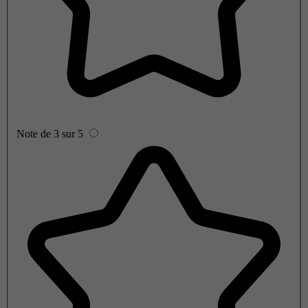
Note de 3 sur 5