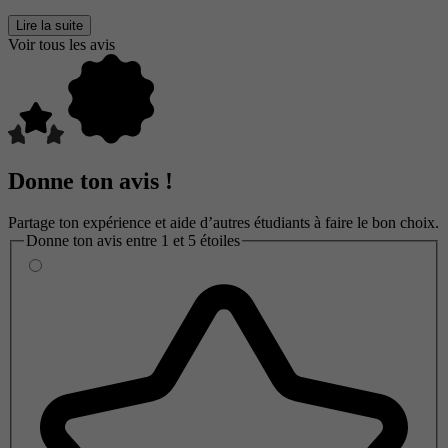
Lire la suite
Voir tous les avis
Donne ton avis !
Partage ton expérience et aide d’autres étudiants à faire le bon choix.
Donne ton avis entre 1 et 5 étoiles