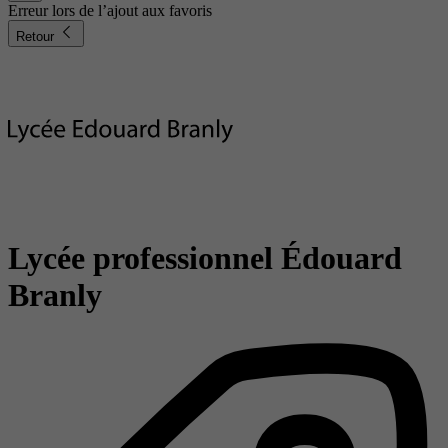
Erreur lors de l’ajout aux favoris
Retour
Lycée professionnel Édouard
Branly