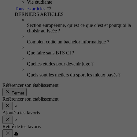
Vie étudiante
Tous les articles
DERNIERS ARTICLES
Section européenne, qu’est-ce que c’est et pourquoi la
choisir au lycée ?
Combien coûte un bachelor informatique ?
Que faire sans BTS CI ?
Quelles études pour devenir juge ?
Quels sont les métiers du sport les mieux payés ?
Référencer son établissement
Fermer
Référencer son établissement
Ajouté à tes favoris
Retiré de tes favoris