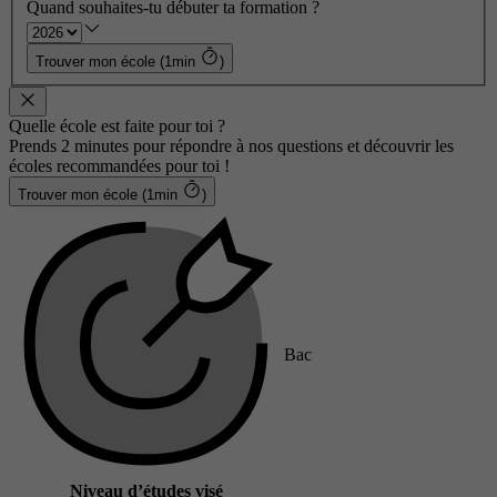
Quand souhaites-tu débuter ta formation ?
Trouver mon école (1min
)
Quelle école est faite pour toi ?
Prends 2 minutes pour répondre à nos questions et découvrir les
écoles recommandées pour toi !
Trouver mon école (1min
)
Bac
Niveau d’études visé