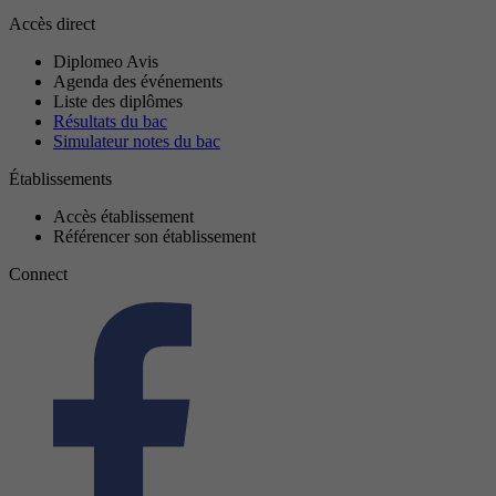
Accès direct
Diplomeo Avis
Agenda des événements
Liste des diplômes
Résultats du bac
Simulateur notes du bac
Établissements
Accès établissement
Référencer son établissement
Connect