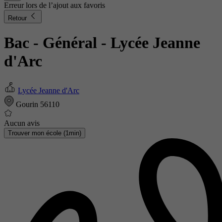
Erreur lors de l’ajout aux favoris
Retour
Bac - Général
- Lycée Jeanne
d'Arc
Lycée Jeanne d'Arc
Gourin 56110
Aucun avis
Trouver mon école (1min)