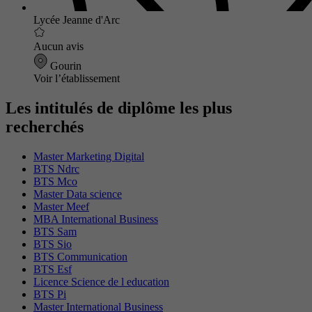
Lycée Jeanne d'Arc
Aucun avis
Gourin
Voir l’établissement
Les intitulés de diplôme les plus
recherchés
Master Marketing Digital
BTS Ndrc
BTS Mco
Master Data science
Master Meef
MBA International Business
BTS Sam
BTS Sio
BTS Communication
BTS Esf
Licence Science de l education
BTS Pi
Master International Business