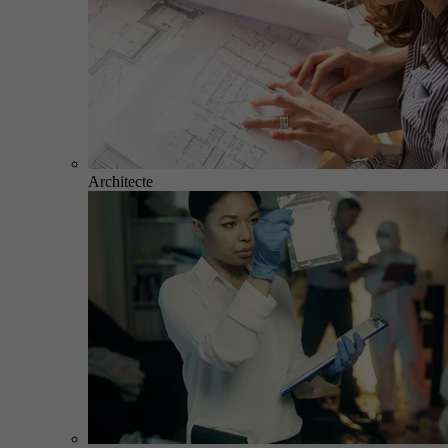
Architecte