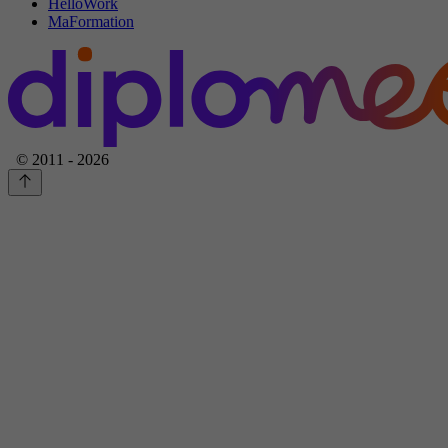
HelloWork
MaFormation
© 2011 - 2026