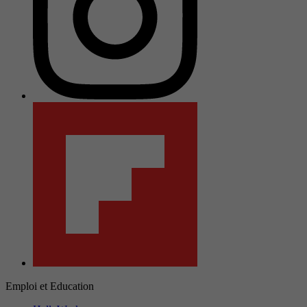
Emploi et Education