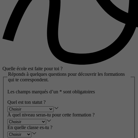
Quelle école est faite pour toi ?
Réponds à quelques questions pour découvrir les formations
qui te correspondent.
Les champs marqués d’un
*
sont obligatoires
Quel est ton statut ?
À quel niveau seras-tu pour cette formation ?
En quelle classe es-tu ?