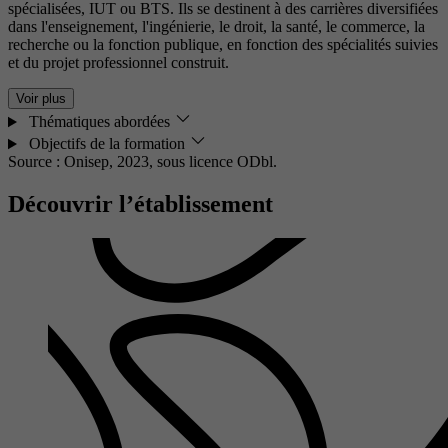
spécialisées, IUT ou BTS. Ils se destinent à des carrières diversifiées
dans l'enseignement, l'ingénierie, le droit, la santé, le commerce, la
recherche ou la fonction publique, en fonction des spécialités suivies
et du projet professionnel construit.
Voir plus
Thématiques abordées
Objectifs de la formation
Source : Onisep, 2023,
sous licence ODbl.
Découvrir l’établissement