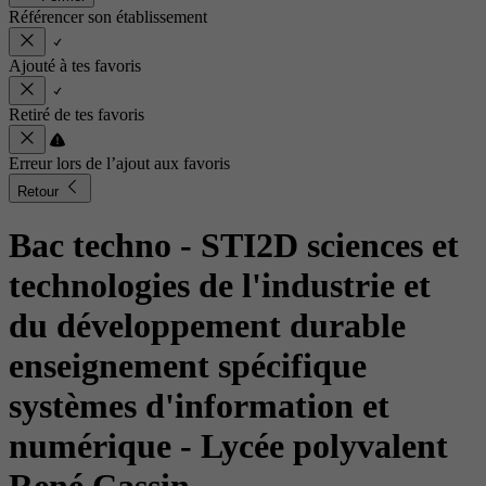
Référencer son établissement
Ajouté à tes favoris
Retiré de tes favoris
Erreur lors de l’ajout aux favoris
Retour
Bac techno - STI2D sciences et
technologies de l'industrie et
du développement durable
enseignement spécifique
systèmes d'information et
numérique
- Lycée polyvalent