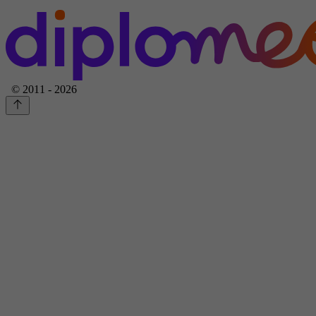
© 2011 - 2026