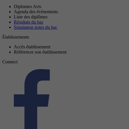
Diplomeo Avis
Agenda des événements
Liste des diplômes
Résultats du bac
Simulateur notes du bac
Établissements
Accès établissement
Référencer son établissement
Connect