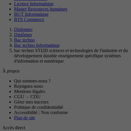
Licence Informatique
Master Ressources humaines
BUT Informatique
BTS Commerce
Diplomeo
Diplômes
Bac techno
Bac techno Informatique
bac techno STI2D sciences et technologies de l'industrie et du
développement durable enseignement spécifique systèmes
d'information et numérique
À propos
Qui sommes-nous ?
Rejoignez-nous
Mentions légales
CGU
-
CDU
Gérer mes traceurs
Politique de confidentialité
Accessibilité : Non conforme
Plan de site
Accès direct