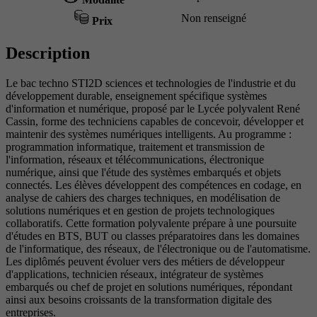
Non renseigné
Prix
Description
Le bac techno STI2D sciences et technologies de l'industrie et du
développement durable, enseignement spécifique systèmes
d'information et numérique, proposé par le Lycée polyvalent René
Cassin, forme des techniciens capables de concevoir, développer et
maintenir des systèmes numériques intelligents. Au programme :
programmation informatique, traitement et transmission de
l'information, réseaux et télécommunications, électronique
numérique, ainsi que l'étude des systèmes embarqués et objets
connectés. Les élèves développent des compétences en codage, en
analyse de cahiers des charges techniques, en modélisation de
solutions numériques et en gestion de projets technologiques
collaboratifs. Cette formation polyvalente prépare à une poursuite
d'études en BTS, BUT ou classes préparatoires dans les domaines
de l'informatique, des réseaux, de l'électronique ou de l'automatisme.
Les diplômés peuvent évoluer vers des métiers de développeur
d'applications, technicien réseaux, intégrateur de systèmes
embarqués ou chef de projet en solutions numériques, répondant
ainsi aux besoins croissants de la transformation digitale des
entreprises.