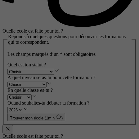
Quelle école est faite pour toi ?
Réponds à quelques questions pour découvrir les formations
qui te correspondent.
Les champs marqués d’un
*
sont obligatoires
Quel est ton statut ?
À quel niveau seras-tu pour cette formation ?
En quelle classe es-tu ?
Quand souhaites-tu débuter ta formation ?
Trouver mon école (1min
)
Quelle école est faite pour toi ?