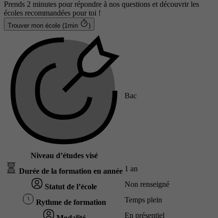
Prends 2 minutes pour répondre à nos questions et découvrir les
écoles recommandées pour toi !
Trouver mon école (1min
)
Bac
Niveau d’études visé
1 an
Durée de la formation en année
Non renseigné
Statut de l’école
Temps plein
Rythme de formation
En présentiel
Modalité