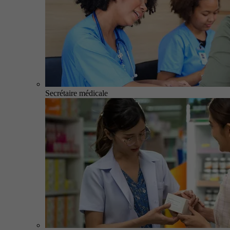
Secrétaire médicale