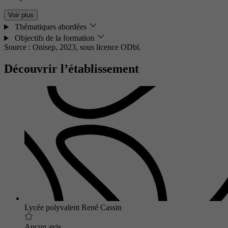
Voir plus
Thématiques abordées
Objectifs de la formation
Source : Onisep, 2023,
sous licence ODbl.
Découvrir l’établissement
Lycée polyvalent René Cassin
Aucun avis