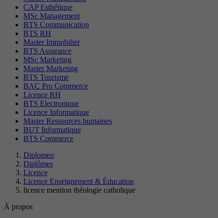
CAP Esthétique
MSc Management
BTS Communication
BTS RH
Master Immobilier
BTS Assurance
MSc Marketing
Master Marketing
BTS Tourisme
BAC Pro Commerce
Licence RH
BTS Electronique
Licence Informatique
Master Ressources humaines
BUT Informatique
BTS Commerce
Diplomeo
Diplômes
Licence
Licence Enseignement & Éducation
licence mention théologie catholique
À propos