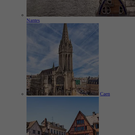
Nantes
Caen