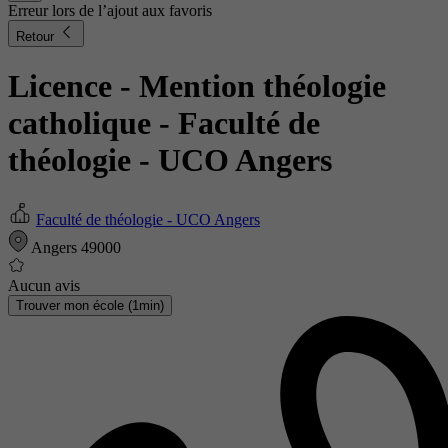
Erreur lors de l’ajout aux favoris
Retour
Licence - Mention théologie
catholique
- Faculté de
théologie - UCO Angers
Faculté de théologie - UCO Angers
Angers 49000
Aucun avis
Trouver mon école (1min)