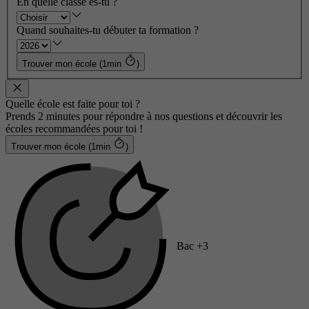
En quelle classe es-tu ?
Quand souhaites-tu débuter ta formation ?
Trouver mon école (1min
)
Quelle école est faite pour toi ?
Prends 2 minutes pour répondre à nos questions et découvrir les
écoles recommandées pour toi !
Trouver mon école (1min
)
Bac +3