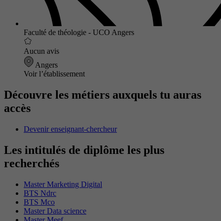
Faculté de théologie - UCO Angers
Aucun avis
Angers
Voir l’établissement
Découvre les métiers auxquels tu auras
accès
Devenir enseignant-chercheur
Les intitulés de diplôme les plus
recherchés
Master Marketing Digital
BTS Ndrc
BTS Mco
Master Data science
Master Meef