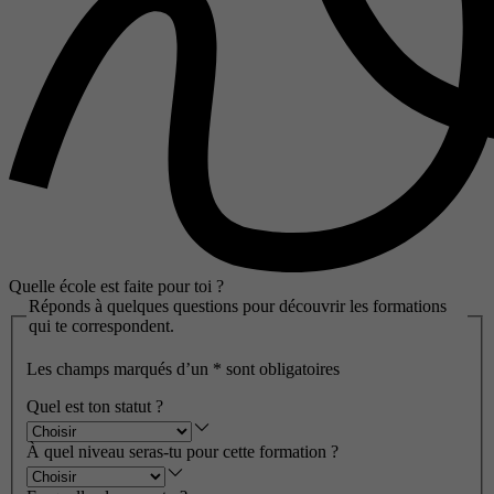
Quelle école est faite pour toi ?
Réponds à quelques questions pour découvrir les formations
qui te correspondent.
Les champs marqués d’un
*
sont obligatoires
Quel est ton statut ?
À quel niveau seras-tu pour cette formation ?