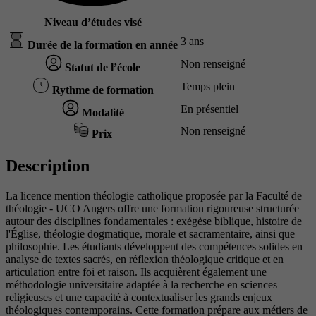
Niveau d’études visé
3 ans
Durée de la formation en année
Non renseigné
Statut de l’école
Temps plein
Rythme de formation
En présentiel
Modalité
Non renseigné
Prix
Description
La licence mention théologie catholique proposée par la Faculté de
théologie - UCO Angers offre une formation rigoureuse structurée
autour des disciplines fondamentales : exégèse biblique, histoire de
l'Église, théologie dogmatique, morale et sacramentaire, ainsi que
philosophie. Les étudiants développent des compétences solides en
analyse de textes sacrés, en réflexion théologique critique et en
articulation entre foi et raison. Ils acquièrent également une
méthodologie universitaire adaptée à la recherche en sciences
religieuses et une capacité à contextualiser les grands enjeux
théologiques contemporains. Cette formation prépare aux métiers de