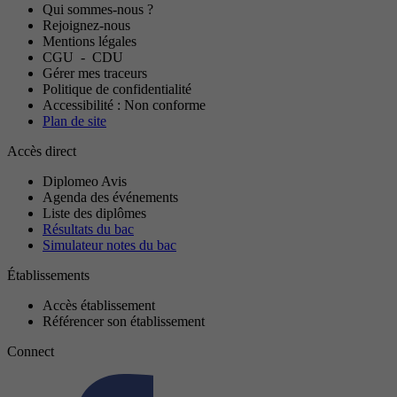
Qui sommes-nous ?
Rejoignez-nous
Mentions légales
CGU
-
CDU
Gérer mes traceurs
Politique de confidentialité
Accessibilité : Non conforme
Plan de site
Accès direct
Diplomeo Avis
Agenda des événements
Liste des diplômes
Résultats du bac
Simulateur notes du bac
Établissements
Accès établissement
Référencer son établissement
Connect