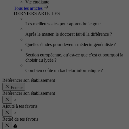
Vie étudiante
Tous les articles
DERNIERS ARTICLES
Les meilleurs sites pour apprendre le grec
Après le master, le doctorat fait-il la différence ?
Quelles études pour devenir médecin généraliste ?
Section européenne, qu’est-ce que c’est et pourquoi la
choisir au lycée ?
Combien coûte un bachelor informatique ?
Référencer son établissement
Fermer
Référencer son établissement
Ajouté à tes favoris
Retiré de tes favoris