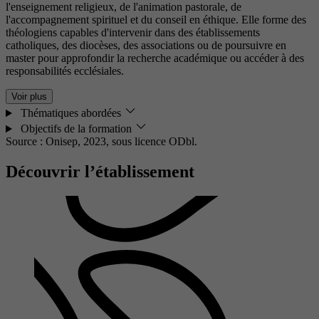
l'enseignement religieux, de l'animation pastorale, de
l'accompagnement spirituel et du conseil en éthique. Elle forme des
théologiens capables d'intervenir dans des établissements
catholiques, des diocèses, des associations ou de poursuivre en
master pour approfondir la recherche académique ou accéder à des
responsabilités ecclésiales.
Voir plus
Thématiques abordées
Objectifs de la formation
Source : Onisep, 2023,
sous licence ODbl.
Découvrir l’établissement