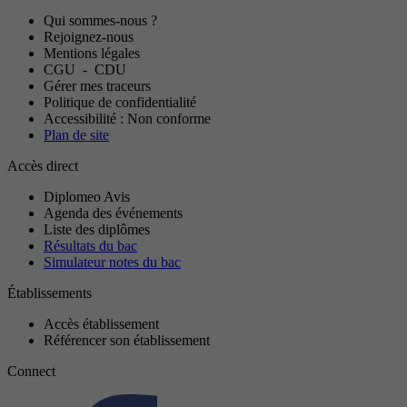
Qui sommes-nous ?
Rejoignez-nous
Mentions légales
CGU
-
CDU
Gérer mes traceurs
Politique de confidentialité
Accessibilité : Non conforme
Plan de site
Accès direct
Diplomeo Avis
Agenda des événements
Liste des diplômes
Résultats du bac
Simulateur notes du bac
Établissements
Accès établissement
Référencer son établissement
Connect