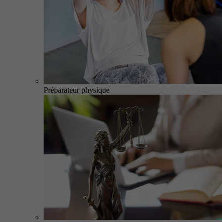
Préparateur physique