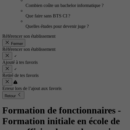
Combien coûte un bachelor informatique ?
Que faire sans BTS CI ?
Quelles études pour devenir juge ?
Référencer son établissement
Fermer
Référencer son établissement
Ajouté à tes favoris
Retiré de tes favoris
Erreur lors de l’ajout aux favoris
Retour
Formation de fonctionnaires -
Formation initiale en école de