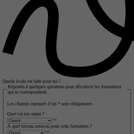
Quelle école est faite pour toi ?
Réponds à quelques questions pour découvrir les formations
qui te correspondent.
Les champs marqués d’un
*
sont obligatoires
Quel est ton statut ?
À quel niveau seras-tu pour cette formation ?