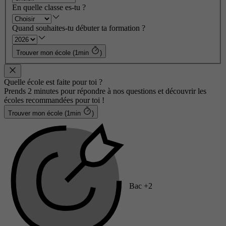
En quelle classe es-tu ?
Quand souhaites-tu débuter ta formation ?
Trouver mon école (1min
)
Quelle école est faite pour toi ?
Prends 2 minutes pour répondre à nos questions et découvrir les
écoles recommandées pour toi !
Trouver mon école (1min
)
Bac +2