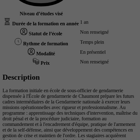
Niveau d’études visé
1 an
Durée de la formation en année
Non renseigné
Statut de l’école
Temps plein
Rythme de formation
En présentiel
Modalité
Non renseigné
Prix
Description
La formation initiale en école de sous-officier de gendarmerie
dispensée à l'École de gendarmerie de Chaumont prépare les futurs
cadres intermédiaires de la Gendarmerie nationale à exercer leurs
missions opérationnelles avec rigueur et professionnalisme. Au
programme : apprentissage des techniques d'intervention, maîtrise du
droit pénal et de la procédure judiciaire, formation au
commandement et à l'encadrement d'équipe, pratique de l'armement
et de la self-défense, ainsi que développement des compétences en
gestion de crise et maintien de l'ordre. Les stagiaires acquièrent