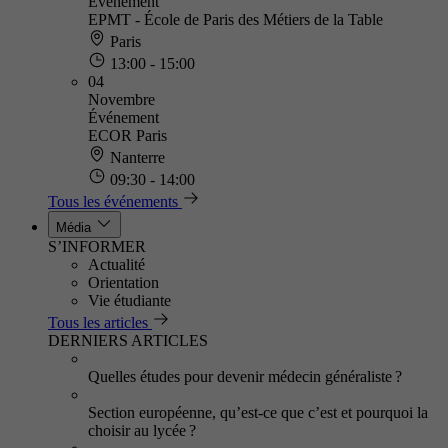
Événement
EPMT - École de Paris des Métiers de la Table
Paris
13:00 - 15:00
04
Novembre
Événement
ECOR Paris
Nanterre
09:30 - 14:00
Tous les événements
Média
S’INFORMER
Actualité
Orientation
Vie étudiante
Tous les articles
DERNIERS ARTICLES
Quelles études pour devenir médecin généraliste ?
Section européenne, qu’est-ce que c’est et pourquoi la
choisir au lycée ?