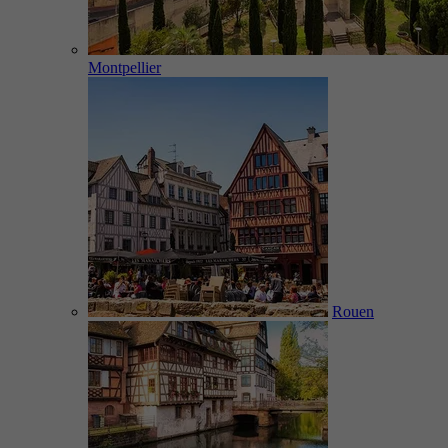
Montpellier
Rouen