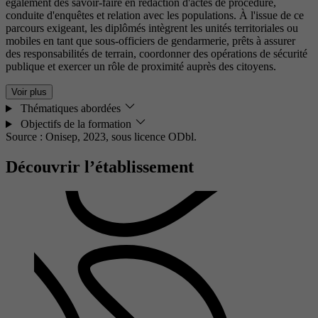
également des savoir-faire en rédaction d'actes de procédure,
conduite d'enquêtes et relation avec les populations. À l'issue de ce
parcours exigeant, les diplômés intègrent les unités territoriales ou
mobiles en tant que sous-officiers de gendarmerie, prêts à assurer
des responsabilités de terrain, coordonner des opérations de sécurité
publique et exercer un rôle de proximité auprès des citoyens.
Voir plus
Thématiques abordées
Objectifs de la formation
Source : Onisep, 2023,
sous licence ODbl.
Découvrir l’établissement