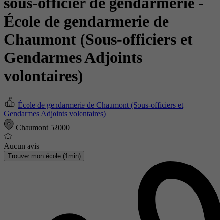
sous-officier de gendarmerie
-
École de gendarmerie de
Chaumont (Sous-officiers et
Gendarmes Adjoints
volontaires)
École de gendarmerie de Chaumont (Sous-officiers et
Gendarmes Adjoints volontaires)
Chaumont 52000
Aucun avis
Trouver mon école (1min)