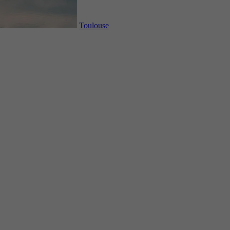
Toulouse