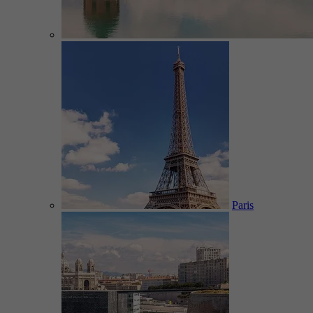
Paris