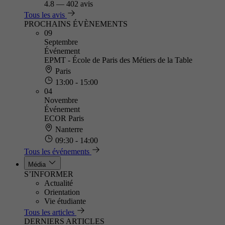
4.8
—
402 avis
Tous les avis
PROCHAINS ÉVÈNEMENTS
09
Septembre
Événement
EPMT - École de Paris des Métiers de la Table
Paris
13:00 - 15:00
04
Novembre
Événement
ECOR Paris
Nanterre
09:30 - 14:00
Tous les événements
Média
S’INFORMER
Actualité
Orientation
Vie étudiante
Tous les articles
DERNIERS ARTICLES