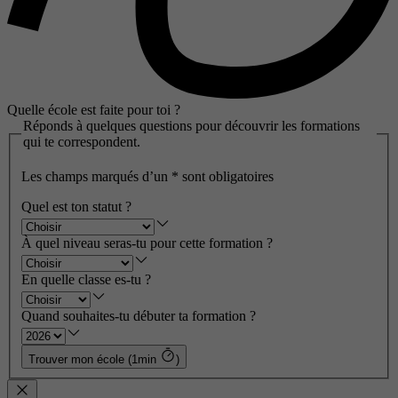
Quelle école est faite pour toi ?
Réponds à quelques questions pour découvrir les formations
qui te correspondent.
Les champs marqués d’un
*
sont obligatoires
Quel est ton statut ?
À quel niveau seras-tu pour cette formation ?
En quelle classe es-tu ?
Quand souhaites-tu débuter ta formation ?
Trouver mon école (1min
)