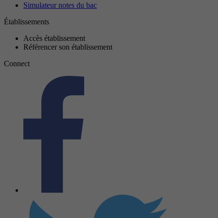
Simulateur notes du bac
Établissements
Accès établissement
Référencer son établissement
Connect