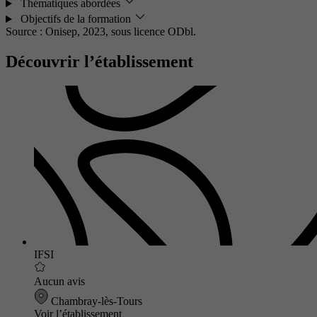
Thématiques abordées
Objectifs de la formation
Source : Onisep, 2023,
sous licence ODbl.
Découvrir l’établissement
IFSI
Aucun avis
Chambray-lès-Tours
Voir l’établissement