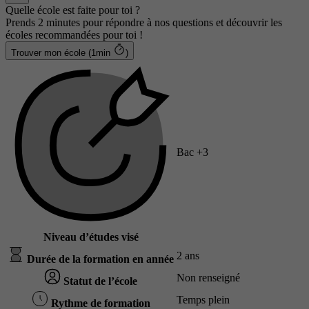
Quelle école est faite pour toi ?
Prends 2 minutes pour répondre à nos questions et découvrir les
écoles recommandées pour toi !
Trouver mon école (1min
)
Bac +3
Niveau d’études visé
2 ans
Durée de la formation en année
Non renseigné
Statut de l’école
Temps plein
Rythme de formation