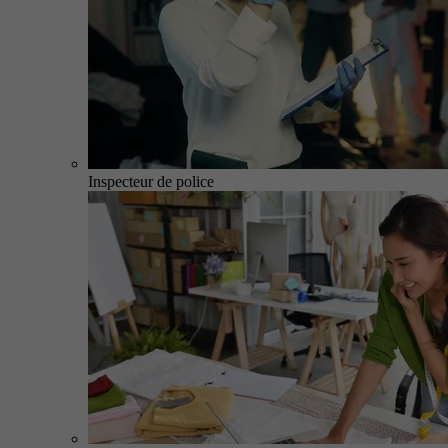
Inspecteur de police