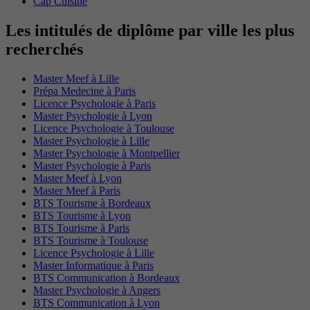
Cap Cuisine
Les intitulés de diplôme par ville les plus
recherchés
Master Meef à Lille
Prépa Medecine à Paris
Licence Psychologie à Paris
Master Psychologie à Lyon
Licence Psychologie à Toulouse
Master Psychologie à Lille
Master Psychologie à Montpellier
Master Psychologie à Paris
Master Meef à Lyon
Master Meef à Paris
BTS Tourisme à Bordeaux
BTS Tourisme à Lyon
BTS Tourisme à Paris
BTS Tourisme à Toulouse
Licence Psychologie à Lille
Master Informatique à Paris
BTS Communication à Bordeaux
Master Psychologie à Angers
BTS Communication à Lyon