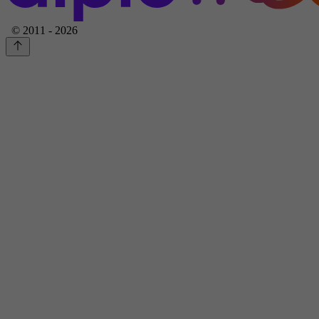
© 2011 - 2026