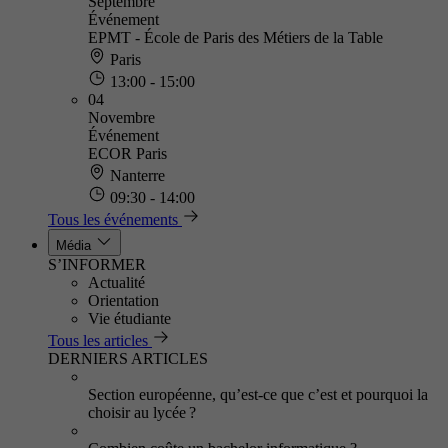
Septembre
Événement
EPMT - École de Paris des Métiers de la Table
Paris
13:00 - 15:00
04
Novembre
Événement
ECOR Paris
Nanterre
09:30 - 14:00
Tous les événements
Média
S’INFORMER
Actualité
Orientation
Vie étudiante
Tous les articles
DERNIERS ARTICLES
Section européenne, qu’est-ce que c’est et pourquoi la
choisir au lycée ?