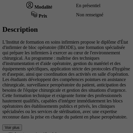
En présentiel
Modalité
Non renseigné
Prix
Description
L'Institut de formation en soins infirmiers propose le diplôme d'État
d'infirmier de bloc opératoire (IBODE), une formation spécialisée
qui prépare les infirmiers à exercer au cœur de l'environnement
chirurgical. Au programme : maîtrise des techniques
d'instrumentation et d'aide opératoire, gestion du matériel et des
équipements spécifiques, application stricte des protocoles d'hygiène
et d'asepsie, ainsi que coordination des activités en salle d'opération.
Les étudiants développent des compétences pointues en assistance
chirurgicale, surveillance peropératoire du patient, anticipation des
besoins de l'équipe chirurgicale et gestion des situations d'urgence.
Cette formation technique et exigeante forme des professionnels
hautement qualifiés, capables d'intégrer immédiatement les blocs
opératoires des établissements publics et privés, les cliniques
spécialisées ou les services de stérilisation, avec une expertise
reconnue dans la prise en charge du patient en phase peropératoire.
Voir plus