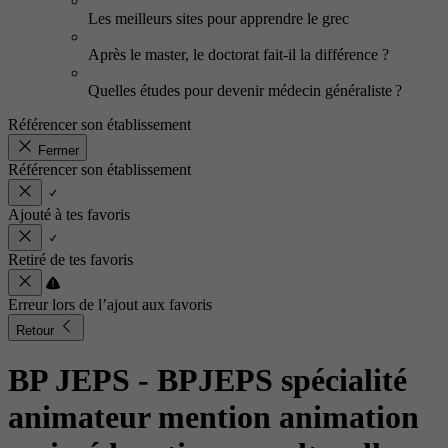
Les meilleurs sites pour apprendre le grec
Après le master, le doctorat fait-il la différence ?
Quelles études pour devenir médecin généraliste ?
Référencer son établissement
Fermer
Référencer son établissement
Ajouté à tes favoris
Retiré de tes favoris
Erreur lors de l’ajout aux favoris
Retour
BP JEPS - BPJEPS spécialité
animateur mention animation