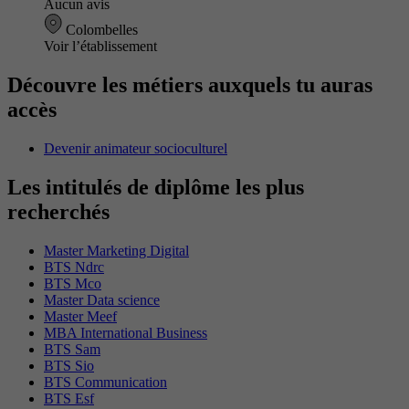
Aucun avis
Colombelles
Voir l’établissement
Découvre les métiers auxquels tu auras
accès
Devenir animateur socioculturel
Les intitulés de diplôme les plus
recherchés
Master Marketing Digital
BTS Ndrc
BTS Mco
Master Data science
Master Meef
MBA International Business
BTS Sam
BTS Sio
BTS Communication
BTS Esf