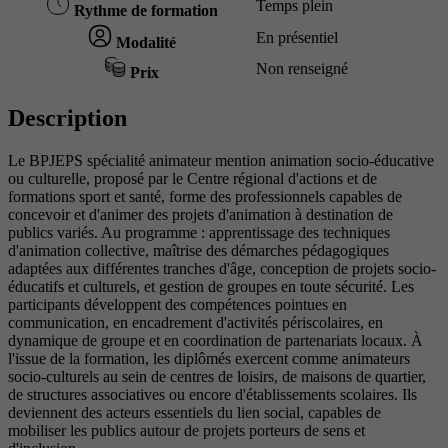
Temps plein
Rythme de formation
En présentiel
Modalité
Non renseigné
Prix
Description
Le BPJEPS spécialité animateur mention animation socio-éducative
ou culturelle, proposé par le Centre régional d'actions et de
formations sport et santé, forme des professionnels capables de
concevoir et d'animer des projets d'animation à destination de
publics variés. Au programme : apprentissage des techniques
d'animation collective, maîtrise des démarches pédagogiques
adaptées aux différentes tranches d'âge, conception de projets socio-
éducatifs et culturels, et gestion de groupes en toute sécurité. Les
participants développent des compétences pointues en
communication, en encadrement d'activités périscolaires, en
dynamique de groupe et en coordination de partenariats locaux. À
l'issue de la formation, les diplômés exercent comme animateurs
socio-culturels au sein de centres de loisirs, de maisons de quartier,
de structures associatives ou encore d'établissements scolaires. Ils
deviennent des acteurs essentiels du lien social, capables de
mobiliser les publics autour de projets porteurs de sens et