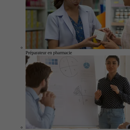
Préparateur en pharmacie