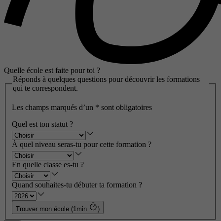
Quelle école est faite pour toi ?
Réponds à quelques questions pour découvrir les formations
qui te correspondent.
Les champs marqués d’un
*
sont obligatoires
Quel est ton statut ?
À quel niveau seras-tu pour cette formation ?
En quelle classe es-tu ?
Quand souhaites-tu débuter ta formation ?
Trouver mon école (1min
)