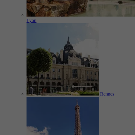
Lyon
Rennes