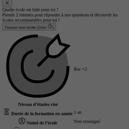
Quelle école est faite pour toi ?
Prends 2 minutes pour répondre à nos questions et découvrir les
écoles recommandées pour toi !
Trouver mon école (1min
)
Bac +2
Niveau d’études visé
1 an
Durée de la formation en année
Non renseigné
Statut de l’école