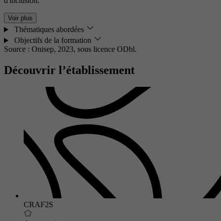
d'inclusion.
Voir plus
Thématiques abordées
Objectifs de la formation
Source : Onisep, 2023,
sous licence ODbl.
Découvrir l’établissement
CRAF2S