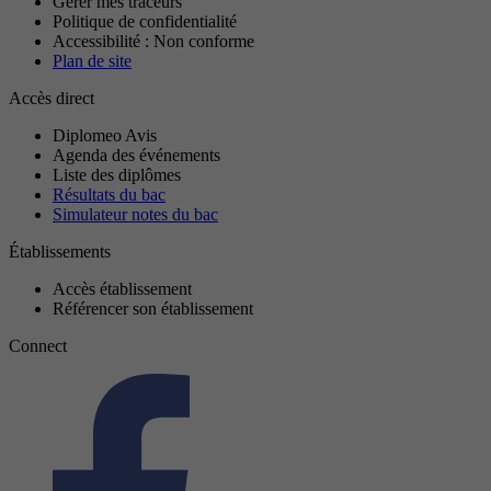
Gérer mes traceurs
Politique de confidentialité
Accessibilité : Non conforme
Plan de site
Accès direct
Diplomeo Avis
Agenda des événements
Liste des diplômes
Résultats du bac
Simulateur notes du bac
Établissements
Accès établissement
Référencer son établissement
Connect