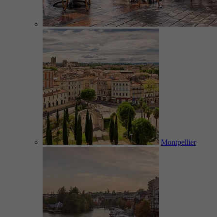
Montpellier