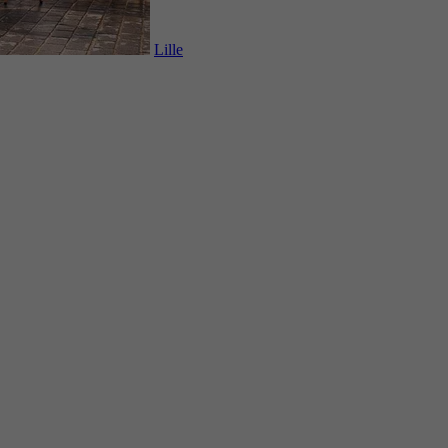
Lille