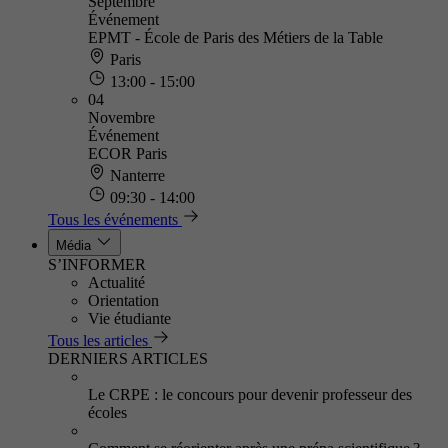
Septembre
Événement
EPMT - École de Paris des Métiers de la Table
Paris
13:00 - 15:00
04
Novembre
Événement
ECOR Paris
Nanterre
09:30 - 14:00
Tous les événements
Média
S’INFORMER
Actualité
Orientation
Vie étudiante
Tous les articles
DERNIERS ARTICLES
Le CRPE : le concours pour devenir professeur des
écoles