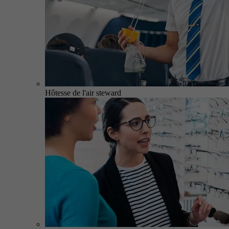
Hôtesse de l'air steward