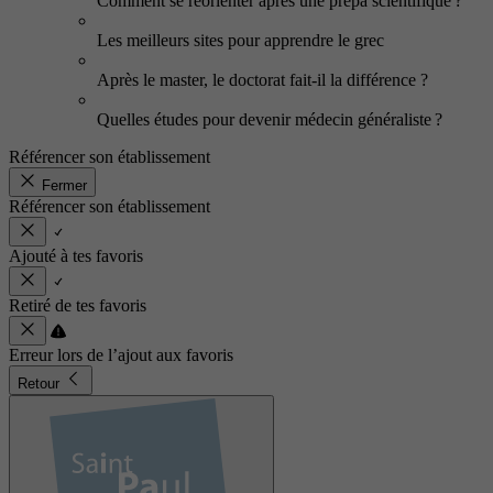
Comment se réorienter après une prépa scientifique ?
Les meilleurs sites pour apprendre le grec
Après le master, le doctorat fait-il la différence ?
Quelles études pour devenir médecin généraliste ?
Référencer son établissement
Fermer
Référencer son établissement
Ajouté à tes favoris
Retiré de tes favoris
Erreur lors de l’ajout aux favoris
Retour