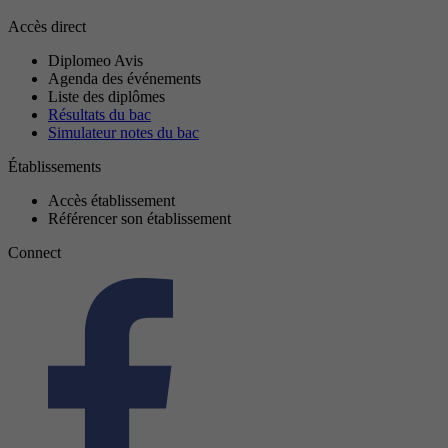
Accès direct
Diplomeo Avis
Agenda des événements
Liste des diplômes
Résultats du bac
Simulateur notes du bac
Établissements
Accès établissement
Référencer son établissement
Connect