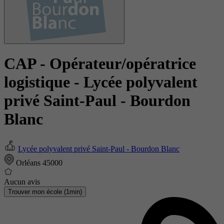
CAP - Opérateur/opératrice
logistique
- Lycée polyvalent
privé Saint-Paul - Bourdon
Blanc
Lycée polyvalent privé Saint-Paul - Bourdon Blanc
Orléans 45000
Aucun avis
Trouver mon école (1min)