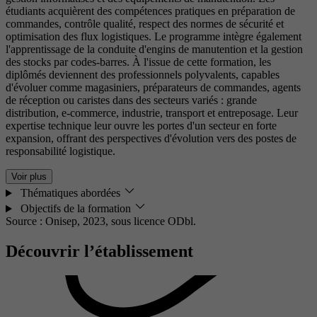
étudiants acquièrent des compétences pratiques en préparation de
commandes, contrôle qualité, respect des normes de sécurité et
optimisation des flux logistiques. Le programme intègre également
l'apprentissage de la conduite d'engins de manutention et la gestion
des stocks par codes-barres. À l'issue de cette formation, les
diplômés deviennent des professionnels polyvalents, capables
d'évoluer comme magasiniers, préparateurs de commandes, agents
de réception ou caristes dans des secteurs variés : grande
distribution, e-commerce, industrie, transport et entreposage. Leur
expertise technique leur ouvre les portes d'un secteur en forte
expansion, offrant des perspectives d'évolution vers des postes de
responsabilité logistique.
Voir plus
Thématiques abordées
Objectifs de la formation
Source : Onisep, 2023,
sous licence ODbl.
Découvrir l’établissement