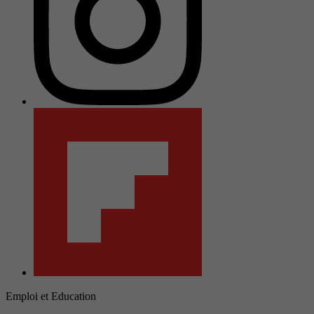
Emploi et Education