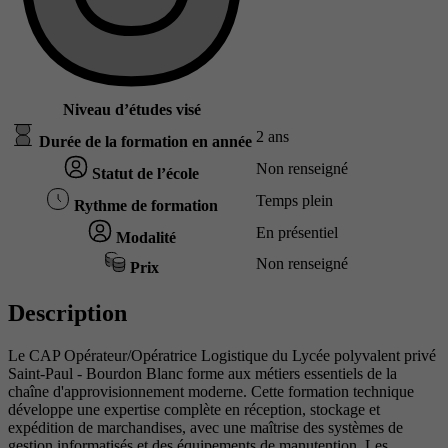
Niveau d’études visé
2 ans
Durée de la formation en année
Non renseigné
Statut de l’école
Temps plein
Rythme de formation
En présentiel
Modalité
Non renseigné
Prix
Description
Le CAP Opérateur/Opératrice Logistique du Lycée polyvalent privé
Saint-Paul - Bourdon Blanc forme aux métiers essentiels de la
chaîne d'approvisionnement moderne. Cette formation technique
développe une expertise complète en réception, stockage et
expédition de marchandises, avec une maîtrise des systèmes de
gestion informatisés et des équipements de manutention. Les