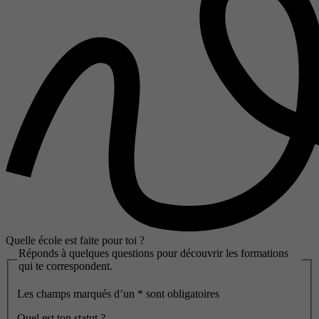
Quelle école est faite pour toi ?
Réponds à quelques questions pour découvrir les formations
qui te correspondent.
Les champs marqués d’un
*
sont obligatoires
Quel est ton statut ?