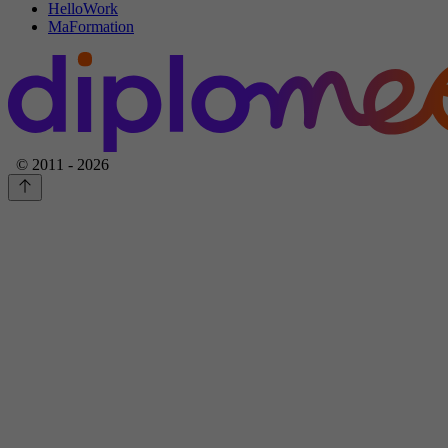
HelloWork
MaFormation
© 2011 - 2026