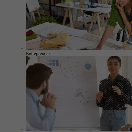
Entrepreneur