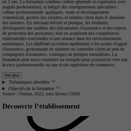
en 2 ans. La formation combine culture générale et expression avec
anglais professionnel, et intègre des enseignements spécialisés :
culture professionnelle appliquée, vente et développement
commercial, gestion des sinistres, et relation client dans le domaine
des sinistres. En alternant théorie et pratique, les étudiants
développent une maîtrise des mécanismes d'assurance et des enjeux
de protection des personnes, tout en acquérant des compétences
relationnelles essentielles et une aisance dans les environnements
numériques. Les diplômés accèdent rapidement à des postes d'agent
d'assurance, gestionnaire de sinistres ou conseiller client au sein de
compagnies d'assurance, courtages ou groupes mutualistes. La
formation peut aussi constituer un tremplin pour poursuivre vers une
licence professionnelle ou une école supérieure de commerce.
Voir plus
Thématiques abordées
Objectifs de la formation
Source : Onisep, 2023,
sous licence ODbl.
Découvrir l’établissement