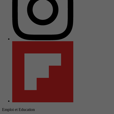
Emploi et Education