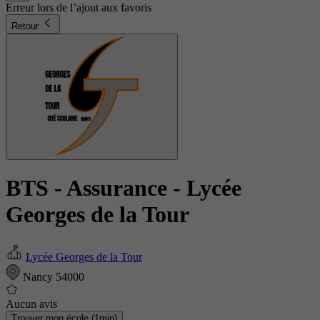
Erreur lors de l’ajout aux favoris
Retour
BTS - Assurance
- Lycée
Georges de la Tour
Lycée Georges de la Tour
Nancy 54000
Aucun avis
Trouver mon école (1min)