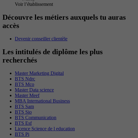
Voir l’établissement
Découvre les métiers auxquels tu auras
accès
Devenir conseiller clientèle
Les intitulés de diplôme les plus
recherchés
Master Marketing Digital
BTS Ndrc
BTS Mco
Master Data science
Master Meef
MBA International Business
BTS Sam
BTS Sio
BTS Communication
BTS Esf
Licence Science de l education
BTS Pi