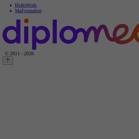
HelloWork
MaFormation
© 2011 - 2026