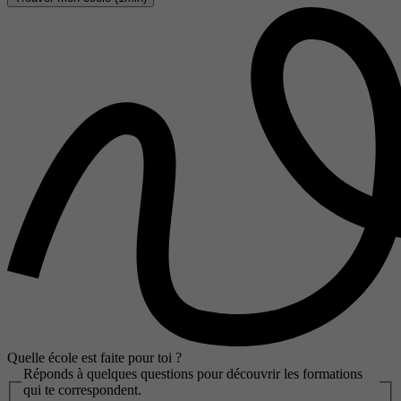
Quelle école est faite pour toi ?
Réponds à quelques questions pour découvrir les formations
qui te correspondent.