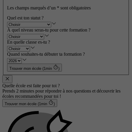
Les champs marqués d’un
*
sont obligatoires
Quel est ton statut ?
À quel niveau seras-tu pour cette formation ?
En quelle classe es-tu ?
Quand souhaites-tu débuter ta formation ?
Trouver mon école (1min
)
Quelle école est faite pour toi ?
Prends 2 minutes pour répondre à nos questions et découvrir les
écoles recommandées pour toi !
Trouver mon école (1min
)