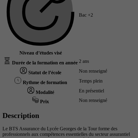
Bac +2
Niveau d’études visé
2 ans
Durée de la formation en année
Non renseigné
Statut de l’école
Temps plein
Rythme de formation
En présentiel
Modalité
Non renseigné
Prix
Description
Le BTS Assurance du Lycée Georges de la Tour forme des
professionnels aux compétences essentielles du secteur assurantiel