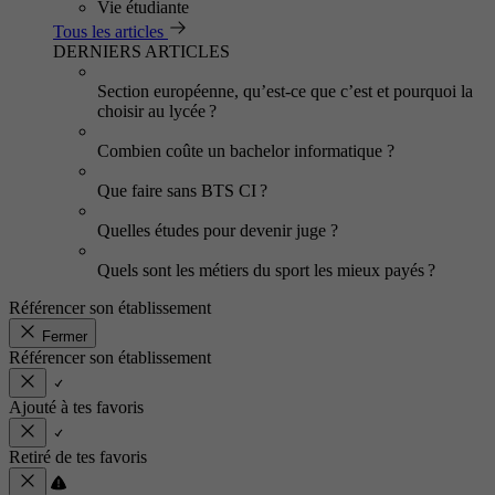
Vie étudiante
Tous les articles
DERNIERS ARTICLES
Section européenne, qu’est-ce que c’est et pourquoi la
choisir au lycée ?
Combien coûte un bachelor informatique ?
Que faire sans BTS CI ?
Quelles études pour devenir juge ?
Quels sont les métiers du sport les mieux payés ?
Référencer son établissement
Fermer
Référencer son établissement
Ajouté à tes favoris
Retiré de tes favoris