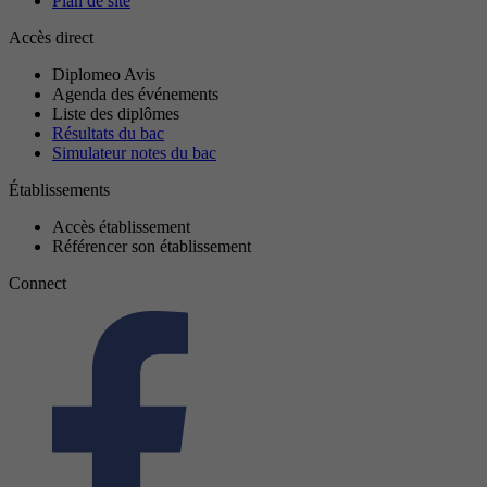
Plan de site
Accès direct
Diplomeo Avis
Agenda des événements
Liste des diplômes
Résultats du bac
Simulateur notes du bac
Établissements
Accès établissement
Référencer son établissement
Connect