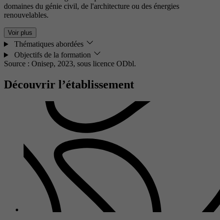
domaines du génie civil, de l'architecture ou des énergies
renouvelables.
Voir plus
Thématiques abordées
Objectifs de la formation
Source : Onisep, 2023,
sous licence ODbl.
Découvrir l’établissement