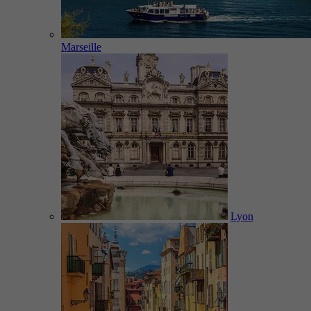
Marseille
Lyon