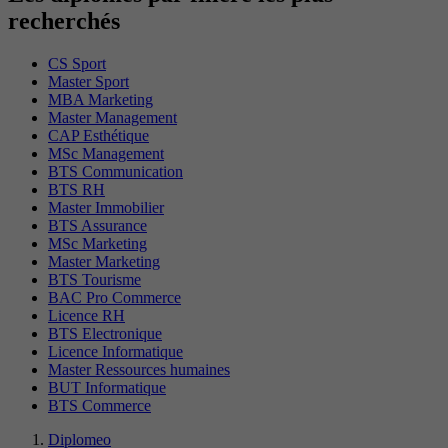
recherchés
CS Sport
Master Sport
MBA Marketing
Master Management
CAP Esthétique
MSc Management
BTS Communication
BTS RH
Master Immobilier
BTS Assurance
MSc Marketing
Master Marketing
BTS Tourisme
BAC Pro Commerce
Licence RH
BTS Electronique
Licence Informatique
Master Ressources humaines
BUT Informatique
BTS Commerce
Diplomeo