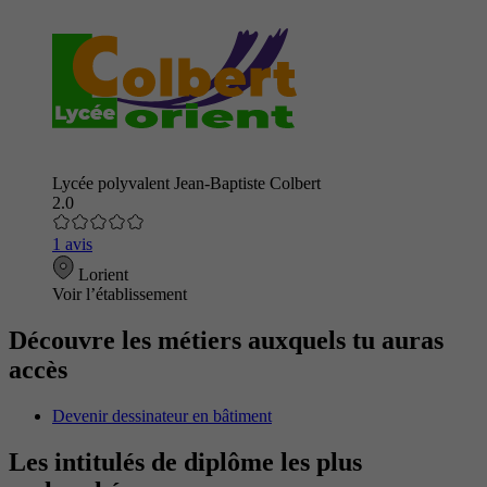
Lycée polyvalent Jean-Baptiste Colbert
2.0
1 avis
Lorient
Voir l’établissement
Découvre les métiers auxquels tu auras
accès
Devenir dessinateur en bâtiment
Les intitulés de diplôme les plus