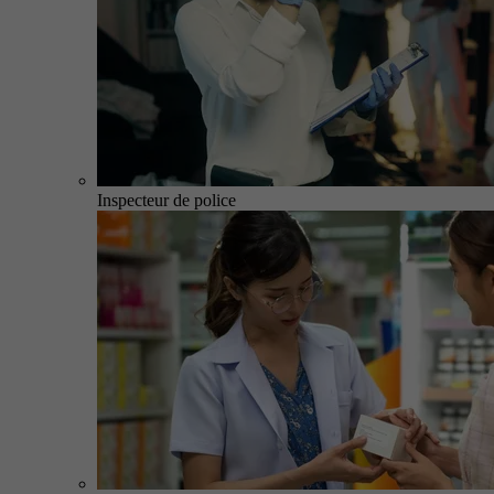
Inspecteur de police