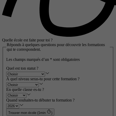
Quelle école est faite pour toi ?
Réponds à quelques questions pour découvrir les formations
qui te correspondent.
Les champs marqués d’un
*
sont obligatoires
Quel est ton statut ?
À quel niveau seras-tu pour cette formation ?
En quelle classe es-tu ?
Quand souhaites-tu débuter ta formation ?
Trouver mon école (1min
)