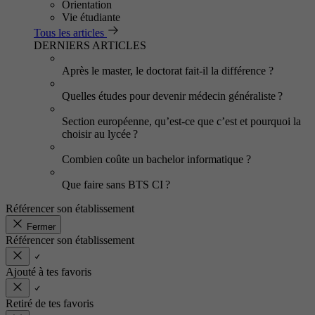
Orientation
Vie étudiante
Tous les articles
DERNIERS ARTICLES
Après le master, le doctorat fait-il la différence ?
Quelles études pour devenir médecin généraliste ?
Section européenne, qu’est-ce que c’est et pourquoi la
choisir au lycée ?
Combien coûte un bachelor informatique ?
Que faire sans BTS CI ?
Référencer son établissement
Fermer
Référencer son établissement
Ajouté à tes favoris
Retiré de tes favoris