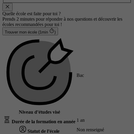
Quelle école est faite pour toi ?
Prends 2 minutes pour répondre à nos questions et découvrir les
écoles recommandées pour toi !
Trouver mon école (1min
)
Bac
Niveau d’études visé
1 an
Durée de la formation en année
Non renseigné
Statut de l’école