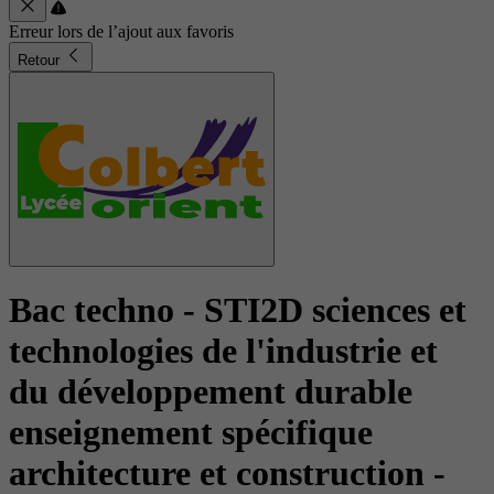
Erreur lors de l’ajout aux favoris
Retour
Bac techno - STI2D sciences et
technologies de l'industrie et
du développement durable
enseignement spécifique
architecture et construction
-