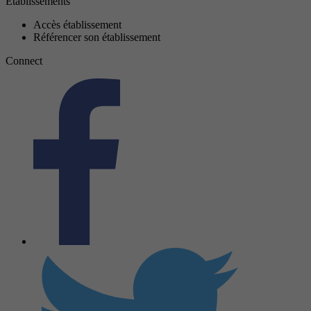
Établissements
Accès établissement
Référencer son établissement
Connect