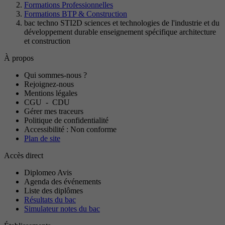
Formations Professionnelles
Formations BTP & Construction
bac techno STI2D sciences et technologies de l'industrie et du
développement durable enseignement spécifique architecture
et construction
À propos
Qui sommes-nous ?
Rejoignez-nous
Mentions légales
CGU
-
CDU
Gérer mes traceurs
Politique de confidentialité
Accessibilité : Non conforme
Plan de site
Accès direct
Diplomeo Avis
Agenda des événements
Liste des diplômes
Résultats du bac
Simulateur notes du bac