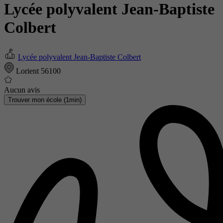
Lycée polyvalent Jean-Baptiste
Colbert
Lycée polyvalent Jean-Baptiste Colbert
Lorient 56100
Aucun avis
Trouver mon école (1min)