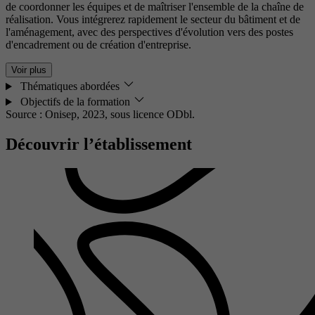
de coordonner les équipes et de maîtriser l'ensemble de la chaîne de
réalisation. Vous intégrerez rapidement le secteur du bâtiment et de
l'aménagement, avec des perspectives d'évolution vers des postes
d'encadrement ou de création d'entreprise.
Voir plus
Thématiques abordées
Objectifs de la formation
Source : Onisep, 2023,
sous licence ODbl.
Découvrir l’établissement