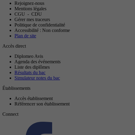
Rejoignez-nous
Mentions légales
CGU
-
CDU
Gérer mes traceurs
Politique de confidentialité
Accessibilité : Non conforme
Plan de site
Accès direct
Diplomeo Avis
Agenda des événements
Liste des diplômes
Résultats du bac
Simulateur notes du bac
Établissements
Accès établissement
Référencer son établissement
Connect