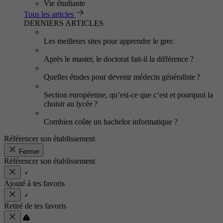
Vie étudiante
Tous les articles
DERNIERS ARTICLES
Les meilleurs sites pour apprendre le grec
Après le master, le doctorat fait-il la différence ?
Quelles études pour devenir médecin généraliste ?
Section européenne, qu’est-ce que c’est et pourquoi la
choisir au lycée ?
Combien coûte un bachelor informatique ?
Référencer son établissement
Fermer
Référencer son établissement
Ajouté à tes favoris
Retiré de tes favoris