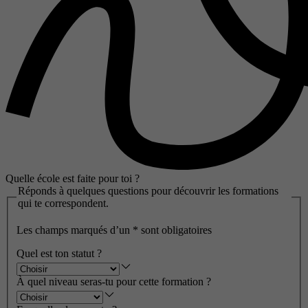
Quelle école est faite pour toi ?
Réponds à quelques questions pour découvrir les formations
qui te correspondent.
Les champs marqués d’un
*
sont obligatoires
Quel est ton statut ?
À quel niveau seras-tu pour cette formation ?