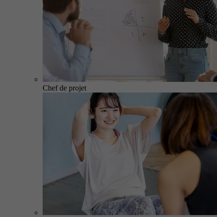
Chef de projet