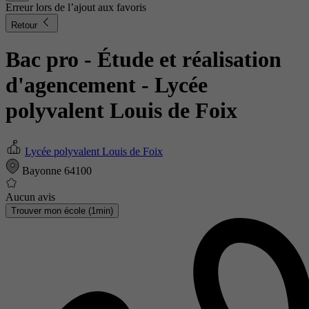
Erreur lors de l’ajout aux favoris
Retour
Bac pro - Étude et réalisation
d'agencement
- Lycée
polyvalent Louis de Foix
Lycée polyvalent Louis de Foix
Bayonne 64100
Aucun avis
Trouver mon école (1min)