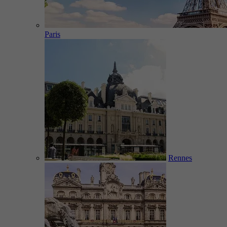
Paris
Rennes