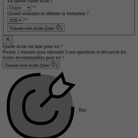
En quelle classe es-tu ?
Quand souhaites-tu débuter ta formation ?
Trouver mon école (1min
)
Quelle école est faite pour toi ?
Prends 2 minutes pour répondre à nos questions et découvrir les
écoles recommandées pour toi !
Trouver mon école (1min
)
Bac