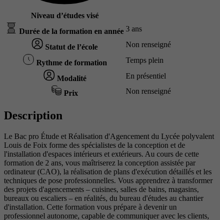
Niveau d’études visé
3 ans
Durée de la formation en année
Non renseigné
Statut de l’école
Temps plein
Rythme de formation
En présentiel
Modalité
Non renseigné
Prix
Description
Le Bac pro Étude et Réalisation d'Agencement du Lycée polyvalent
Louis de Foix forme des spécialistes de la conception et de
l'installation d'espaces intérieurs et extérieurs. Au cours de cette
formation de 2 ans, vous maîtriserez la conception assistée par
ordinateur (CAO), la réalisation de plans d'exécution détaillés et les
techniques de pose professionnelles. Vous apprendrez à transformer
des projets d'agencements – cuisines, salles de bains, magasins,
bureaux ou escaliers – en réalités, du bureau d'études au chantier
d'installation. Cette formation vous prépare à devenir un
professionnel autonome, capable de communiquer avec les clients,