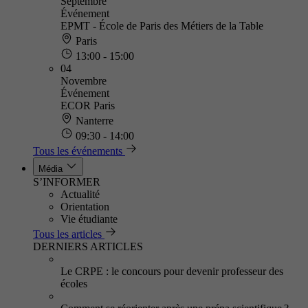
Septembre
Événement
EPMT - École de Paris des Métiers de la Table
Paris
13:00 - 15:00
04
Novembre
Événement
ECOR Paris
Nanterre
09:30 - 14:00
Tous les événements
Média
S’INFORMER
Actualité
Orientation
Vie étudiante
Tous les articles
DERNIERS ARTICLES
Le CRPE : le concours pour devenir professeur des
écoles