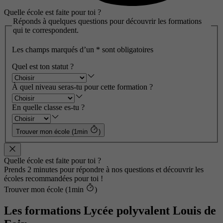
Quelle école est faite pour toi ?
Réponds à quelques questions pour découvrir les formations
qui te correspondent.
Les champs marqués d’un
*
sont obligatoires
Quel est ton statut ?
À quel niveau seras-tu pour cette formation ?
En quelle classe es-tu ?
Trouver mon école (1min
)
Quelle école est faite pour toi ?
Prends 2 minutes pour répondre à nos questions et découvrir les
écoles recommandées pour toi !
Trouver mon école (1min
)
Les formations Lycée polyvalent Louis de