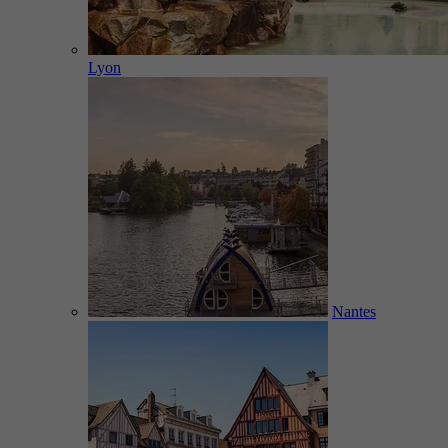
Lyon
Nantes