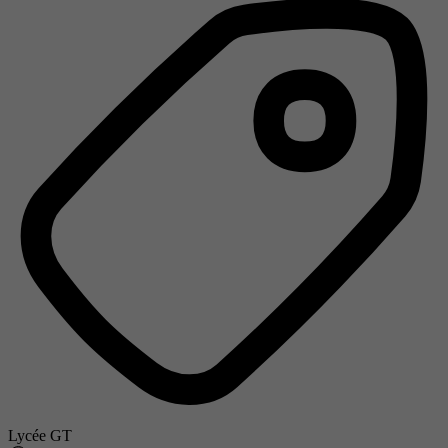
Lycée GT