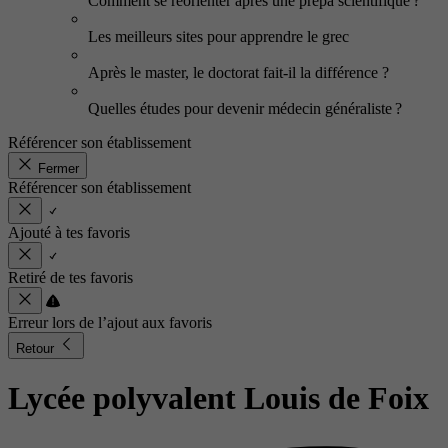
Comment se réorienter après une prépa scientifique ?
Les meilleurs sites pour apprendre le grec
Après le master, le doctorat fait-il la différence ?
Quelles études pour devenir médecin généraliste ?
Référencer son établissement
Fermer
Référencer son établissement
Ajouté à tes favoris
Retiré de tes favoris
Erreur lors de l’ajout aux favoris
Retour
Lycée polyvalent Louis de Foix