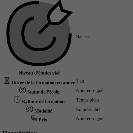
Bac +2
Niveau d’études visé
1 an
Durée de la formation en année
Non renseigné
Statut de l’école
Temps plein
Rythme de formation
En présentiel
Modalité
Non renseigné
Prix