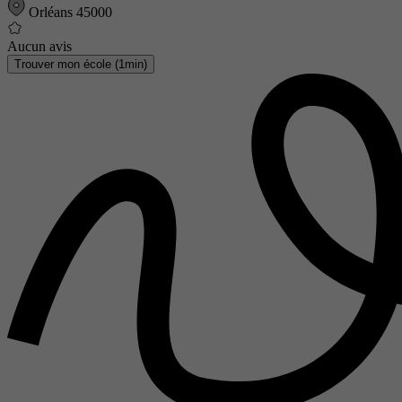
Orléans 45000
Aucun avis
Trouver mon école (1min)