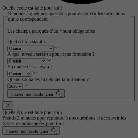
Quelle école est faite pour toi ?
Réponds à quelques questions pour découvrir les formations
qui te correspondent.
Les champs marqués d’un
*
sont obligatoires
Quel est ton statut ?
À quel niveau seras-tu pour cette formation ?
En quelle classe es-tu ?
Quand souhaites-tu débuter ta formation ?
Trouver mon école (1min
)
Quelle école est faite pour toi ?
Prends 2 minutes pour répondre à nos questions et découvrir les
écoles recommandées pour toi !
Trouver mon école (1min
)