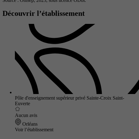
Source : Onisep, 2023,
sous licence ODbl.
Découvrir l’établissement
Pôle d'enseignement supérieur privé Sainte-Croix Saint-
Euverte
Aucun avis
Orléans
Voir l’établissement