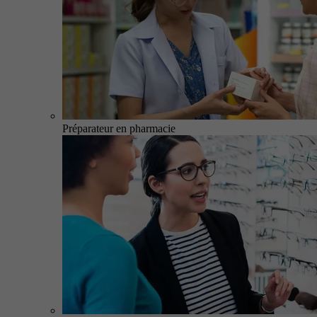
Préparateur en pharmacie