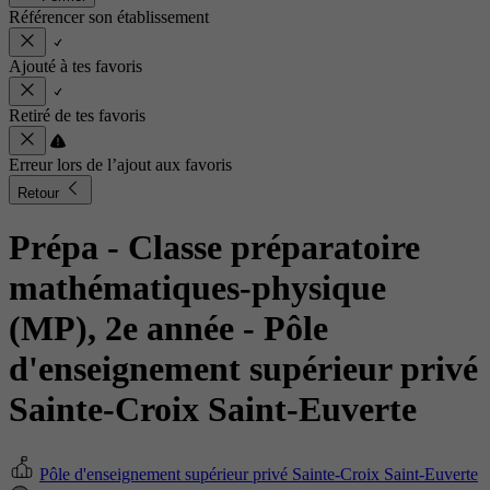
Référencer son établissement
Ajouté à tes favoris
Retiré de tes favoris
Erreur lors de l’ajout aux favoris
Retour
Prépa - Classe préparatoire
mathématiques-physique
(MP), 2e année
- Pôle
d'enseignement supérieur privé
Sainte-Croix Saint-Euverte
Pôle d'enseignement supérieur privé Sainte-Croix Saint-Euverte