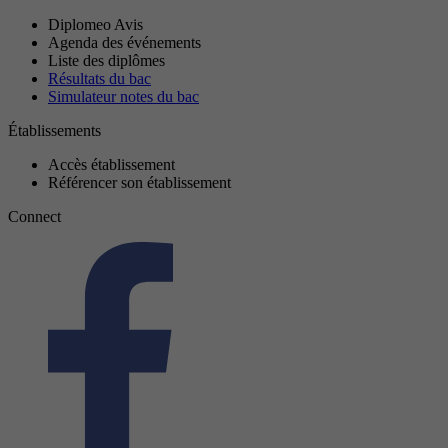
Diplomeo Avis
Agenda des événements
Liste des diplômes
Résultats du bac
Simulateur notes du bac
Établissements
Accès établissement
Référencer son établissement
Connect