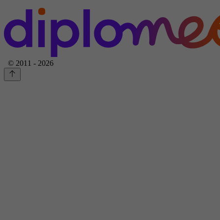
© 2011 - 2026