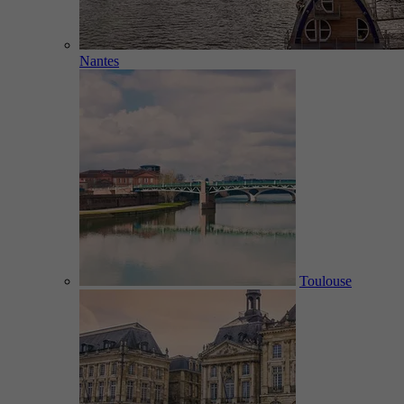
Nantes
Toulouse