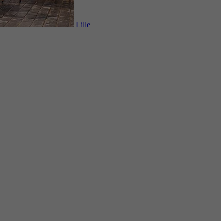
Lille