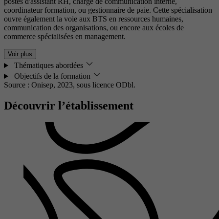
postes d'assistant RH, chargé de communication interne,
coordinateur formation, ou gestionnaire de paie. Cette spécialisation
ouvre également la voie aux BTS en ressources humaines,
communication des organisations, ou encore aux écoles de
commerce spécialisées en management.
Voir plus
Thématiques abordées
Objectifs de la formation
Source : Onisep, 2023,
sous licence ODbl.
Découvrir l’établissement