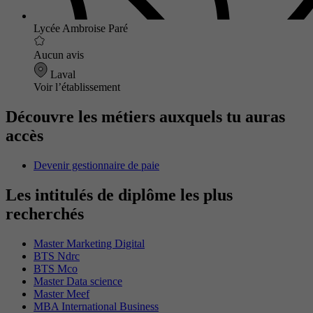
Lycée Ambroise Paré
Aucun avis
Laval
Voir l’établissement
Découvre les métiers auxquels tu auras
accès
Devenir gestionnaire de paie
Les intitulés de diplôme les plus
recherchés
Master Marketing Digital
BTS Ndrc
BTS Mco
Master Data science
Master Meef
MBA International Business