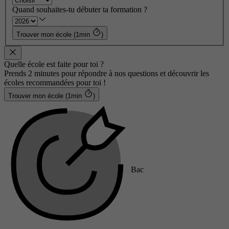
Quand souhaites-tu débuter ta formation ?
Trouver mon école (1min
)
Quelle école est faite pour toi ?
Prends 2 minutes pour répondre à nos questions et découvrir les
écoles recommandées pour toi !
Trouver mon école (1min
)
Bac