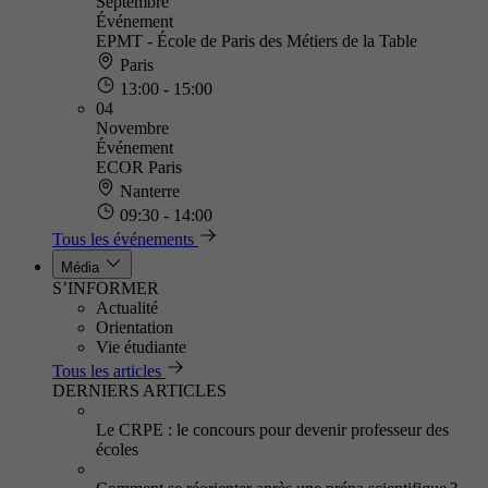
Septembre
Événement
EPMT - École de Paris des Métiers de la Table
Paris
13:00 - 15:00
04
Novembre
Événement
ECOR Paris
Nanterre
09:30 - 14:00
Tous les événements
Média
S’INFORMER
Actualité
Orientation
Vie étudiante
Tous les articles
DERNIERS ARTICLES
Le CRPE : le concours pour devenir professeur des
écoles