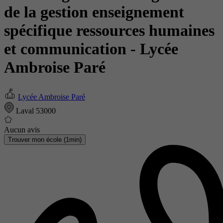
de la gestion enseignement
spécifique ressources humaines
et communication
- Lycée
Ambroise Paré
Lycée Ambroise Paré
Laval 53000
Aucun avis
Trouver mon école (1min)