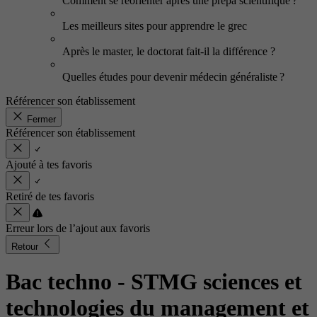
Comment se réorienter après une prépa scientifique ?
Les meilleurs sites pour apprendre le grec
Après le master, le doctorat fait-il la différence ?
Quelles études pour devenir médecin généraliste ?
Référencer son établissement
Fermer
Référencer son établissement
Ajouté à tes favoris
Retiré de tes favoris
Erreur lors de l’ajout aux favoris
Retour
Bac techno - STMG sciences et
technologies du management et