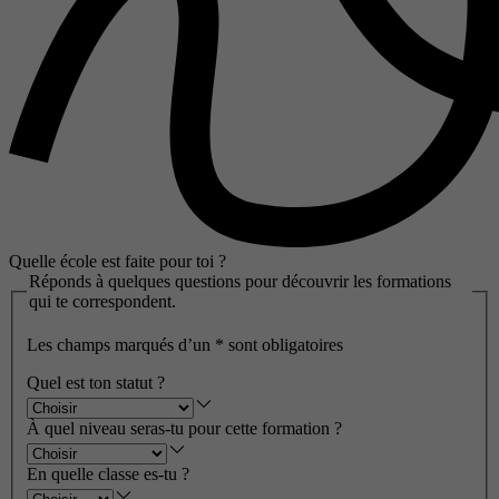
Quelle école est faite pour toi ?
Réponds à quelques questions pour découvrir les formations
qui te correspondent.
Les champs marqués d’un
*
sont obligatoires
Quel est ton statut ?
À quel niveau seras-tu pour cette formation ?
En quelle classe es-tu ?