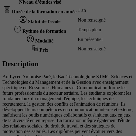
Niveau d’études visé
1 an
Durée de la formation en année
Non renseigné
Statut de l’école
Temps plein
Rythme de formation
En présentiel
Modalité
Non renseigné
Prix
Description
Au Lycée Ambroise Paré, le Bac Technologique STMG Sciences et
Technologies du Management et de la Gestion avec enseignement
spécifique en Ressources Humaines et Communication forme les
futurs professionnels du secteur tertiaire. Les étudiants explorent les
fondamentaux du management d'équipe, les techniques de
recrutement, la gestion des conflits et l'animation de réunions. Ils
développent leurs compétences en communication interne et externe,
maîtrisent les outils numériques collaboratifs et s'initient aux enjeux
de la diversité en entreprise. La formation intègre également l'étude
des relations sociales, du droit du travail et des stratégies de
motivation des salariés. Les diplômés peuvent évoluer vers des