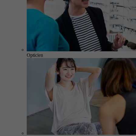
Opticien