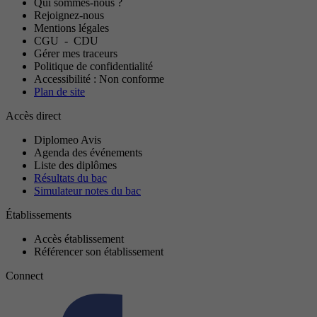
Qui sommes-nous ?
Rejoignez-nous
Mentions légales
CGU
-
CDU
Gérer mes traceurs
Politique de confidentialité
Accessibilité : Non conforme
Plan de site
Accès direct
Diplomeo Avis
Agenda des événements
Liste des diplômes
Résultats du bac
Simulateur notes du bac
Établissements
Accès établissement
Référencer son établissement
Connect