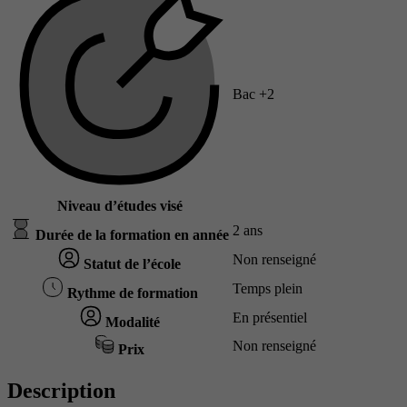
Bac +2
Niveau d’études visé
2 ans
Durée de la formation en année
Non renseigné
Statut de l’école
Temps plein
Rythme de formation
En présentiel
Modalité
Non renseigné
Prix
Description