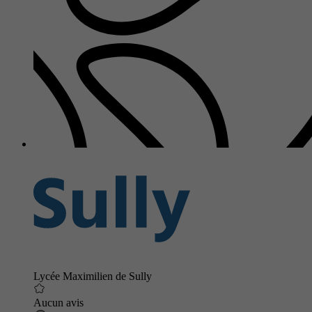
Lycée Maximilien de Sully
Aucun avis