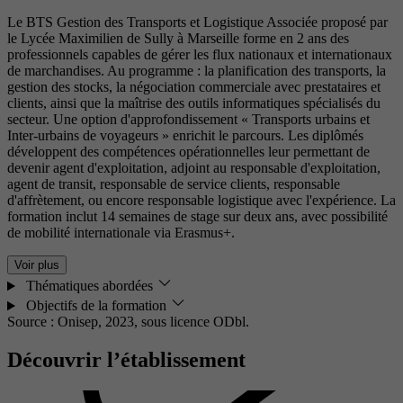
Le BTS Gestion des Transports et Logistique Associée proposé par
le Lycée Maximilien de Sully à Marseille forme en 2 ans des
professionnels capables de gérer les flux nationaux et internationaux
de marchandises. Au programme : la planification des transports, la
gestion des stocks, la négociation commerciale avec prestataires et
clients, ainsi que la maîtrise des outils informatiques spécialisés du
secteur. Une option d'approfondissement « Transports urbains et
Inter-urbains de voyageurs » enrichit le parcours. Les diplômés
développent des compétences opérationnelles leur permettant de
devenir agent d'exploitation, adjoint au responsable d'exploitation,
agent de transit, responsable de service clients, responsable
d'affrètement, ou encore responsable logistique avec l'expérience. La
formation inclut 14 semaines de stage sur deux ans, avec possibilité
de mobilité internationale via Erasmus+.
Voir plus
Thématiques abordées
Objectifs de la formation
Source : Onisep, 2023,
sous licence ODbl.
Découvrir l’établissement