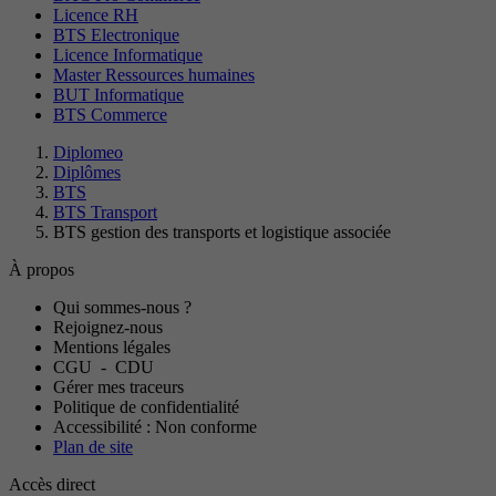
Licence RH
BTS Electronique
Licence Informatique
Master Ressources humaines
BUT Informatique
BTS Commerce
Diplomeo
Diplômes
BTS
BTS Transport
BTS gestion des transports et logistique associée
À propos
Qui sommes-nous ?
Rejoignez-nous
Mentions légales
CGU
-
CDU
Gérer mes traceurs
Politique de confidentialité
Accessibilité : Non conforme
Plan de site
Accès direct