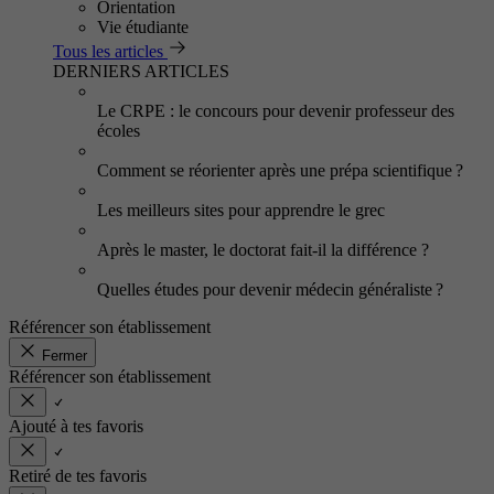
Orientation
Vie étudiante
Tous les articles
DERNIERS ARTICLES
Le CRPE : le concours pour devenir professeur des
écoles
Comment se réorienter après une prépa scientifique ?
Les meilleurs sites pour apprendre le grec
Après le master, le doctorat fait-il la différence ?
Quelles études pour devenir médecin généraliste ?
Référencer son établissement
Fermer
Référencer son établissement
Ajouté à tes favoris
Retiré de tes favoris