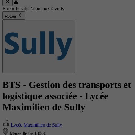
Erreur lors de l’ajout aux favoris
Retour
BTS - Gestion des transports et
logistique associée
- Lycée
Maximilien de Sully
Lycée Maximilien de Sully
Marseille 6e 13006