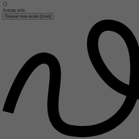
Aucun avis
Trouver mon école (1min)