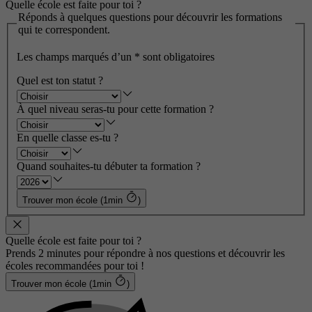
Quelle école est faite pour toi ?
Réponds à quelques questions pour découvrir les formations
qui te correspondent.
Les champs marqués d’un
*
sont obligatoires
Quel est ton statut ?
À quel niveau seras-tu pour cette formation ?
En quelle classe es-tu ?
Quand souhaites-tu débuter ta formation ?
Trouver mon école (1min
)
Quelle école est faite pour toi ?
Prends 2 minutes pour répondre à nos questions et découvrir les
écoles recommandées pour toi !
Trouver mon école (1min
)