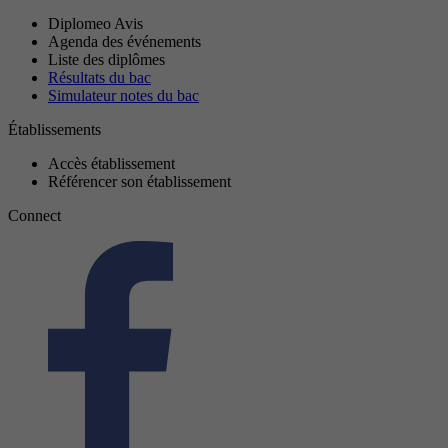
Diplomeo Avis
Agenda des événements
Liste des diplômes
Résultats du bac
Simulateur notes du bac
Établissements
Accès établissement
Référencer son établissement
Connect