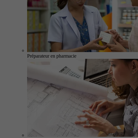
Préparateur en pharmacie