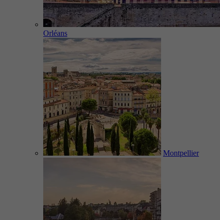
Orléans
Montpellier