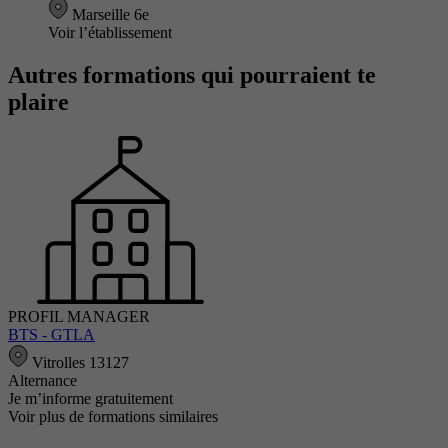
Marseille 6e
Voir l’établissement
Autres formations qui pourraient te
plaire
PROFIL MANAGER
BTS - GTLA
Vitrolles 13127
Alternance
Je m’informe gratuitement
Voir plus de formations similaires