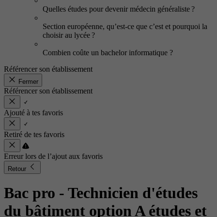
Quelles études pour devenir médecin généraliste ?
Section européenne, qu’est-ce que c’est et pourquoi la
choisir au lycée ?
Combien coûte un bachelor informatique ?
Référencer son établissement
Fermer
Référencer son établissement
Ajouté à tes favoris
Retiré de tes favoris
Erreur lors de l’ajout aux favoris
Retour
Bac pro - Technicien d'études
du bâtiment option A études et