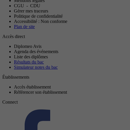
Mentions légales
CGU
-
CDU
Gérer mes traceurs
Politique de confidentialité
Accessibilité : Non conforme
Plan de site
Accès direct
Diplomeo Avis
Agenda des événements
Liste des diplômes
Résultats du bac
Simulateur notes du bac
Établissements
Accès établissement
Référencer son établissement
Connect