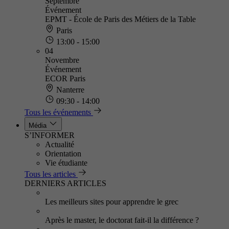
Septembre
Événement
EPMT - École de Paris des Métiers de la Table
Paris
13:00 - 15:00
04
Novembre
Événement
ECOR Paris
Nanterre
09:30 - 14:00
Tous les événements
Média
S’INFORMER
Actualité
Orientation
Vie étudiante
Tous les articles
DERNIERS ARTICLES
Les meilleurs sites pour apprendre le grec
Après le master, le doctorat fait-il la différence ?