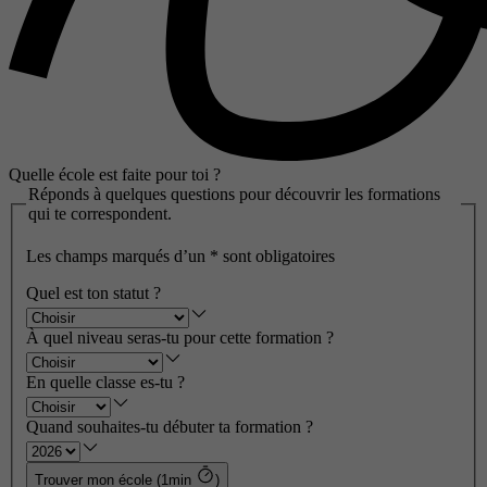
Quelle école est faite pour toi ?
Réponds à quelques questions pour découvrir les formations
qui te correspondent.
Les champs marqués d’un
*
sont obligatoires
Quel est ton statut ?
À quel niveau seras-tu pour cette formation ?
En quelle classe es-tu ?
Quand souhaites-tu débuter ta formation ?
Trouver mon école (1min
)