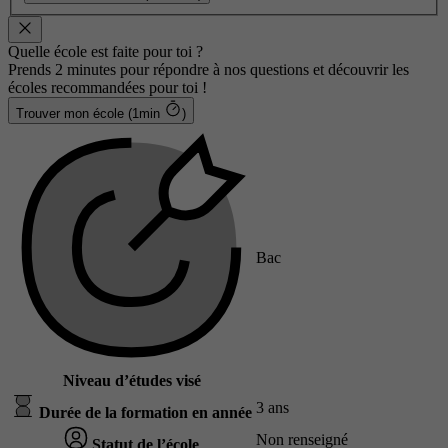
Quelle école est faite pour toi ?
Prends 2 minutes pour répondre à nos questions et découvrir les
écoles recommandées pour toi !
Trouver mon école (1min
)
Bac
Niveau d’études visé
3 ans
Durée de la formation en année
Non renseigné
Statut de l’école