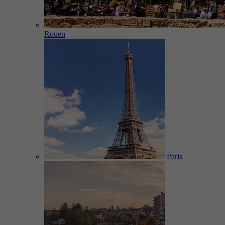
Rouen
Paris