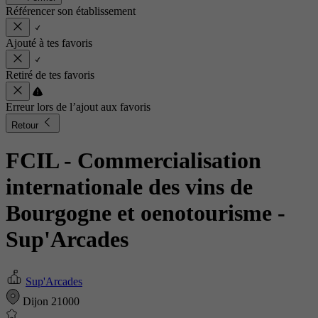
Référencer son établissement
Ajouté à tes favoris
Retiré de tes favoris
Erreur lors de l’ajout aux favoris
Retour
FCIL - Commercialisation
internationale des vins de
Bourgogne et oenotourisme
-
Sup'Arcades
Sup'Arcades
Dijon 21000