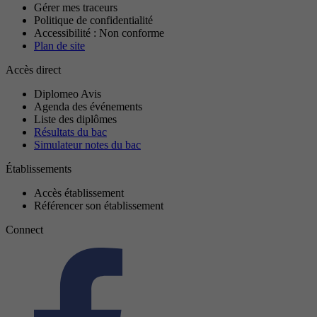
Gérer mes traceurs
Politique de confidentialité
Accessibilité : Non conforme
Plan de site
Accès direct
Diplomeo Avis
Agenda des événements
Liste des diplômes
Résultats du bac
Simulateur notes du bac
Établissements
Accès établissement
Référencer son établissement
Connect