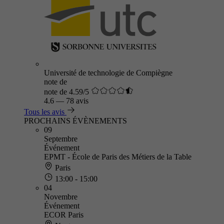
Université de technologie de Compiègne
note de
note de 4.59/5
4.6
—
78 avis
Tous les avis
PROCHAINS ÉVÈNEMENTS
09
Septembre
Événement
EPMT - École de Paris des Métiers de la Table
Paris
13:00 - 15:00
04
Novembre
Événement
ECOR Paris