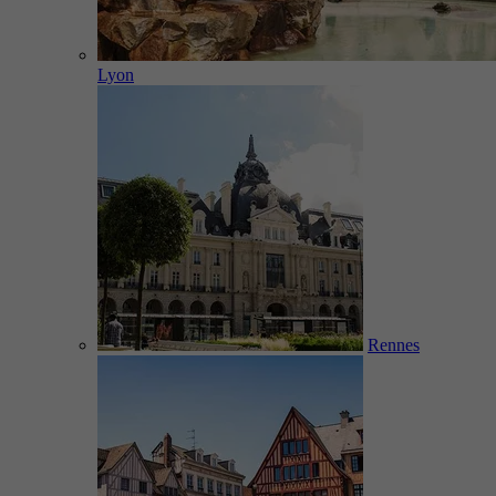
Lyon
Rennes