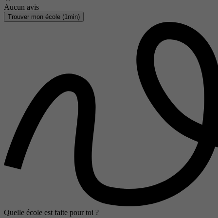
Aucun avis
Trouver mon école (1min)
Quelle école est faite pour toi ?