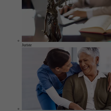
Juriste