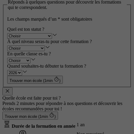
Réponds à quelques questions pour découvrir les formations
qui te correspondent.
Les champs marqués d’un
*
sont obligatoires
Quel est ton statut ?
À quel niveau seras-tu pour cette formation ?
En quelle classe es-tu ?
Quand souhaites-tu débuter ta formation ?
Trouver mon école (1min
)
Quelle école est faite pour toi ?
Prends 2 minutes pour répondre à nos questions et découvrir les
écoles recommandées pour toi !
Trouver mon école (1min
)
1 an
Durée de la formation en année