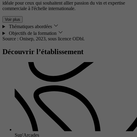
idéale pour ceux qui souhaitent allier passion du vin et expertise
commerciale à l'échelle internationale.
Voir plus
Thématiques abordées
Objectifs de la formation
Source : Onisep, 2023,
sous licence ODbl.
Découvrir l’établissement
Sup'Arcades