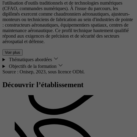
l'utilisation d'outils traditionnels et de technologies numériques
(CFAO, commandes numériques). À l'issue du parcours, les
diplômés exercent comme chaudronniers aéronautiques, ajusteurs-
monteurs ou techniciens de fabrication au sein d'industries de pointe
: constructeurs aéronautiques, équipementiers spatiaux, centres de
maintenance aéronautique. Ce profil technique hautement qualifié
répond aux exigences de précision et de sécurité des secteurs
aérospatial et défense.
Voir plus
Thématiques abordées
Objectifs de la formation
Source : Onisep, 2023,
sous licence ODbl.
Découvrir l’établissement