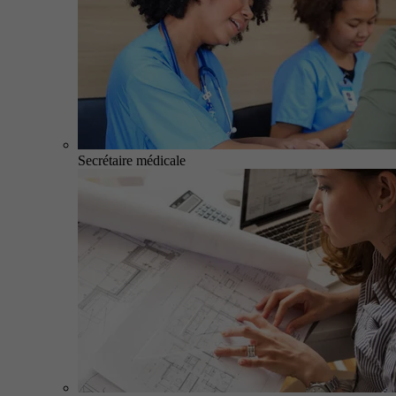
Secrétaire médicale