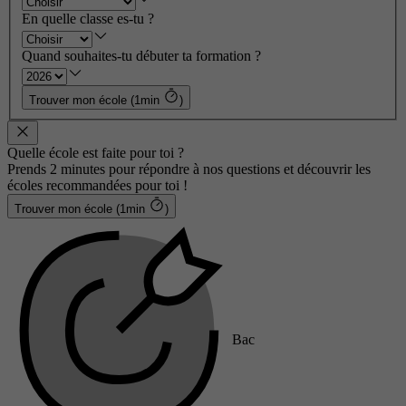
En quelle classe es-tu ?
Quand souhaites-tu débuter ta formation ?
Trouver mon école (1min
)
Quelle école est faite pour toi ?
Prends 2 minutes pour répondre à nos questions et découvrir les
écoles recommandées pour toi !
Trouver mon école (1min
)
Bac