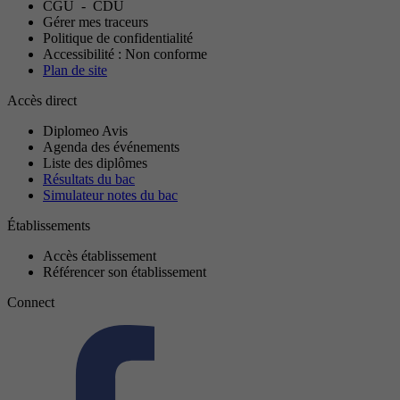
CGU
-
CDU
Gérer mes traceurs
Politique de confidentialité
Accessibilité : Non conforme
Plan de site
Accès direct
Diplomeo Avis
Agenda des événements
Liste des diplômes
Résultats du bac
Simulateur notes du bac
Établissements
Accès établissement
Référencer son établissement
Connect