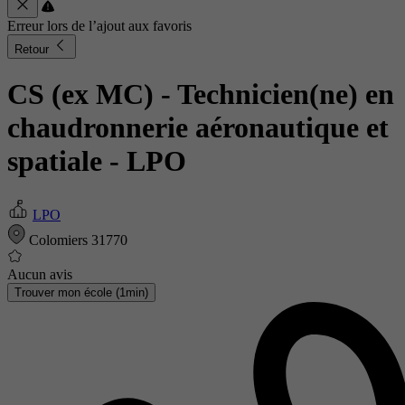
Erreur lors de l’ajout aux favoris
Retour
CS (ex MC) - Technicien(ne) en
chaudronnerie aéronautique et
spatiale
- LPO
LPO
Colomiers 31770
Aucun avis
Trouver mon école (1min)