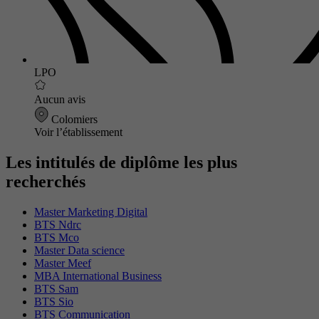
LPO
Aucun avis
Colomiers
Voir l’établissement
Les intitulés de diplôme les plus
recherchés
Master Marketing Digital
BTS Ndrc
BTS Mco
Master Data science
Master Meef
MBA International Business
BTS Sam
BTS Sio
BTS Communication