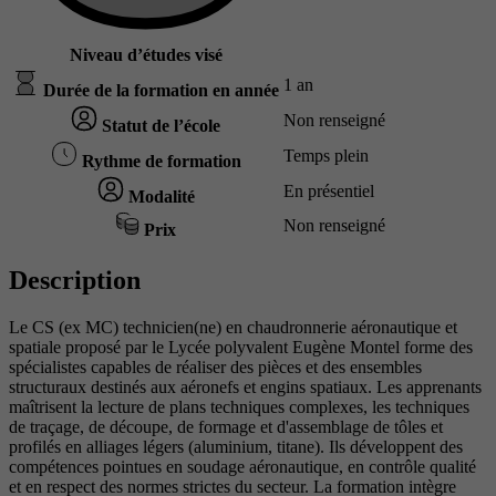
Niveau d’études visé
1 an
Durée de la formation en année
Non renseigné
Statut de l’école
Temps plein
Rythme de formation
En présentiel
Modalité
Non renseigné
Prix
Description
Le CS (ex MC) technicien(ne) en chaudronnerie aéronautique et
spatiale proposé par le Lycée polyvalent Eugène Montel forme des
spécialistes capables de réaliser des pièces et des ensembles
structuraux destinés aux aéronefs et engins spatiaux. Les apprenants
maîtrisent la lecture de plans techniques complexes, les techniques
de traçage, de découpe, de formage et d'assemblage de tôles et
profilés en alliages légers (aluminium, titane). Ils développent des
compétences pointues en soudage aéronautique, en contrôle qualité
et en respect des normes strictes du secteur. La formation intègre