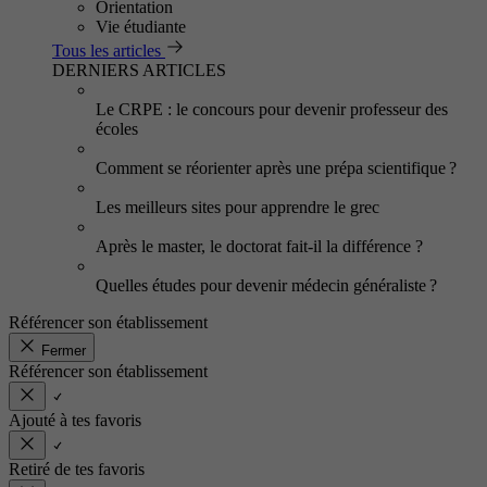
Orientation
Vie étudiante
Tous les articles
DERNIERS ARTICLES
Le CRPE : le concours pour devenir professeur des
écoles
Comment se réorienter après une prépa scientifique ?
Les meilleurs sites pour apprendre le grec
Après le master, le doctorat fait-il la différence ?
Quelles études pour devenir médecin généraliste ?
Référencer son établissement
Fermer
Référencer son établissement
Ajouté à tes favoris
Retiré de tes favoris