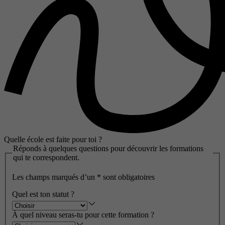
Quelle école est faite pour toi ?
Réponds à quelques questions pour découvrir les formations
qui te correspondent.
Les champs marqués d’un
*
sont obligatoires
Quel est ton statut ?
À quel niveau seras-tu pour cette formation ?