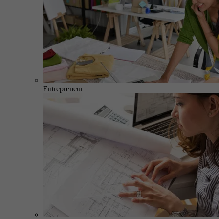
Entrepreneur