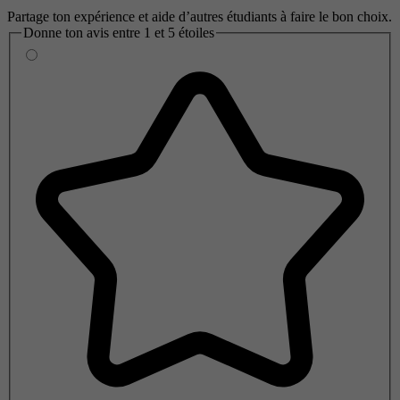
Partage ton expérience et aide d’autres étudiants à faire le bon choix.
Donne ton avis entre 1 et 5 étoiles