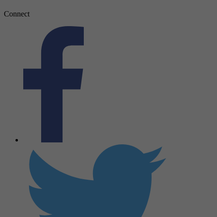
Connect