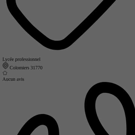
Lycée professionnel
Colomiers 31770
Aucun avis