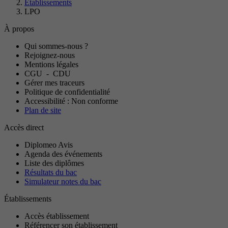
Établissements
LPO
À propos
Qui sommes-nous ?
Rejoignez-nous
Mentions légales
CGU
-
CDU
Gérer mes traceurs
Politique de confidentialité
Accessibilité : Non conforme
Plan de site
Accès direct
Diplomeo Avis
Agenda des événements
Liste des diplômes
Résultats du bac
Simulateur notes du bac
Établissements
Accès établissement
Référencer son établissement