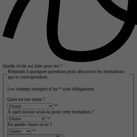
Quelle école est faite pour toi ?
Réponds à quelques questions pour découvrir les formations
qui te correspondent.
Les champs marqués d’un
*
sont obligatoires
Quel est ton statut ?
À quel niveau seras-tu pour cette formation ?
En quelle classe es-tu ?