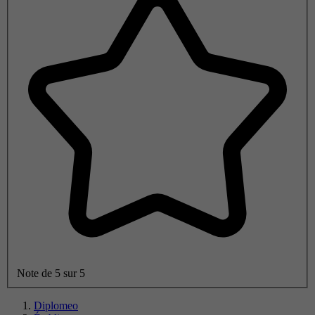
Note de 5 sur 5
Diplomeo