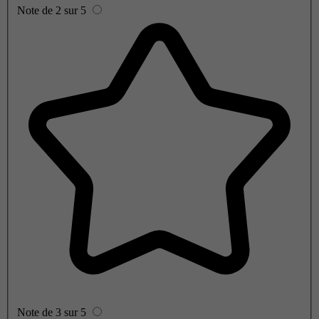
Note de 2 sur 5
Note de 3 sur 5