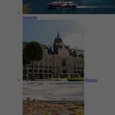
Marseille
Rennes