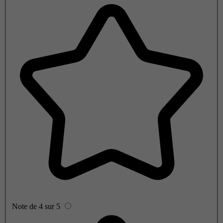
Note de 4 sur 5