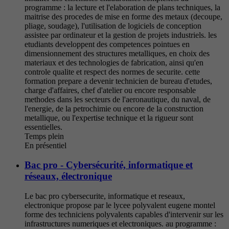
programme : la lecture et l'elaboration de plans techniques, la
maitrise des procedes de mise en forme des metaux (decoupe,
pliage, soudage), l'utilisation de logiciels de conception
assistee par ordinateur et la gestion de projets industriels. les
etudiants developpent des competences pointues en
dimensionnement des structures metalliques, en choix des
materiaux et des technologies de fabrication, ainsi qu'en
controle qualite et respect des normes de securite. cette
formation prepare a devenir technicien de bureau d'etudes,
charge d'affaires, chef d'atelier ou encore responsable
methodes dans les secteurs de l'aeronautique, du naval, de
l'energie, de la petrochimie ou encore de la construction
metallique, ou l'expertise technique et la rigueur sont
essentielles.
Temps plein
En présentiel
Bac pro - Cybersécurité, informatique et
réseaux, électronique
Le bac pro cybersecurite, informatique et reseaux,
electronique propose par le lycee polyvalent eugene montel
forme des techniciens polyvalents capables d'intervenir sur les
infrastructures numeriques et electroniques. au programme :