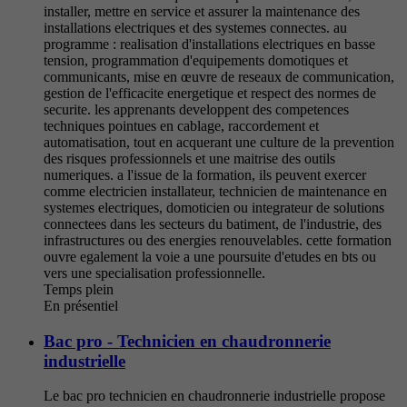
installer, mettre en service et assurer la maintenance des
installations electriques et des systemes connectes. au
programme : realisation d'installations electriques en basse
tension, programmation d'equipements domotiques et
communicants, mise en œuvre de reseaux de communication,
gestion de l'efficacite energetique et respect des normes de
securite. les apprenants developpent des competences
techniques pointues en cablage, raccordement et
automatisation, tout en acquerant une culture de la prevention
des risques professionnels et une maitrise des outils
numeriques. a l'issue de la formation, ils peuvent exercer
comme electricien installateur, technicien de maintenance en
systemes electriques, domoticien ou integrateur de solutions
connectees dans les secteurs du batiment, de l'industrie, des
infrastructures ou des energies renouvelables. cette formation
ouvre egalement la voie a une poursuite d'etudes en bts ou
vers une specialisation professionnelle.
Temps plein
En présentiel
Bac pro - Technicien en chaudronnerie
industrielle
Le bac pro technicien en chaudronnerie industrielle propose