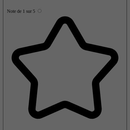
Note de 1 sur 5