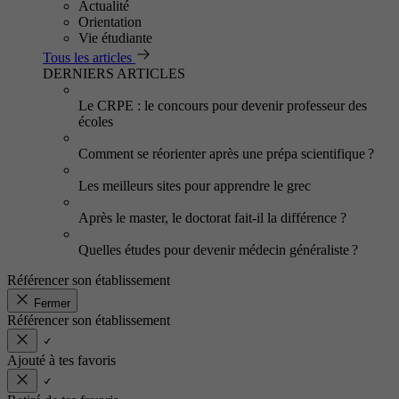
Actualité
Orientation
Vie étudiante
Tous les articles
DERNIERS ARTICLES
Le CRPE : le concours pour devenir professeur des
écoles
Comment se réorienter après une prépa scientifique ?
Les meilleurs sites pour apprendre le grec
Après le master, le doctorat fait-il la différence ?
Quelles études pour devenir médecin généraliste ?
Référencer son établissement
Fermer
Référencer son établissement
Ajouté à tes favoris