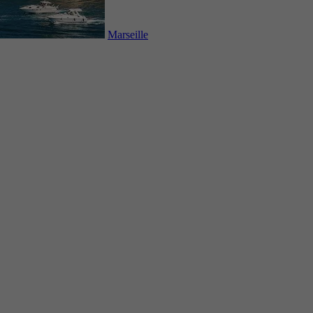
Marseille