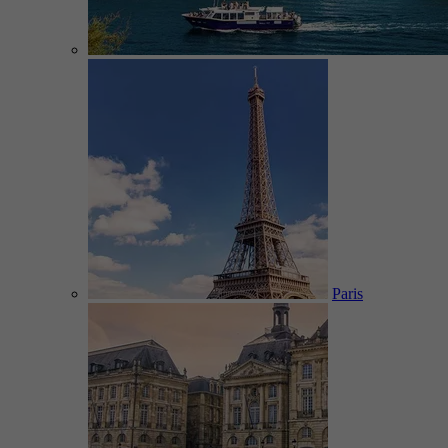
Paris