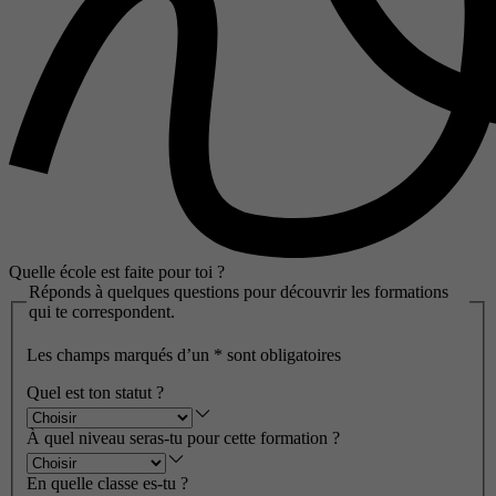
Quelle école est faite pour toi ?
Réponds à quelques questions pour découvrir les formations
qui te correspondent.
Les champs marqués d’un
*
sont obligatoires
Quel est ton statut ?
À quel niveau seras-tu pour cette formation ?
En quelle classe es-tu ?