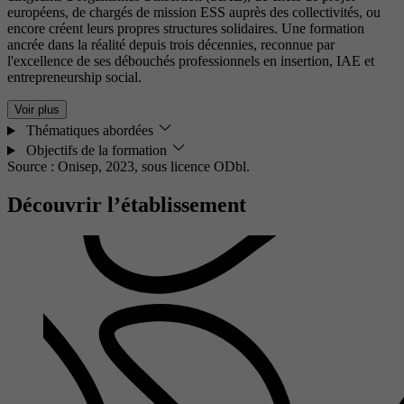
européens, de chargés de mission ESS auprès des collectivités, ou
encore créent leurs propres structures solidaires. Une formation
ancrée dans la réalité depuis trois décennies, reconnue par
l'excellence de ses débouchés professionnels en insertion, IAE et
entrepreneurship social.
Voir plus
Thématiques abordées
Objectifs de la formation
Source : Onisep, 2023,
sous licence ODbl.
Découvrir l’établissement