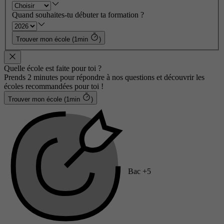
Quand souhaites-tu débuter ta formation ?
Trouver mon école (1min
)
Quelle école est faite pour toi ?
Prends 2 minutes pour répondre à nos questions et découvrir les
écoles recommandées pour toi !
Trouver mon école (1min
)
Bac +5