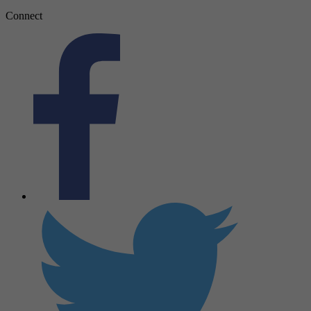
Connect