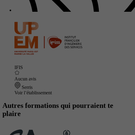
IFIS
Aucun avis
Serris
Voir l’établissement
Autres formations qui pourraient te
plaire