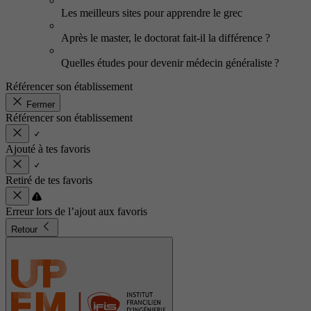
Les meilleurs sites pour apprendre le grec
Après le master, le doctorat fait-il la différence ?
Quelles études pour devenir médecin généraliste ?
Référencer son établissement
Fermer
Référencer son établissement
Ajouté à tes favoris
Retiré de tes favoris
Erreur lors de l’ajout aux favoris
Retour