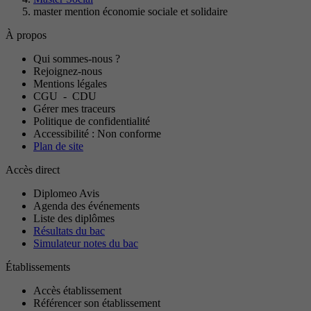
master mention économie sociale et solidaire
À propos
Qui sommes-nous ?
Rejoignez-nous
Mentions légales
CGU
-
CDU
Gérer mes traceurs
Politique de confidentialité
Accessibilité : Non conforme
Plan de site
Accès direct
Diplomeo Avis
Agenda des événements
Liste des diplômes
Résultats du bac
Simulateur notes du bac
Établissements
Accès établissement
Référencer son établissement