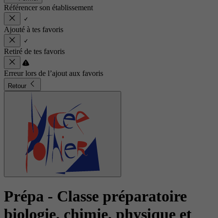
Référencer son établissement
Ajouté à tes favoris
Retiré de tes favoris
Erreur lors de l’ajout aux favoris
Retour
Prépa - Classe préparatoire
biologie, chimie, physique et