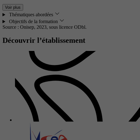
Voir plus
Thématiques abordées
Objectifs de la formation
Source : Onisep, 2023,
sous licence ODbl.
Découvrir l’établissement