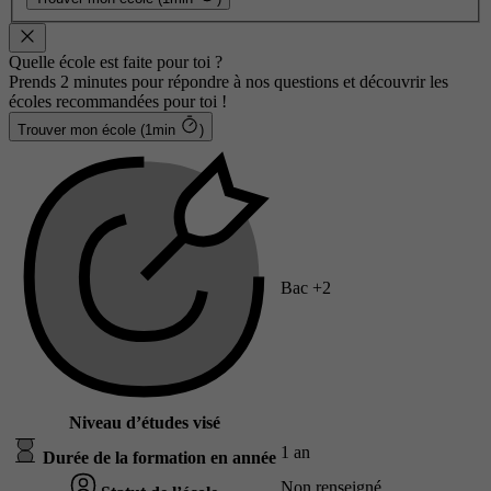
Quelle école est faite pour toi ?
Prends 2 minutes pour répondre à nos questions et découvrir les
écoles recommandées pour toi !
Trouver mon école (1min
)
Bac +2
Niveau d’études visé
1 an
Durée de la formation en année
Non renseigné