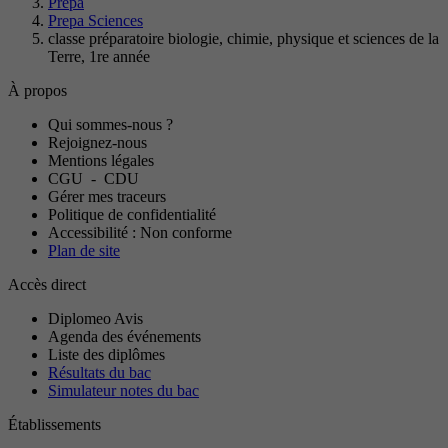
Prepa
Prepa Sciences
classe préparatoire biologie, chimie, physique et sciences de la
Terre, 1re année
À propos
Qui sommes-nous ?
Rejoignez-nous
Mentions légales
CGU
-
CDU
Gérer mes traceurs
Politique de confidentialité
Accessibilité : Non conforme
Plan de site
Accès direct
Diplomeo Avis
Agenda des événements
Liste des diplômes
Résultats du bac
Simulateur notes du bac
Établissements