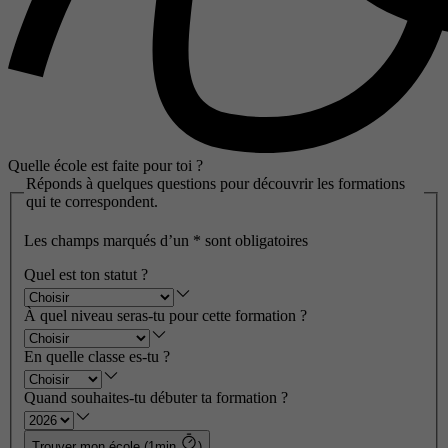
Quelle école est faite pour toi ?
Réponds à quelques questions pour découvrir les formations
qui te correspondent.
Les champs marqués d’un
*
sont obligatoires
Quel est ton statut ?
À quel niveau seras-tu pour cette formation ?
En quelle classe es-tu ?
Quand souhaites-tu débuter ta formation ?
Trouver mon école (1min
)