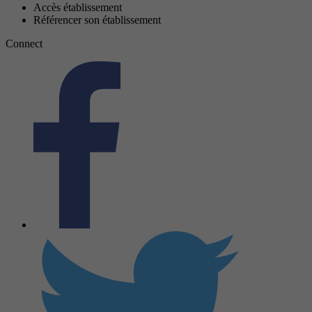
Accès établissement
Référencer son établissement
Connect