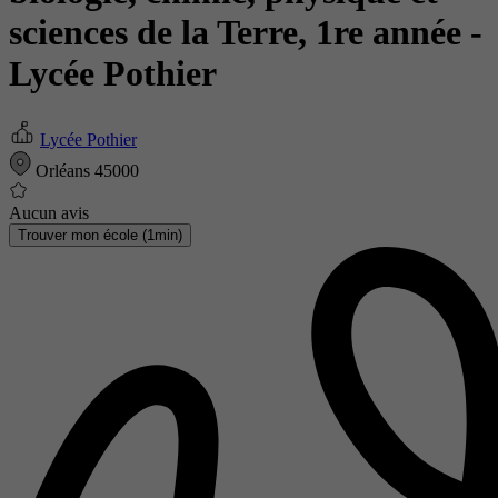
sciences de la Terre, 1re année
-
Lycée Pothier
Lycée Pothier
Orléans 45000
Aucun avis
Trouver mon école (1min)