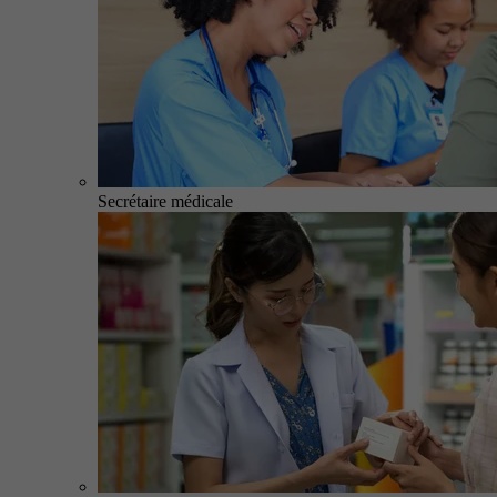
Secrétaire médicale