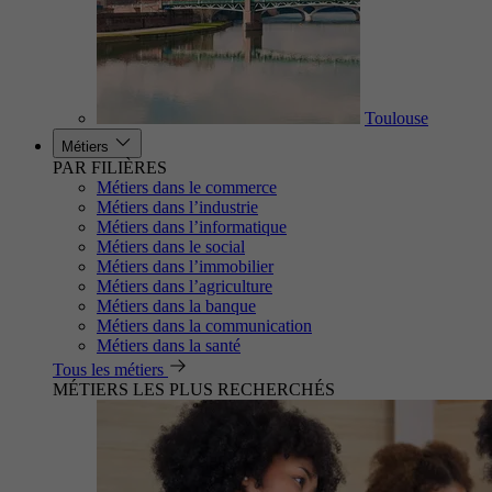
Toulouse
Métiers
PAR FILIÈRES
Métiers dans le commerce
Métiers dans l’industrie
Métiers dans l’informatique
Métiers dans le social
Métiers dans l’immobilier
Métiers dans l’agriculture
Métiers dans la banque
Métiers dans la communication
Métiers dans la santé
Tous les métiers
MÉTIERS LES PLUS RECHERCHÉS