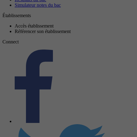
Simulateur notes du bac
Établissements
Accès établissement
Référencer son établissement
Connect