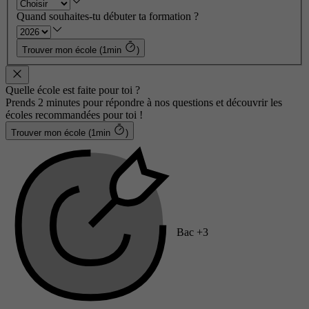
Quand souhaites-tu débuter ta formation ?
Trouver mon école (1min
)
Quelle école est faite pour toi ?
Prends 2 minutes pour répondre à nos questions et découvrir les
écoles recommandées pour toi !
Trouver mon école (1min
)
Bac +3