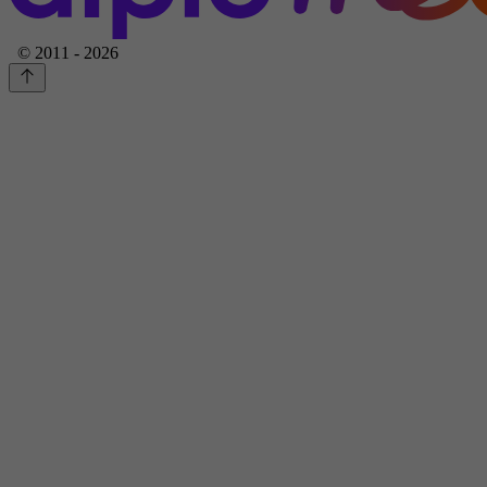
© 2011 - 2026