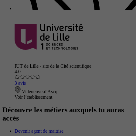
IUT de Lille - site de la Cité scientifique
4.0
3 avis
Villeneuve-d'Ascq
Voir l’établissement
Découvre les métiers auxquels tu auras
accès
Devenir agent de maitrise