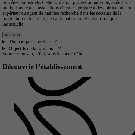
procédés industriels. Cette formation professionnalisante, axée sur la
pratique avec des installations récentes, prépare à devenir technicien
supérieur ou agent de maîtrise recherché dans les secteurs de la
production industrielle, de l'automatisation et de la robotique
industrielle.
Voir plus
Thématiques abordées
Objectifs de la formation
Source : Onisep, 2023,
sous licence ODbl.
Découvrir l’établissement