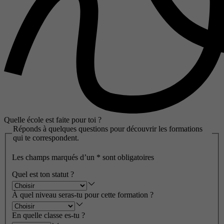
Quelle école est faite pour toi ?
Réponds à quelques questions pour découvrir les formations
qui te correspondent.
Les champs marqués d’un
*
sont obligatoires
Quel est ton statut ?
À quel niveau seras-tu pour cette formation ?
En quelle classe es-tu ?