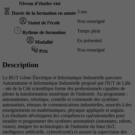
Niveau d’études visé
3 ans
Durée de la formation en année
Non renseigné
Statut de l’école
Temps plein
Rythme de formation
En présentiel
Modalité
Non renseigné
Prix
Description
Le BUT Génie Électrique et Informatique Industrielle parcours
Automatisme et Informatique Industrielle proposé par l'IUT de Lille
- site de la Cité scientifique forme des professionnels capables de
piloter la transformation numérique de l'industrie. Au programme :
automatismes, robotique, contrôle et commande des systèmes
automatisés, réseaux de communications industrielles, associés à des
enseignements en mathématiques, physique appliquée et anglais.
Les étudiants développent des compétences opérationnelles pour
installer et programmer des systèmes automatisés (automates, robots,
vision), intégrer les technologies de l'industrie du futur (IoT,
intelligence artificielle, cybersécurité) et assurer la supervision des