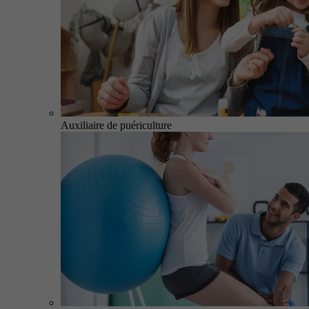
Auxiliaire de puériculture