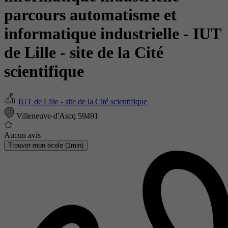
parcours automatisme et
informatique industrielle
- IUT
de Lille - site de la Cité
scientifique
IUT de Lille - site de la Cité scientifique
Villeneuve-d'Ascq 59491
Aucun avis
Trouver mon école (1min)