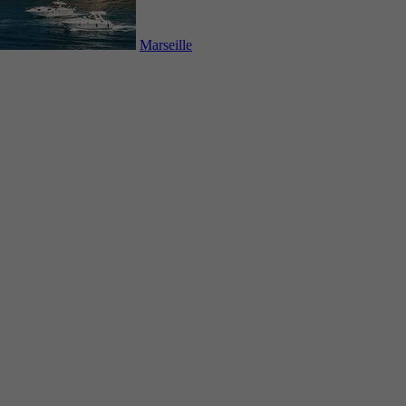
Marseille