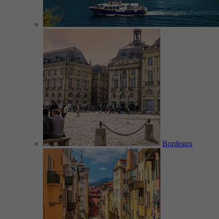
Bordeaux