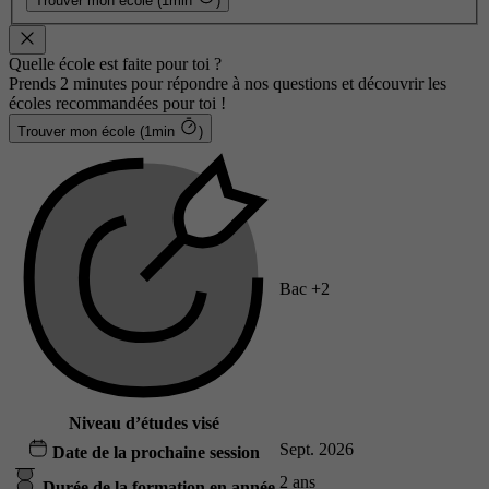
Trouver mon école (1min
)
Quelle école est faite pour toi ?
Prends 2 minutes pour répondre à nos questions et découvrir les
écoles recommandées pour toi !
Trouver mon école (1min
)
Bac +2
Niveau d’études visé
Sept. 2026
Date de la prochaine session
2 ans
Durée de la formation en année