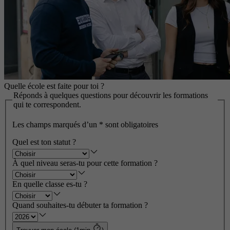
Quelle école est faite pour toi ?
Réponds à quelques questions pour découvrir les formations
qui te correspondent.
Les champs marqués d’un
*
sont obligatoires
Quel est ton statut ?
À quel niveau seras-tu pour cette formation ?
En quelle classe es-tu ?
Quand souhaites-tu débuter ta formation ?