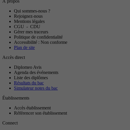
À propos
Qui sommes-nous ?
Rejoignez-nous
Mentions légales
CGU
-
CDU
Gérer mes traceurs
Politique de confidentialité
Accessibilité : Non conforme
Plan de site
Accès direct
Diplomeo Avis
Agenda des événements
Liste des diplômes
Résultats du bac
Simulateur notes du bac
Établissements
Accès établissement
Référencer son établissement
Connect