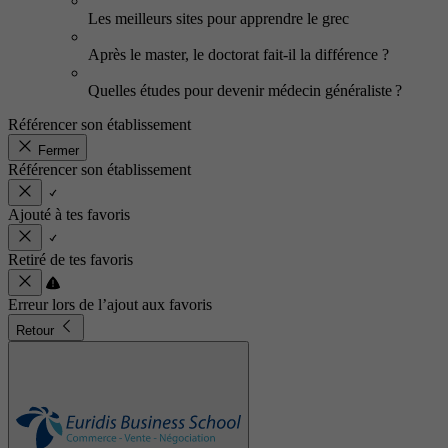
Les meilleurs sites pour apprendre le grec
Après le master, le doctorat fait-il la différence ?
Quelles études pour devenir médecin généraliste ?
Référencer son établissement
Fermer
Référencer son établissement
Ajouté à tes favoris
Retiré de tes favoris
Erreur lors de l’ajout aux favoris
Retour