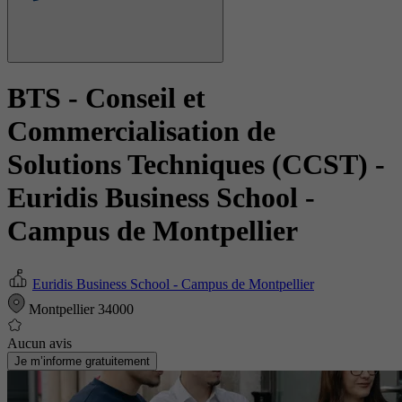
BTS - Conseil et
Commercialisation de
Solutions Techniques (CCST)
-
Euridis Business School -
Campus de Montpellier
Euridis Business School - Campus de Montpellier
Montpellier 34000
Aucun avis
Je m’informe gratuitement