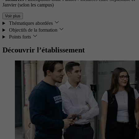
Janvier (selon les campus)
Voir plus
Thématiques abordées
Objectifs de la formation
Points forts
Découvrir l’établissement