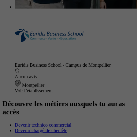
Euridis Business School - Campus de Montpellier
Aucun avis
Montpellier
Voir l’établissement
Découvre les métiers auxquels tu auras
accès
Devenir technico commercial
Devenir chargé de clientèle