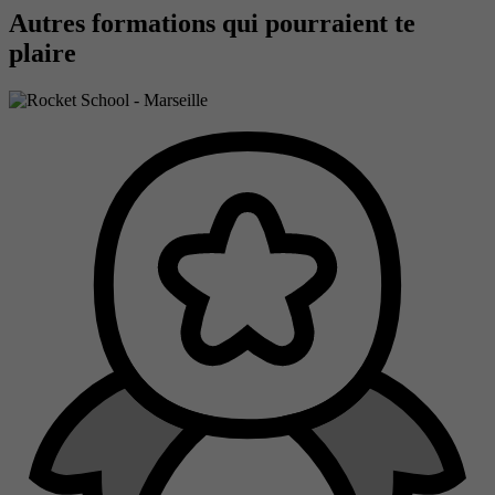
Autres formations qui pourraient te
plaire