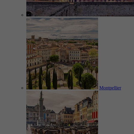
Montpellier