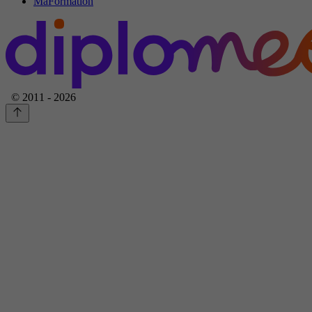
MaFormation
© 2011 - 2026