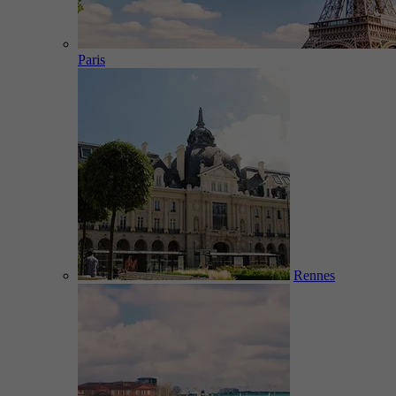
Paris
Rennes