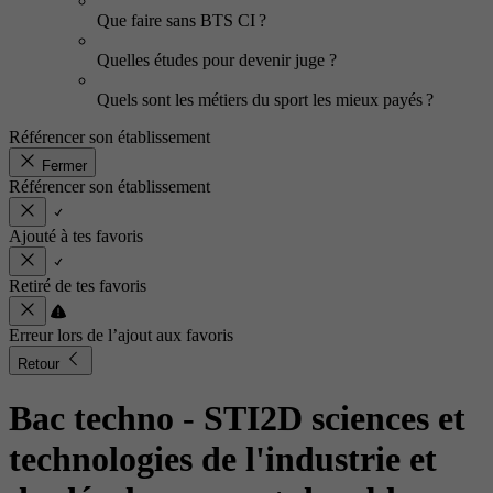
Que faire sans BTS CI ?
Quelles études pour devenir juge ?
Quels sont les métiers du sport les mieux payés ?
Référencer son établissement
Fermer
Référencer son établissement
Ajouté à tes favoris
Retiré de tes favoris
Erreur lors de l’ajout aux favoris
Retour
Bac techno - STI2D sciences et
technologies de l'industrie et