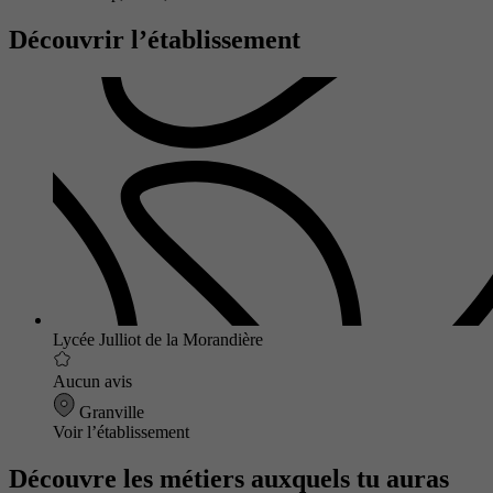
Découvrir l’établissement
Lycée Julliot de la Morandière
Aucun avis
Granville
Voir l’établissement
Découvre les métiers auxquels tu auras