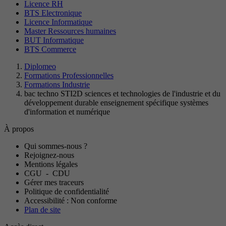
Licence RH
BTS Electronique
Licence Informatique
Master Ressources humaines
BUT Informatique
BTS Commerce
Diplomeo
Formations Professionnelles
Formations Industrie
bac techno STI2D sciences et technologies de l'industrie et du
développement durable enseignement spécifique systèmes
d'information et numérique
À propos
Qui sommes-nous ?
Rejoignez-nous
Mentions légales
CGU
-
CDU
Gérer mes traceurs
Politique de confidentialité
Accessibilité : Non conforme
Plan de site