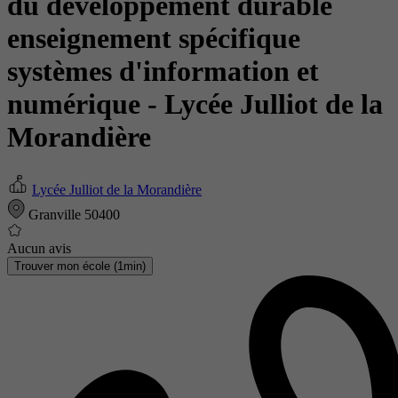
du développement durable
enseignement spécifique
systèmes d'information et
numérique
- Lycée Julliot de la
Morandière
Lycée Julliot de la Morandière
Granville 50400
Aucun avis
Trouver mon école (1min)