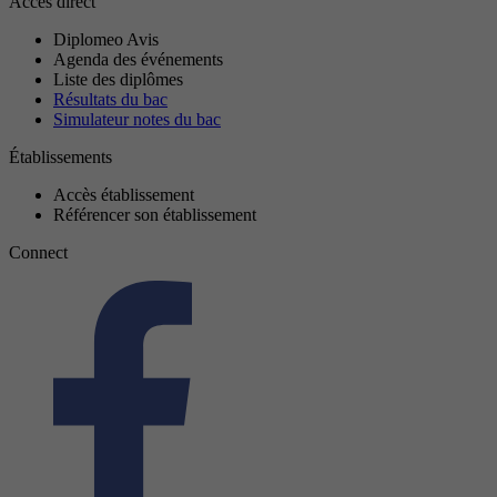
Accès direct
Diplomeo Avis
Agenda des événements
Liste des diplômes
Résultats du bac
Simulateur notes du bac
Établissements
Accès établissement
Référencer son établissement
Connect