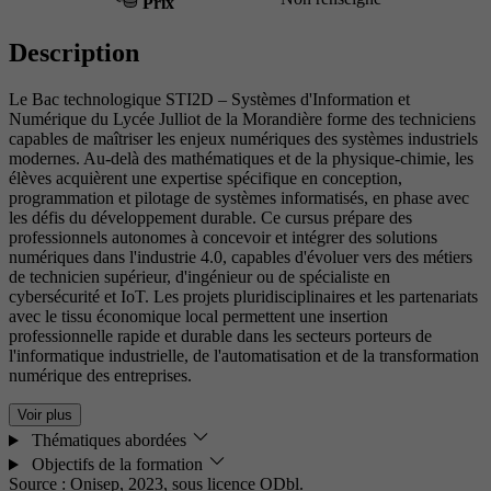
Prix
Description
Le Bac technologique STI2D – Systèmes d'Information et
Numérique du Lycée Julliot de la Morandière forme des techniciens
capables de maîtriser les enjeux numériques des systèmes industriels
modernes. Au-delà des mathématiques et de la physique-chimie, les
élèves acquièrent une expertise spécifique en conception,
programmation et pilotage de systèmes informatisés, en phase avec
les défis du développement durable. Ce cursus prépare des
professionnels autonomes à concevoir et intégrer des solutions
numériques dans l'industrie 4.0, capables d'évoluer vers des métiers
de technicien supérieur, d'ingénieur ou de spécialiste en
cybersécurité et IoT. Les projets pluridisciplinaires et les partenariats
avec le tissu économique local permettent une insertion
professionnelle rapide et durable dans les secteurs porteurs de
l'informatique industrielle, de l'automatisation et de la transformation
numérique des entreprises.
Voir plus
Thématiques abordées
Objectifs de la formation
Source : Onisep, 2023,
sous licence ODbl.