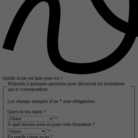
Quelle école est faite pour toi ?
Réponds à quelques questions pour découvrir les formations
qui te correspondent.
Les champs marqués d’un
*
sont obligatoires
Quel est ton statut ?
À quel niveau seras-tu pour cette formation ?
En quelle classe es-tu ?