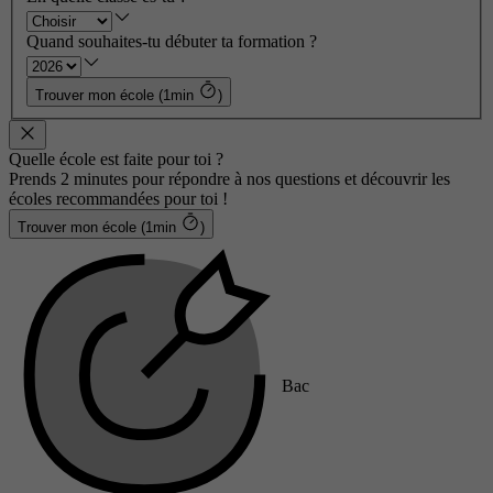
Quand souhaites-tu débuter ta formation ?
Trouver mon école (1min
)
Quelle école est faite pour toi ?
Prends 2 minutes pour répondre à nos questions et découvrir les
écoles recommandées pour toi !
Trouver mon école (1min
)
Bac