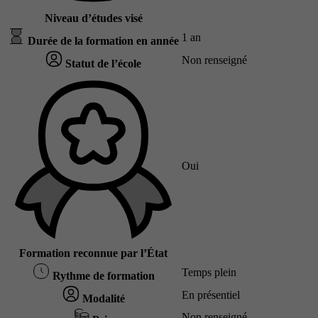
Niveau d’études visé
1 an
Durée de la formation en année
Non renseigné
Statut de l’école
Oui
Formation reconnue par l’État
Temps plein
Rythme de formation
En présentiel
Modalité
Non renseigné