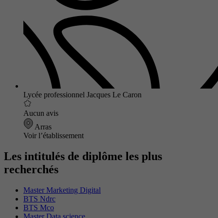
Lycée professionnel Jacques Le Caron
Aucun avis
Arras
Voir l’établissement
Les intitulés de diplôme les plus
recherchés
Master Marketing Digital
BTS Ndrc
BTS Mco
Master Data science