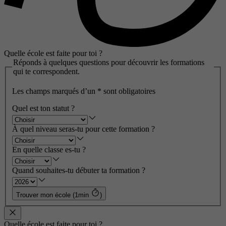
Quelle école est faite pour toi ?
Réponds à quelques questions pour découvrir les formations
qui te correspondent.
Les champs marqués d’un
*
sont obligatoires
Quel est ton statut ?
À quel niveau seras-tu pour cette formation ?
En quelle classe es-tu ?
Quand souhaites-tu débuter ta formation ?
Trouver mon école (1min
)
Quelle école est faite pour toi ?