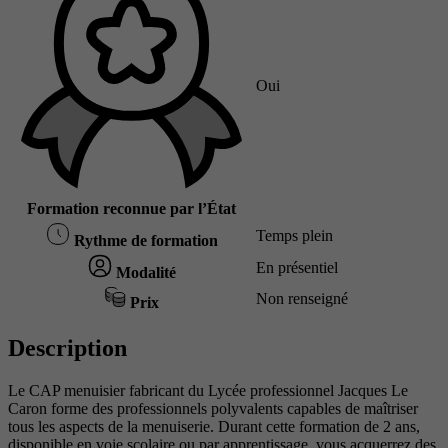
Oui
Formation reconnue par l’État
Temps plein
Rythme de formation
En présentiel
Modalité
Non renseigné
Prix
Description
Le CAP menuisier fabricant du Lycée professionnel Jacques Le
Caron forme des professionnels polyvalents capables de maîtriser
tous les aspects de la menuiserie. Durant cette formation de 2 ans,
disponible en voie scolaire ou par apprentissage, vous acquerrez des