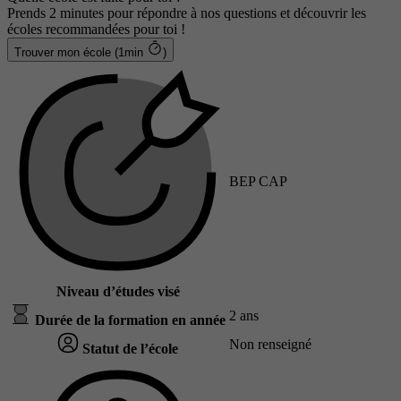
Prends 2 minutes pour répondre à nos questions et découvrir les
écoles recommandées pour toi !
Trouver mon école (1min
)
BEP CAP
Niveau d’études visé
2 ans
Durée de la formation en année
Non renseigné
Statut de l’école