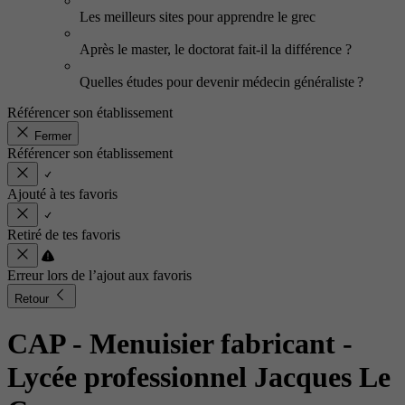
Les meilleurs sites pour apprendre le grec
Après le master, le doctorat fait-il la différence ?
Quelles études pour devenir médecin généraliste ?
Référencer son établissement
Fermer
Référencer son établissement
Ajouté à tes favoris
Retiré de tes favoris
Erreur lors de l’ajout aux favoris
Retour
CAP - Menuisier fabricant
-
Lycée professionnel Jacques Le