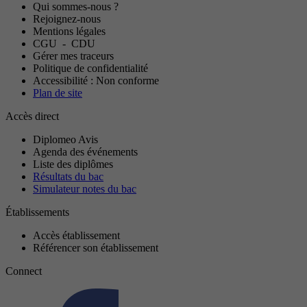
Qui sommes-nous ?
Rejoignez-nous
Mentions légales
CGU
-
CDU
Gérer mes traceurs
Politique de confidentialité
Accessibilité : Non conforme
Plan de site
Accès direct
Diplomeo Avis
Agenda des événements
Liste des diplômes
Résultats du bac
Simulateur notes du bac
Établissements
Accès établissement
Référencer son établissement
Connect