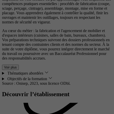
compétences pratiques essentielles : procédés de fabrication (coupe,
sciage, perçage, cintrage), assemblage, montage, mise en forme et
placage. Vous apprendrez également à contrôler la qualité, finir les
ouvrages et maintenir les outillages, toujours en respectant les
normes de sécurité en vigueur.
Au cœur du métier : la fabrication et l'agencement de mobilier et
d'espaces intérieurs (cuisines, salles de bain, bureaux, chambres).
Vos préparations techniques suivront des dossiers professionnels en
tenant compte des contraintes clients et des normes du secteur. À la
suite de votre diplôme, vous pourrez intégrer directement le marché
du travail ou poursuivre avec un Baccalauréat Professionnel pour
des responsabilités accrues.
Voir plus
Thématiques abordées
Objectifs de la formation
Source : Onisep, 2023,
sous licence ODbl.
Découvrir l’établissement