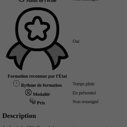
Statut de l’école
Oui
Formation reconnue par l’État
Temps plein
Rythme de formation
En présentiel
Modalité
Non renseigné
Prix
Description