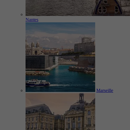
Nantes
Marseille