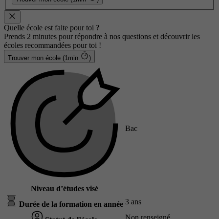
Quelle école est faite pour toi ?
Prends 2 minutes pour répondre à nos questions et découvrir les
écoles recommandées pour toi !
Trouver mon école (1min
)
Bac
Niveau d’études visé
3 ans
Durée de la formation en année
Non renseigné