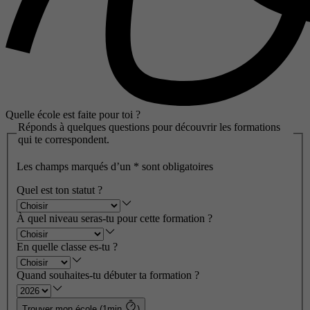
Quelle école est faite pour toi ?
Réponds à quelques questions pour découvrir les formations
qui te correspondent.
Les champs marqués d’un
*
sont obligatoires
Quel est ton statut ?
À quel niveau seras-tu pour cette formation ?
En quelle classe es-tu ?
Quand souhaites-tu débuter ta formation ?
Trouver mon école (1min
)