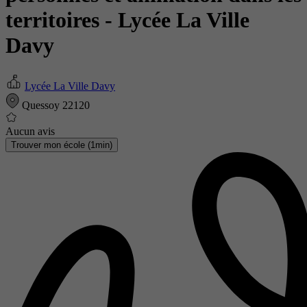
territoires
- Lycée La Ville
Davy
Lycée La Ville Davy
Quessoy 22120
Aucun avis
Trouver mon école (1min)