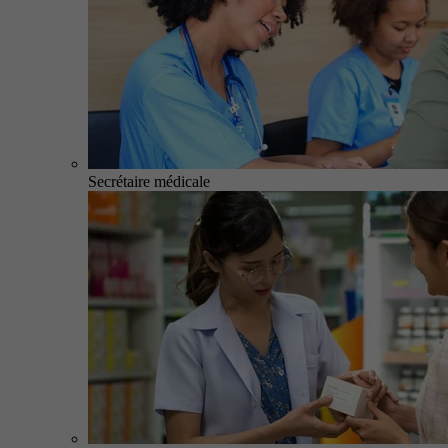
Secrétaire médicale