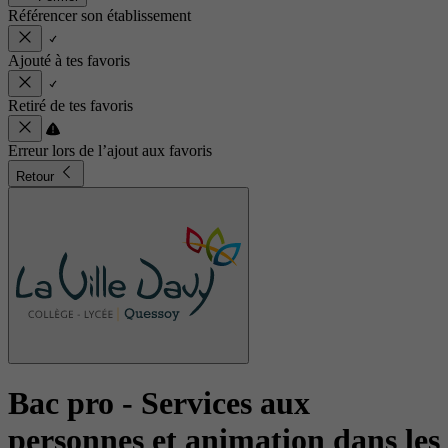
Référencer son établissement
Ajouté à tes favoris
Retiré de tes favoris
Erreur lors de l’ajout aux favoris
Retour
Bac pro - Services aux
personnes et animation dans les