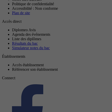
Politique de confidentialité
Accessibilité : Non conforme
Plan de site
Accès direct
Diplomeo Avis
Agenda des événements
Liste des diplômes
Résultats du bac
Simulateur notes du bac
Établissements
Accès établissement
Référencer son établissement
Connect