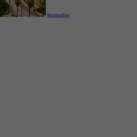
Montpellier