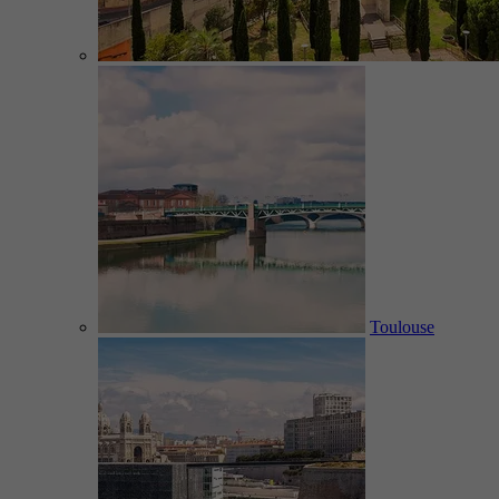
Toulouse