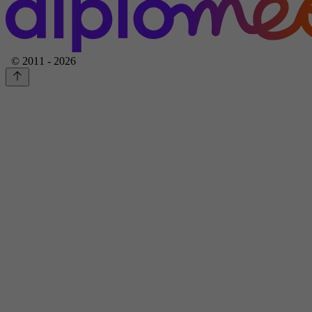
© 2011 - 2026