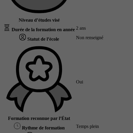
Niveau d’études visé
2 ans
Durée de la formation en année
Non renseigné
Statut de l’école
Oui
Formation reconnue par l’État
Temps plein
Rythme de formation