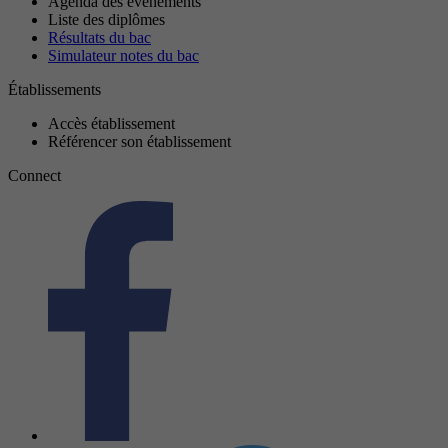
Agenda des événements
Liste des diplômes
Résultats du bac
Simulateur notes du bac
Établissements
Accès établissement
Référencer son établissement
Connect