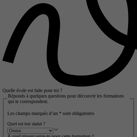
Quelle école est faite pour toi ?
Réponds à quelques questions pour découvrir les formations
qui te correspondent.
Les champs marqués d’un
*
sont obligatoires
Quel est ton statut ?
À quel niveau seras-tu pour cette formation ?