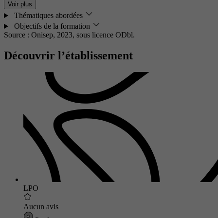
Voir plus
Thématiques abordées
Objectifs de la formation
Source : Onisep, 2023,
sous licence ODbl.
Découvrir l’établissement
LPO
Aucun avis