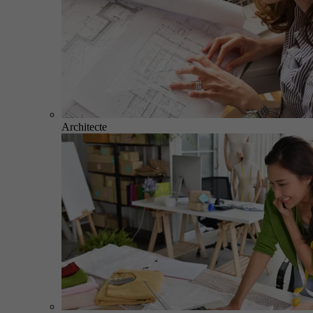
Architecte