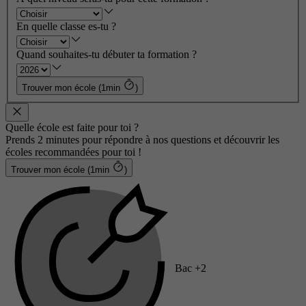
En quelle classe es-tu ?
Quand souhaites-tu débuter ta formation ?
Trouver mon école (1min
)
Quelle école est faite pour toi ?
Prends 2 minutes pour répondre à nos questions et découvrir les
écoles recommandées pour toi !
Trouver mon école (1min
)
Bac +2