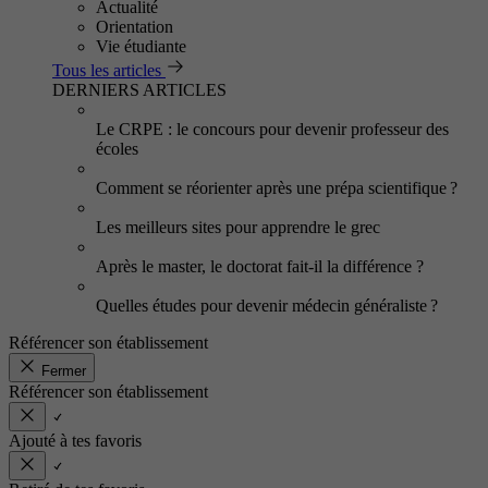
Actualité
Orientation
Vie étudiante
Tous les articles
DERNIERS ARTICLES
Le CRPE : le concours pour devenir professeur des
écoles
Comment se réorienter après une prépa scientifique ?
Les meilleurs sites pour apprendre le grec
Après le master, le doctorat fait-il la différence ?
Quelles études pour devenir médecin généraliste ?
Référencer son établissement
Fermer
Référencer son établissement
Ajouté à tes favoris