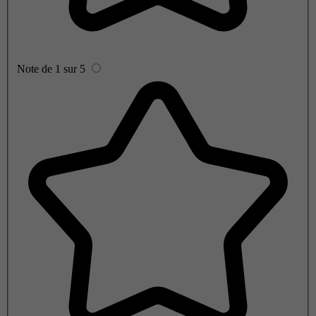
Note de 1 sur 5