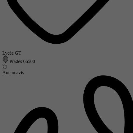
Lycée GT
Prades 66500
Aucun avis