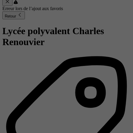
Erreur lors de l’ajout aux favoris
Retour
Lycée polyvalent Charles
Renouvier