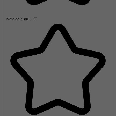
Note de 2 sur 5