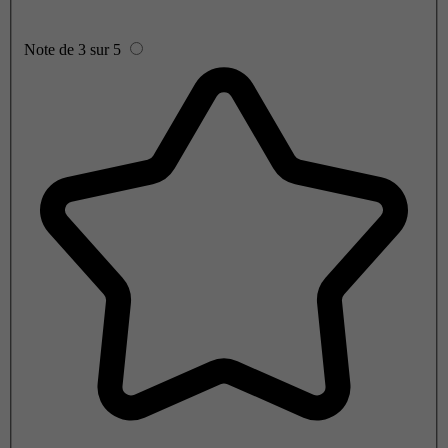
Note de 3 sur 5