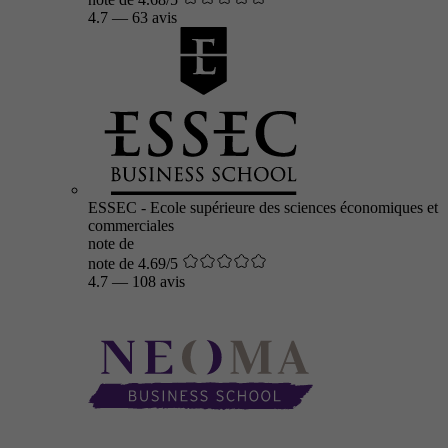
4.7
—
63 avis
ESSEC - Ecole supérieure des sciences économiques et
commerciales
note de
note de 4.69/5
4.7
—
108 avis