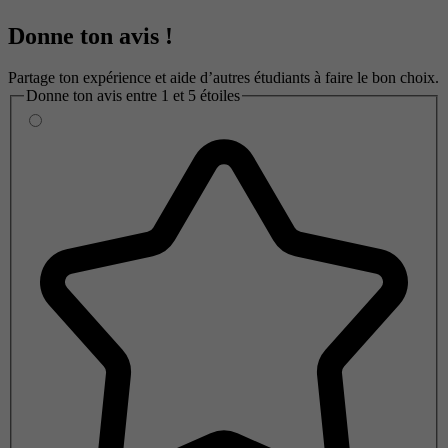
Donne ton avis !
Partage ton expérience et aide d’autres étudiants à faire le bon choix.
Donne ton avis entre 1 et 5 étoiles