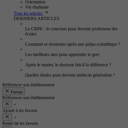
Orientation
Vie étudiante
Tous les articles
DERNIERS ARTICLES
Le CRPE : le concours pour devenir professeur des
écoles
Comment se réorienter après une prépa scientifique ?
Les meilleurs sites pour apprendre le grec
Après le master, le doctorat fait-il la différence ?
Quelles études pour devenir médecin généraliste ?
Référencer son établissement
Fermer
Référencer son établissement
Ajouté à tes favoris
Retiré de tes favoris