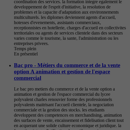
coordination des services. la formation integre egalement le
developpement de l'esprit d'initiative, la resolution de
problemes et la capacite d'adaptation aux environnements
multiculturels. les diplomes deviennent agents d'accueil,
hotesses d'evenements, assistants commerciaux,
receptionnistes en hotellerie, charges d'accueil en collectivites
territoriales ou agents de services clientele dans des secteurs
varies comme le tourisme, la sante, l'administration ou les
entreprises privees.
Temps plein
En présentiel
Bac pro - Métiers du commerce et de la vente
option A animation et gestion de l'espace
commercial
Le bac pro metiers du commerce et de la vente option a
animation et gestion de l'espace commercial du lycee
polyvalent charles renouvier forme des professionnels
polyvalents maitrisant l'accueil clientele, la negociation
commerciale et la gestion des stocks. les etudiants
developpent des competences en merchandising, animation
des surfaces de vente, encaissement et fidelisation client tout
en acquerant une solide culture economique et juridique. la