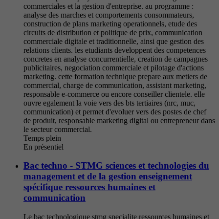
commerciales et la gestion d'entreprise. au programme :
analyse des marches et comportements consommateurs,
construction de plans marketing operationnels, etude des
circuits de distribution et politique de prix, communication
commerciale digitale et traditionnelle, ainsi que gestion des
relations clients. les etudiants developpent des competences
concretes en analyse concurrentielle, creation de campagnes
publicitaires, negociation commerciale et pilotage d'actions
marketing. cette formation technique prepare aux metiers de
commercial, charge de communication, assistant marketing,
responsable e-commerce ou encore conseiller clientele. elle
ouvre egalement la voie vers des bts tertiaires (nrc, muc,
communication) et permet d'evoluer vers des postes de chef
de produit, responsable marketing digital ou entrepreneur dans
le secteur commercial.
Temps plein
En présentiel
Bac techno - STMG sciences et technologies du
management et de la gestion enseignement
spécifique ressources humaines et
communication
Le bac technologique stmg specialite ressources humaines et