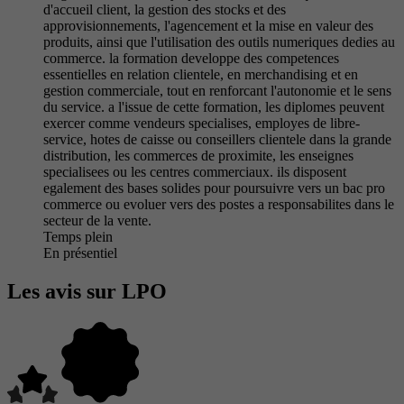
d'accueil client, la gestion des stocks et des
approvisionnements, l'agencement et la mise en valeur des
produits, ainsi que l'utilisation des outils numeriques dedies au
commerce. la formation developpe des competences
essentielles en relation clientele, en merchandising et en
gestion commerciale, tout en renforcant l'autonomie et le sens
du service. a l'issue de cette formation, les diplomes peuvent
exercer comme vendeurs specialises, employes de libre-
service, hotes de caisse ou conseillers clientele dans la grande
distribution, les commerces de proximite, les enseignes
specialisees ou les centres commerciaux. ils disposent
egalement des bases solides pour poursuivre vers un bac pro
commerce ou evoluer vers des postes a responsabilites dans le
secteur de la vente.
Temps plein
En présentiel
Les avis sur LPO