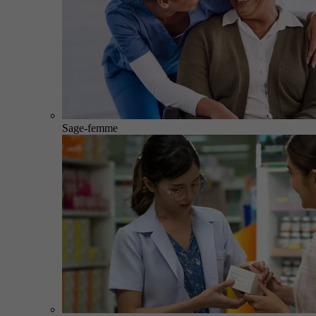
Sage-femme