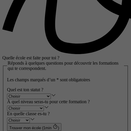
Quelle école est faite pour toi ?
Réponds à quelques questions pour découvrir les formations
qui te correspondent.
Les champs marqués d’un
*
sont obligatoires
Quel est ton statut ?
À quel niveau seras-tu pour cette formation ?
En quelle classe es-tu ?
Trouver mon école (1min
)