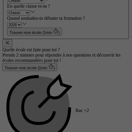
En quelle classe es-tu ?
Quand souhaites-tu débuter ta formation ?
Trouver mon école (1min
)
Quelle école est faite pour toi ?
Prends 2 minutes pour répondre à nos questions et découvrir les
écoles recommandées pour toi !
Trouver mon école (1min
)
Bac +2