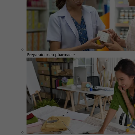
Préparateur en pharmacie