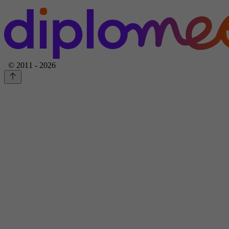
© 2011 - 2026