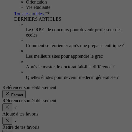
Orientation
Vie étudiante
Tous les articles
DERNIERS ARTICLES
Le CRPE : le concours pour devenir professeur des
écoles
Comment se réorienter après une prépa scientifique ?
Les meilleurs sites pour apprendre le grec
Après le master, le doctorat fait-il la différence ?
Quelles études pour devenir médecin généraliste ?
Référencer son établissement
Fermer
Référencer son établissement
Ajouté à tes favoris
Retiré de tes favoris