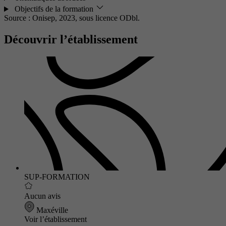
Objectifs de la formation
Source : Onisep, 2023,
sous licence ODbl.
Découvrir l’établissement
SUP-FORMATION
Aucun avis
Maxéville
Voir l’établissement