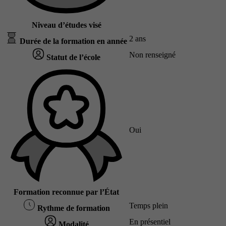
Niveau d’études visé
2 ans
Durée de la formation en année
Non renseigné
Statut de l’école
Oui
Formation reconnue par l’État
Temps plein
Rythme de formation
En présentiel
Modalité