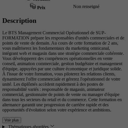
Non renseigné
Prix
Description
Le BTS Management Commercial Opérationnel de SUP-
FORMATION prépare les responsables d'unités commerciales et de
points de vente de demain. Au cours de cette formation de 2 ans,
vous maîtriserez les fondamentaux du marketing omnicanal,
intégrant web et magasin dans une stratégie commerciale cohérente.
Vous développerez des compétences opérationnelles en vente
conseil, animation commerciale, gestion budgétaire et management
d'équipe, appuyées par une culture économique et juridique solide.
À l'issue de votre formation, vous piloterez les relations clients,
dynamiserez l'offre commerciale et gérerez l'opérationnel de votre
unité. Les diplômés accèdent rapidement à des postes de
responsabilité variés : responsable de magasin, animateur
commercial, gestionnaire de points de vente ou manager d'équipe
dans tous les secteurs du retail et du commerce. Cette formation en
alternance garantit une progression de carrière rapide et des
opportunités d'évolution selon votre expérience et ambitions.
Voir plus
Thématiques abordées