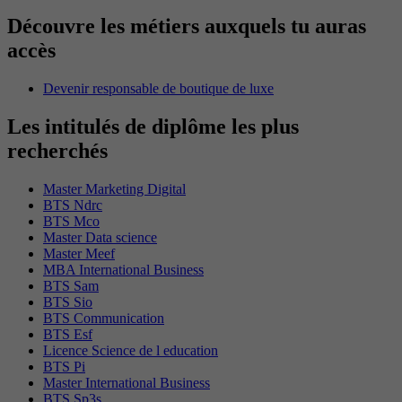
Découvre les métiers auxquels tu auras
accès
Devenir responsable de boutique de luxe
Les intitulés de diplôme les plus
recherchés
Master Marketing Digital
BTS Ndrc
BTS Mco
Master Data science
Master Meef
MBA International Business
BTS Sam
BTS Sio
BTS Communication
BTS Esf
Licence Science de l education
BTS Pi
Master International Business
BTS Sp3s