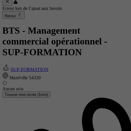
Erreur lors de l’ajout aux favoris
Retour
BTS - Management
commercial opérationnel
-
SUP-FORMATION
SUP-FORMATION
Maxéville 54320
Aucun avis
Trouver mon école (1min)