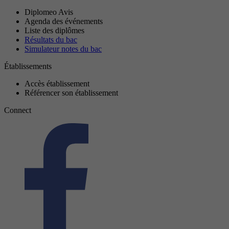
Diplomeo Avis
Agenda des événements
Liste des diplômes
Résultats du bac
Simulateur notes du bac
Établissements
Accès établissement
Référencer son établissement
Connect