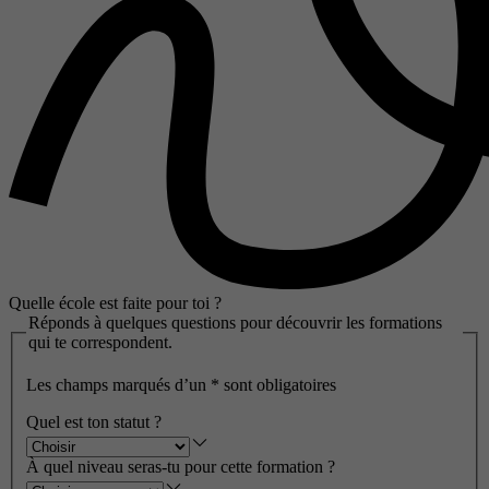
Quelle école est faite pour toi ?
Réponds à quelques questions pour découvrir les formations
qui te correspondent.
Les champs marqués d’un
*
sont obligatoires
Quel est ton statut ?
À quel niveau seras-tu pour cette formation ?