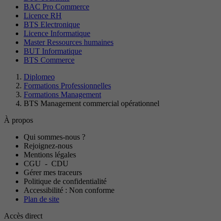
BAC Pro Commerce
Licence RH
BTS Electronique
Licence Informatique
Master Ressources humaines
BUT Informatique
BTS Commerce
Diplomeo
Formations Professionnelles
Formations Management
BTS Management commercial opérationnel
À propos
Qui sommes-nous ?
Rejoignez-nous
Mentions légales
CGU
-
CDU
Gérer mes traceurs
Politique de confidentialité
Accessibilité : Non conforme
Plan de site
Accès direct