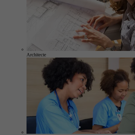
Architecte