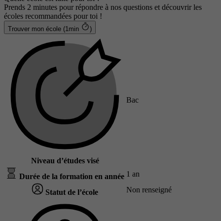
Prends 2 minutes pour répondre à nos questions et découvrir les
écoles recommandées pour toi !
Trouver mon école (1min
)
Bac
Niveau d’études visé
1 an
Durée de la formation en année
Non renseigné
Statut de l’école