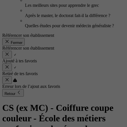
Les meilleurs sites pour apprendre le grec
Après le master, le doctorat fait-il la différence ?
Quelles études pour devenir médecin généraliste ?
Référencer son établissement
Fermer
Référencer son établissement
Ajouté à tes favoris
Retiré de tes favoris
Erreur lors de l’ajout aux favoris
Retour
CS (ex MC) - Coiffure coupe
couleur
- École des métiers