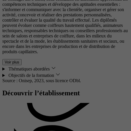
compétences techniques et développe des aptitudes essentielles :
s'informer et communiquer avec la clientèle, organiser et gérer son
activité, concevoir et réaliser des prestations personnalisées,
contrôler et évaluer la qualité du travail effectué. Les diplômés
peuvent évoluer comme coiffeurs hautement qualifiés, animateurs
techniques, responsables techniques ou conseillers professionnels au
sein de salons et entreprises de coiffure, dans les milieux du
spectacle et de la mode, les établissements sanitaires et sociaux, ou
encore dans les entreprises de production et de distribution de
produits capillaires.
Voir plus
Thématiques abordées
Objectifs de la formation
Source : Onisep, 2023,
sous licence ODbl.
Découvrir l’établissement