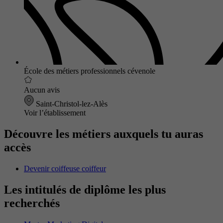
École des métiers professionnels cévenole
Aucun avis
Saint-Christol-lez-Alès
Voir l’établissement
Découvre les métiers auxquels tu auras
accès
Devenir coiffeuse coiffeur
Les intitulés de diplôme les plus
recherchés