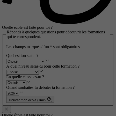
Quelle école est faite pour toi ?
Réponds à quelques questions pour découvrir les formations
qui te correspondent.
Les champs marqués d’un
*
sont obligatoires
Quel est ton statut ?
À quel niveau seras-tu pour cette formation ?
En quelle classe es-tu ?
Quand souhaites-tu débuter ta formation ?
Trouver mon école (1min
)
Quelle école est faite pour toi ?