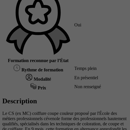
Oui
Formation reconnue par l’État
Temps plein
Rythme de formation
En présentiel
Modalité
Non renseigné
Prix
Description
Le CS (ex MC) coiffure coupe couleur proposé par l'École des
métiers professionnels cévenole forme des professionnels hautement
qualifiés, spécialisés dans les techniques de coloration, de coupe et
de coiffage. En 9 mois, cette formation en alternance approfondit les