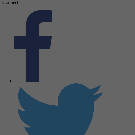
Connect