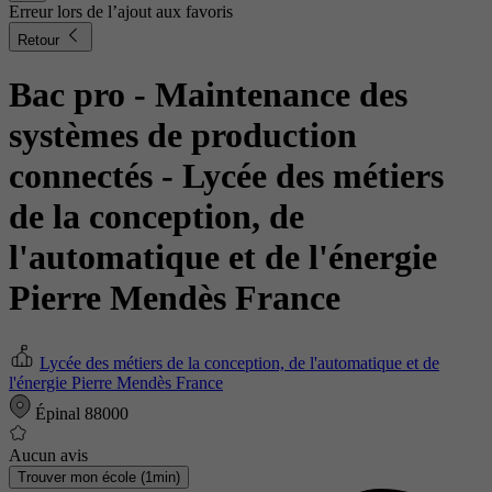
Erreur lors de l’ajout aux favoris
Retour
Bac pro - Maintenance des
systèmes de production
connectés
- Lycée des métiers
de la conception, de
l'automatique et de l'énergie
Pierre Mendès France
Lycée des métiers de la conception, de l'automatique et de
l'énergie Pierre Mendès France
Épinal 88000
Aucun avis
Trouver mon école (1min)