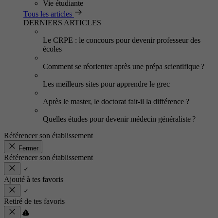
Vie étudiante
Tous les articles
DERNIERS ARTICLES
Le CRPE : le concours pour devenir professeur des
écoles
Comment se réorienter après une prépa scientifique ?
Les meilleurs sites pour apprendre le grec
Après le master, le doctorat fait-il la différence ?
Quelles études pour devenir médecin généraliste ?
Référencer son établissement
Fermer
Référencer son établissement
Ajouté à tes favoris
Retiré de tes favoris