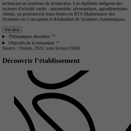
technicien en systèmes de production. Les diplômés intègrent des
secteurs d'activité variés : automobile, aéronautique, agroalimentaire,
chimie, ou poursuivent leurs études en BTS Maintenance des
Systèmes ou Conception et Réalisation de Systèmes Automatiques.
Voir plus
Thématiques abordées
Objectifs de la formation
Source : Onisep, 2023,
sous licence ODbl.
Découvrir l’établissement