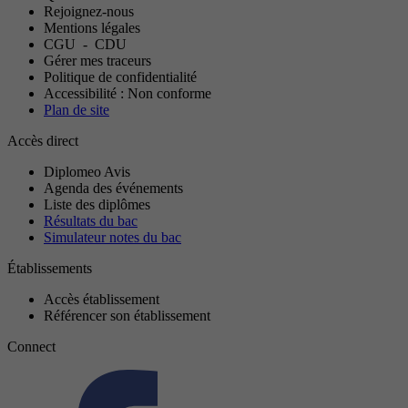
Rejoignez-nous
Mentions légales
CGU
-
CDU
Gérer mes traceurs
Politique de confidentialité
Accessibilité : Non conforme
Plan de site
Accès direct
Diplomeo Avis
Agenda des événements
Liste des diplômes
Résultats du bac
Simulateur notes du bac
Établissements
Accès établissement
Référencer son établissement
Connect