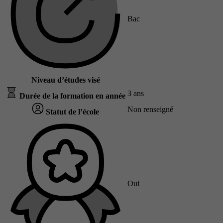
Bac
Niveau d’études visé
3 ans
Durée de la formation en année
Non renseigné
Statut de l’école
Oui