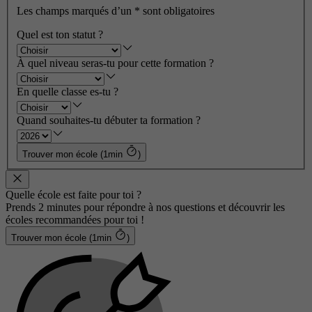
Les champs marqués d’un
*
sont obligatoires
Quel est ton statut ?
À quel niveau seras-tu pour cette formation ?
En quelle classe es-tu ?
Quand souhaites-tu débuter ta formation ?
Trouver mon école (1min
)
Quelle école est faite pour toi ?
Prends 2 minutes pour répondre à nos questions et découvrir les
écoles recommandées pour toi !
Trouver mon école (1min
)