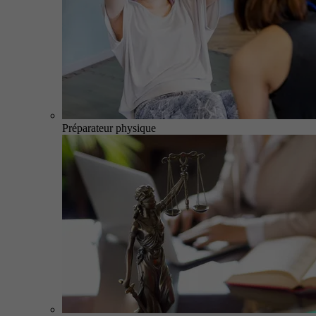
Préparateur physique