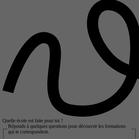
Quelle école est faite pour toi ?
Réponds à quelques questions pour découvrir les formations
qui te correspondent.