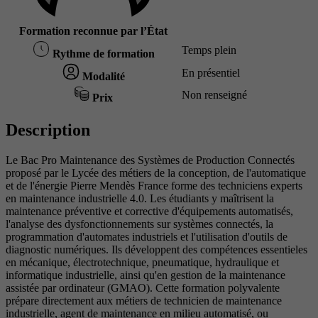
Formation reconnue par l’État
Temps plein
Rythme de formation
En présentiel
Modalité
Non renseigné
Prix
Description
Le Bac Pro Maintenance des Systèmes de Production Connectés
proposé par le Lycée des métiers de la conception, de l'automatique
et de l'énergie Pierre Mendès France forme des techniciens experts
en maintenance industrielle 4.0. Les étudiants y maîtrisent la
maintenance préventive et corrective d'équipements automatisés,
l'analyse des dysfonctionnements sur systèmes connectés, la
programmation d'automates industriels et l'utilisation d'outils de
diagnostic numériques. Ils développent des compétences essentieles
en mécanique, électrotechnique, pneumatique, hydraulique et
informatique industrielle, ainsi qu'en gestion de la maintenance
assistée par ordinateur (GMAO). Cette formation polyvalente
prépare directement aux métiers de technicien de maintenance
industrielle, agent de maintenance en milieu automatisé, ou