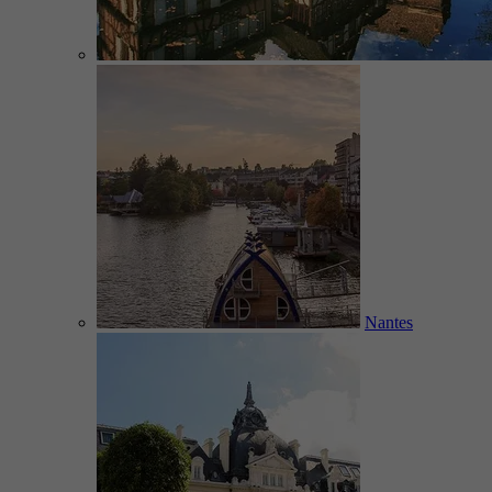
Nantes