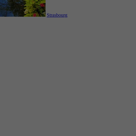
Strasbourg