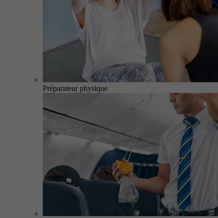
Préparateur physique