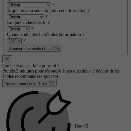
À quel niveau seras-tu pour cette formation ?
En quelle classe es-tu ?
Quand souhaites-tu débuter ta formation ?
Trouver mon école (1min
)
Quelle école est faite pour toi ?
Prends 2 minutes pour répondre à nos questions et découvrir les
écoles recommandées pour toi !
Trouver mon école (1min
)
Bac +2