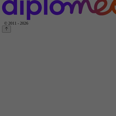
© 2011 - 2026