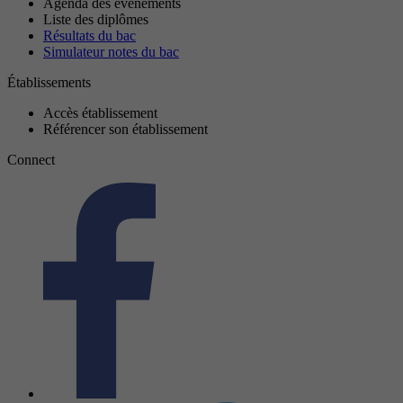
Agenda des événements
Liste des diplômes
Résultats du bac
Simulateur notes du bac
Établissements
Accès établissement
Référencer son établissement
Connect