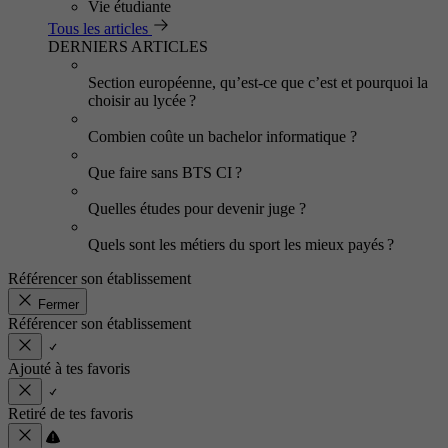
Vie étudiante
Tous les articles
DERNIERS ARTICLES
Section européenne, qu’est-ce que c’est et pourquoi la
choisir au lycée ?
Combien coûte un bachelor informatique ?
Que faire sans BTS CI ?
Quelles études pour devenir juge ?
Quels sont les métiers du sport les mieux payés ?
Référencer son établissement
Fermer
Référencer son établissement
Ajouté à tes favoris
Retiré de tes favoris