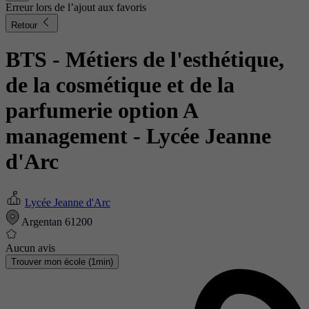
Erreur lors de l’ajout aux favoris
Retour
BTS - Métiers de l'esthétique,
de la cosmétique et de la
parfumerie option A
management
- Lycée Jeanne
d'Arc
Lycée Jeanne d'Arc
Argentan 61200
Aucun avis
Trouver mon école (1min)