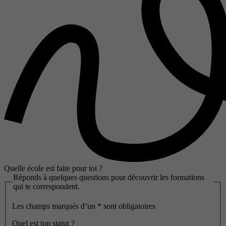
Quelle école est faite pour toi ?
Réponds à quelques questions pour découvrir les formations
qui te correspondent.
Les champs marqués d’un
*
sont obligatoires
Quel est ton statut ?