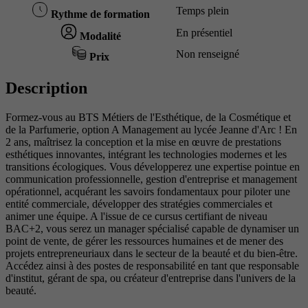
Temps plein
Rythme de formation
En présentiel
Modalité
Non renseigné
Prix
Description
Formez-vous au BTS Métiers de l'Esthétique, de la Cosmétique et
de la Parfumerie, option A Management au lycée Jeanne d'Arc ! En
2 ans, maîtrisez la conception et la mise en œuvre de prestations
esthétiques innovantes, intégrant les technologies modernes et les
transitions écologiques. Vous développerez une expertise pointue en
communication professionnelle, gestion d'entreprise et management
opérationnel, acquérant les savoirs fondamentaux pour piloter une
entité commerciale, développer des stratégies commerciales et
animer une équipe. A l'issue de ce cursus certifiant de niveau
BAC+2, vous serez un manager spécialisé capable de dynamiser un
point de vente, de gérer les ressources humaines et de mener des
projets entrepreneuriaux dans le secteur de la beauté et du bien-être.
Accédez ainsi à des postes de responsabilité en tant que responsable
d'institut, gérant de spa, ou créateur d'entreprise dans l'univers de la
beauté.