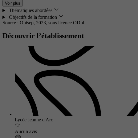
Voir plus
Thématiques abordées
Objectifs de la formation
Source : Onisep, 2023,
sous licence ODbl.
Découvrir l’établissement
Lycée Jeanne d'Arc
Aucun avis