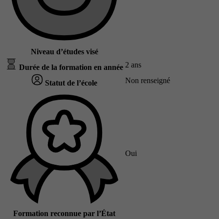
Niveau d’études visé
2 ans
Durée de la formation en année
Non renseigné
Statut de l’école
Oui
Formation reconnue par l’État