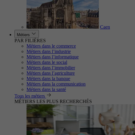
Caen
Métiers
PAR FILIÈRES
Métiers dans le commerce
Métiers dans l’industrie
Métiers dans l’informatique
Métiers dans le social
Métiers dans l’immobilier
Métiers dans l’agriculture
Métiers dans la banque
Métiers dans la communication
Métiers dans la santé
Tous les métiers
MÉTIERS LES PLUS RECHERCHÉS