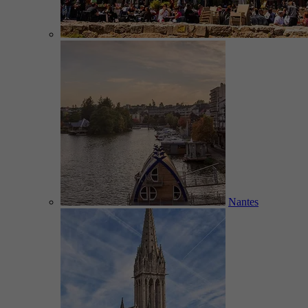
Nantes