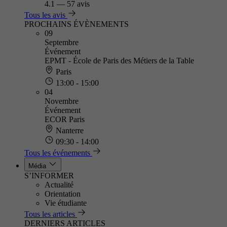
4.1
—
57 avis
Tous les avis
PROCHAINS ÉVÈNEMENTS
09
Septembre
Événement
EPMT - École de Paris des Métiers de la Table
Paris
13:00 - 15:00
04
Novembre
Événement
ECOR Paris
Nanterre
09:30 - 14:00
Tous les événements
Média
S’INFORMER
Actualité
Orientation
Vie étudiante
Tous les articles
DERNIERS ARTICLES