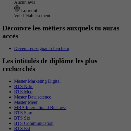
Aucun avis
Lormont
Voir l’établissement
Découvre les métiers auxquels tu auras
accès
Devenir enseignant-chercheur
Les intitulés de diplôme les plus
recherchés
Master Marketing Digital
BTS Ndrc
BTS Mco
Master Data science
Master Meef
MBA International Business
BTS Sam
BTS Sio
BTS Communication
BTS Esf