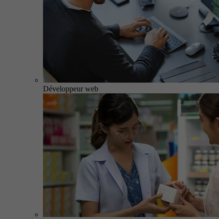
Développeur web