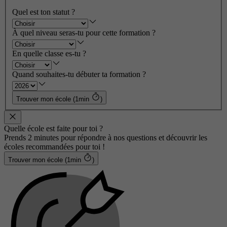
Quel est ton statut ?
À quel niveau seras-tu pour cette formation ?
En quelle classe es-tu ?
Quand souhaites-tu débuter ta formation ?
Trouver mon école (1min
)
Quelle école est faite pour toi ?
Prends 2 minutes pour répondre à nos questions et découvrir les
écoles recommandées pour toi !
Trouver mon école (1min
)