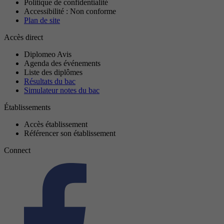
Politique de confidentialité
Accessibilité : Non conforme
Plan de site
Accès direct
Diplomeo Avis
Agenda des événements
Liste des diplômes
Résultats du bac
Simulateur notes du bac
Établissements
Accès établissement
Référencer son établissement
Connect