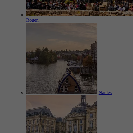
Rouen
Nantes