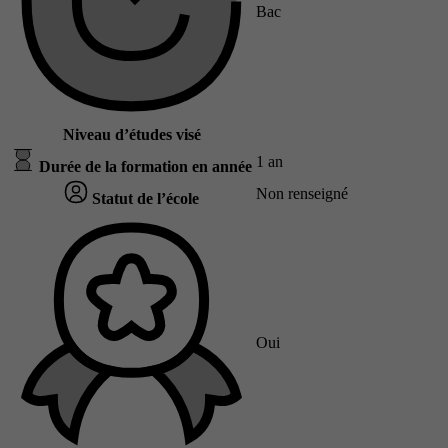
Bac
Niveau d’études visé
1 an
Durée de la formation en année
Non renseigné
Statut de l’école
Oui