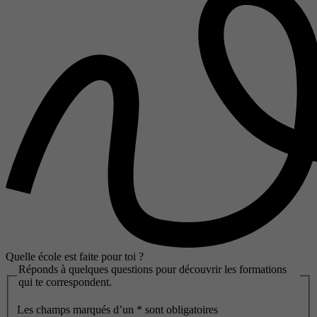
Quelle école est faite pour toi ?
Réponds à quelques questions pour découvrir les formations
qui te correspondent.
Les champs marqués d’un
*
sont obligatoires