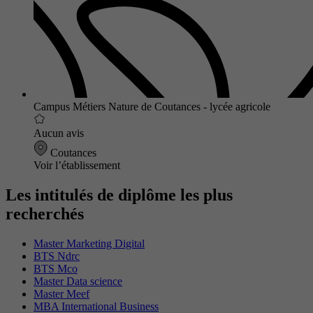
Campus Métiers Nature de Coutances - lycée agricole
Aucun avis
Coutances
Voir l’établissement
Les intitulés de diplôme les plus
recherchés
Master Marketing Digital
BTS Ndrc
BTS Mco
Master Data science
Master Meef
MBA International Business