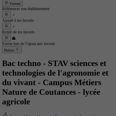
Fermer
Référencer son établissement
Ajouté à tes favoris
Retiré de tes favoris
Erreur lors de l’ajout aux favoris
Retour
Bac techno - STAV sciences et
technologies de l'agronomie et
du vivant
- Campus Métiers
Nature de Coutances - lycée
agricole