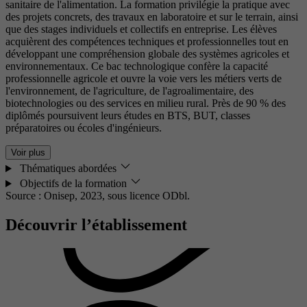
sanitaire de l'alimentation. La formation privilégie la pratique avec
des projets concrets, des travaux en laboratoire et sur le terrain, ainsi
que des stages individuels et collectifs en entreprise. Les élèves
acquièrent des compétences techniques et professionnelles tout en
développant une compréhension globale des systèmes agricoles et
environnementaux. Ce bac technologique confère la capacité
professionnelle agricole et ouvre la voie vers les métiers verts de
l'environnement, de l'agriculture, de l'agroalimentaire, des
biotechnologies ou des services en milieu rural. Près de 90 % des
diplômés poursuivent leurs études en BTS, BUT, classes
préparatoires ou écoles d'ingénieurs.
Voir plus
Thématiques abordées
Objectifs de la formation
Source : Onisep, 2023,
sous licence ODbl.
Découvrir l’établissement