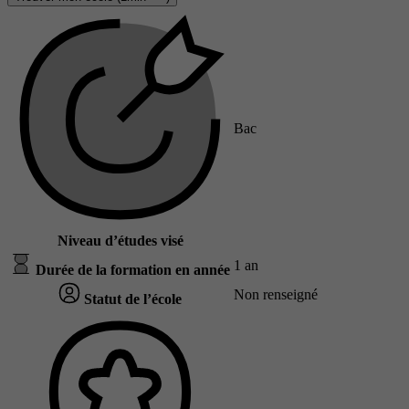
Bac
Niveau d’études visé
1 an
Durée de la formation en année
Non renseigné
Statut de l’école