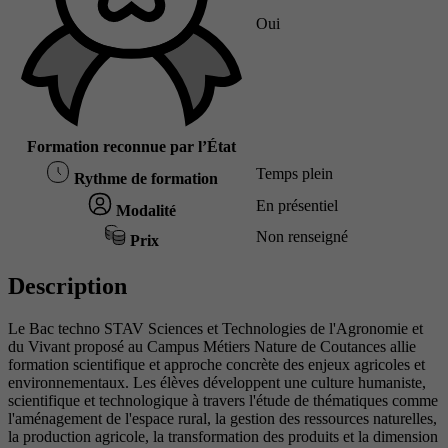
Oui
Formation reconnue par l’État
Temps plein
Rythme de formation
En présentiel
Modalité
Non renseigné
Prix
Description
Le Bac techno STAV Sciences et Technologies de l'Agronomie et
du Vivant proposé au Campus Métiers Nature de Coutances allie
formation scientifique et approche concrète des enjeux agricoles et
environnementaux. Les élèves développent une culture humaniste,
scientifique et technologique à travers l'étude de thématiques comme
l'aménagement de l'espace rural, la gestion des ressources naturelles,
la production agricole, la transformation des produits et la dimension