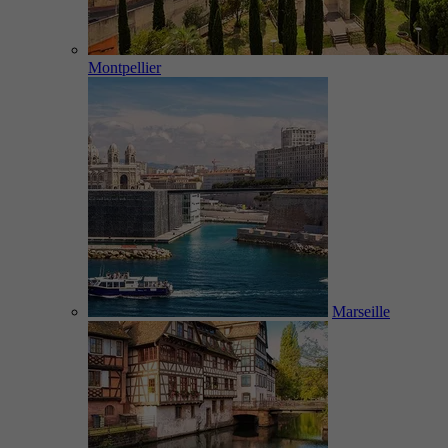
Montpellier
Marseille