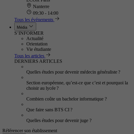
Nanterre
09:30 - 14:00
Tous les événements
Média
S’INFORMER
Actualité
Orientation
Vie étudiante
Tous les articles
DERNIERS ARTICLES
Quelles études pour devenir médecin généraliste ?
Section européenne, qu’est-ce que c’est et pourquoi la
choisir au lycée ?
Combien coûte un bachelor informatique ?
Que faire sans BTS CI ?
Quelles études pour devenir juge ?
Référencer son établissement