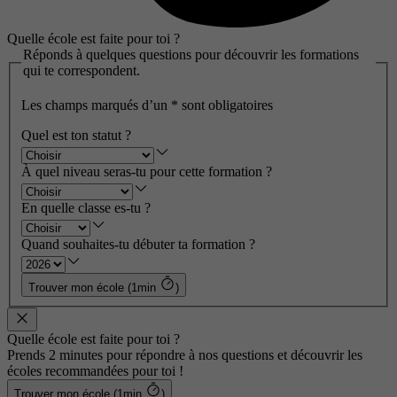
Quelle école est faite pour toi ?
Réponds à quelques questions pour découvrir les formations
qui te correspondent.
Les champs marqués d’un
*
sont obligatoires
Quel est ton statut ?
À quel niveau seras-tu pour cette formation ?
En quelle classe es-tu ?
Quand souhaites-tu débuter ta formation ?
Trouver mon école (1min
)
Quelle école est faite pour toi ?
Prends 2 minutes pour répondre à nos questions et découvrir les
écoles recommandées pour toi !
Trouver mon école (1min
)