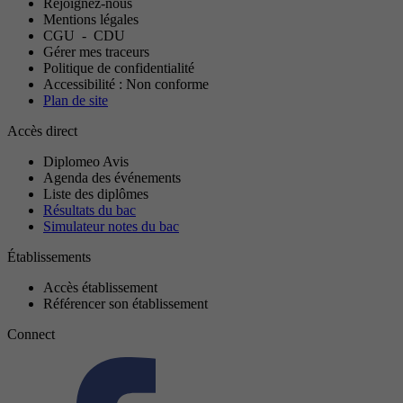
Rejoignez-nous
Mentions légales
CGU
-
CDU
Gérer mes traceurs
Politique de confidentialité
Accessibilité : Non conforme
Plan de site
Accès direct
Diplomeo Avis
Agenda des événements
Liste des diplômes
Résultats du bac
Simulateur notes du bac
Établissements
Accès établissement
Référencer son établissement
Connect