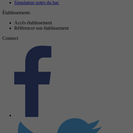
Simulateur notes du bac
Établissements
Accès établissement
Référencer son établissement
Connect