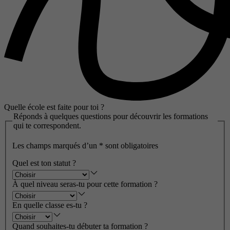
Quelle école est faite pour toi ?
Réponds à quelques questions pour découvrir les formations
qui te correspondent.
Les champs marqués d’un
*
sont obligatoires
Quel est ton statut ?
À quel niveau seras-tu pour cette formation ?
En quelle classe es-tu ?
Quand souhaites-tu débuter ta formation ?