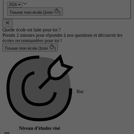
Trouver mon école (1min
)
Quelle école est faite pour toi ?
Prends 2 minutes pour répondre à nos questions et découvrir les
écoles recommandées pour toi !
Trouver mon école (1min
)
Bac
Niveau d’études visé