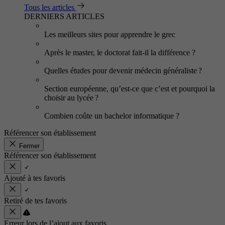
Tous les articles
DERNIERS ARTICLES
Les meilleurs sites pour apprendre le grec
Après le master, le doctorat fait-il la différence ?
Quelles études pour devenir médecin généraliste ?
Section européenne, qu’est-ce que c’est et pourquoi la
choisir au lycée ?
Combien coûte un bachelor informatique ?
Référencer son établissement
Fermer
Référencer son établissement
Ajouté à tes favoris
Retiré de tes favoris
Erreur lors de l’ajout aux favoris