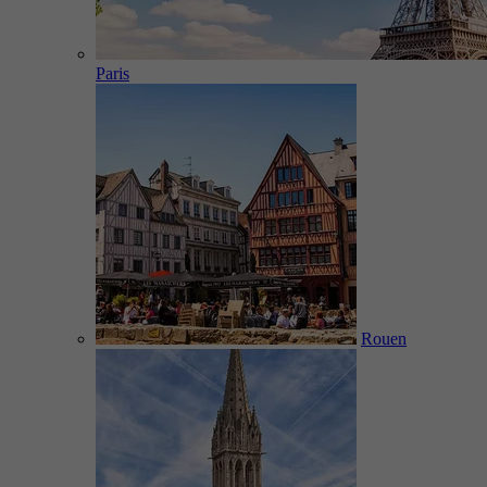
Paris
Rouen