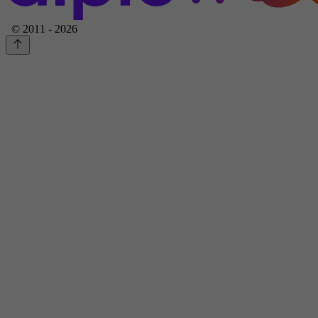
© 2011 - 2026