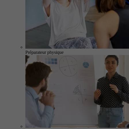
Préparateur physique