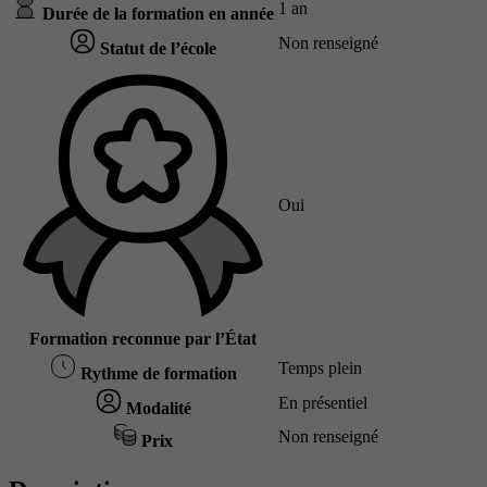
1 an
Durée de la formation en année
Non renseigné
Statut de l’école
Oui
Formation reconnue par l’État
Temps plein
Rythme de formation
En présentiel
Modalité
Non renseigné
Prix