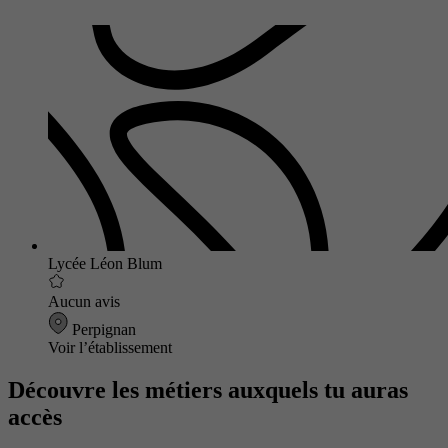
Lycée Léon Blum
Aucun avis
Perpignan
Voir l’établissement
Découvre les métiers auxquels tu auras
accès