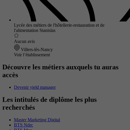
Lycée des métiers de l'hôtellerie-restauration et de
l'alimentation Stanislas
Aucun avis
Villers-lès-Nancy
Voir l’établissement
Découvre les métiers auxquels tu auras
accès
Devenir yield manager
Les intitulés de diplôme les plus
recherchés
Master Marketing Digital
BTS Ndrc