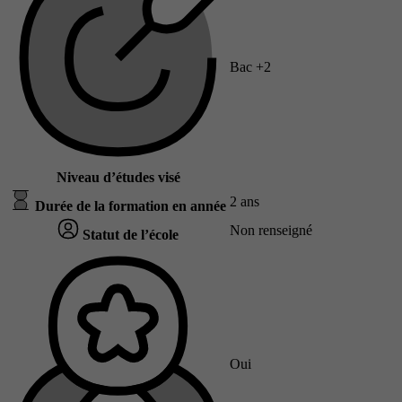
Bac +2
Niveau d’études visé
2 ans
Durée de la formation en année
Non renseigné
Statut de l’école
Oui