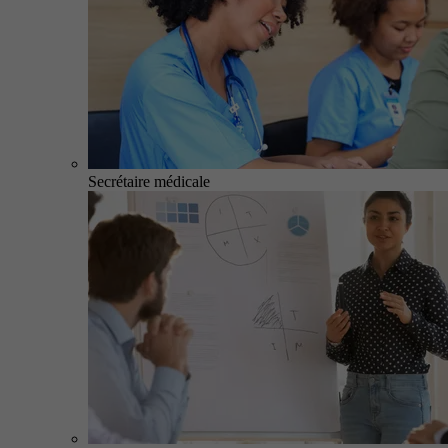
Secrétaire médicale