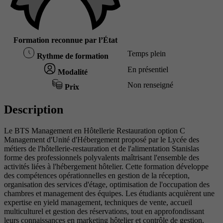
Formation reconnue par l’État
Temps plein
Rythme de formation
En présentiel
Modalité
Non renseigné
Prix
Description
Le BTS Management en Hôtellerie Restauration option C
Management d'Unité d'Hébergement proposé par le Lycée des
métiers de l'hôtellerie-restauration et de l'alimentation Stanislas
forme des professionnels polyvalents maîtrisant l'ensemble des
activités liées à l'hébergement hôtelier. Cette formation développe
des compétences opérationnelles en gestion de la réception,
organisation des services d'étage, optimisation de l'occupation des
chambres et management des équipes. Les étudiants acquièrent une
expertise en yield management, techniques de vente, accueil
multiculturel et gestion des réservations, tout en approfondissant
leurs connaissances en marketing hôtelier et contrôle de gestion.