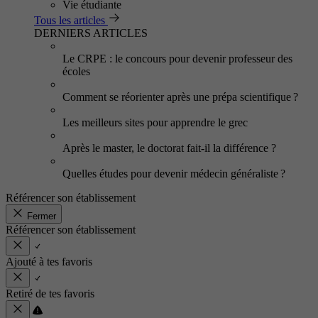
Vie étudiante
Tous les articles
DERNIERS ARTICLES
Le CRPE : le concours pour devenir professeur des
écoles
Comment se réorienter après une prépa scientifique ?
Les meilleurs sites pour apprendre le grec
Après le master, le doctorat fait-il la différence ?
Quelles études pour devenir médecin généraliste ?
Référencer son établissement
Fermer
Référencer son établissement
Ajouté à tes favoris
Retiré de tes favoris