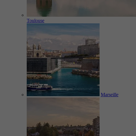
Toulouse
Marseille