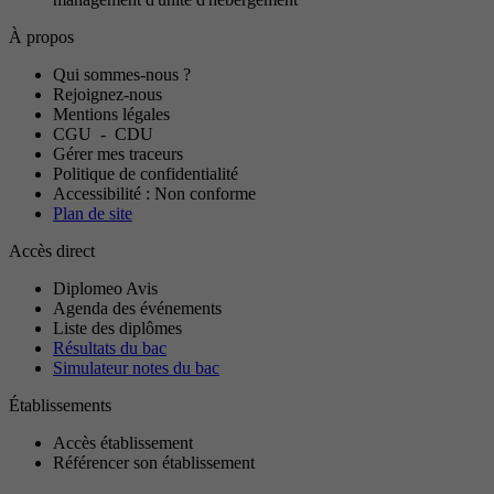
À propos
Qui sommes-nous ?
Rejoignez-nous
Mentions légales
CGU
-
CDU
Gérer mes traceurs
Politique de confidentialité
Accessibilité : Non conforme
Plan de site
Accès direct
Diplomeo Avis
Agenda des événements
Liste des diplômes
Résultats du bac
Simulateur notes du bac
Établissements
Accès établissement
Référencer son établissement