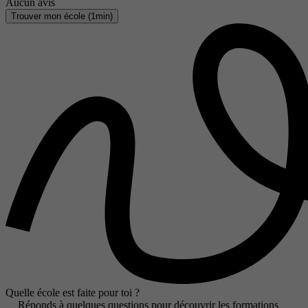
Aucun avis
Trouver mon école (1min)
Quelle école est faite pour toi ?
Réponds à quelques questions pour découvrir les formations