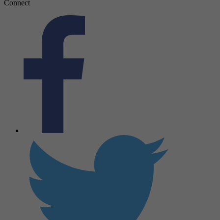
Connect