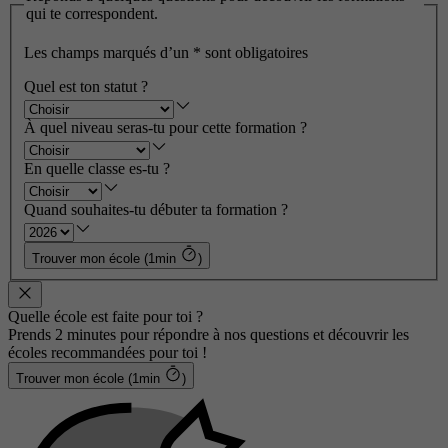
qui te correspondent.
Les champs marqués d’un
*
sont obligatoires
Quel est ton statut ?
À quel niveau seras-tu pour cette formation ?
En quelle classe es-tu ?
Quand souhaites-tu débuter ta formation ?
Trouver mon école (1min
)
Quelle école est faite pour toi ?
Prends 2 minutes pour répondre à nos questions et découvrir les
écoles recommandées pour toi !
Trouver mon école (1min
)