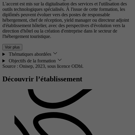
L'accent est mis sur la digitalisation des services et l'utilisation des
outils technologiques spécialisés. À l'issue de cette formation, les
diplômés peuvent évoluer vers des postes de responsable
hébergement, chef de réception, yield manager ou directeur adjoint
d'établissement hôtelier, avec des perspectives d'évolution vers la
direction d'hôtel ou la création d'entreprise dans le secteur de
l'hébergement touristique.
Voir plus
Thématiques abordées
Objectifs de la formation
Source : Onisep, 2023,
sous licence ODbl.
Découvrir l’établissement