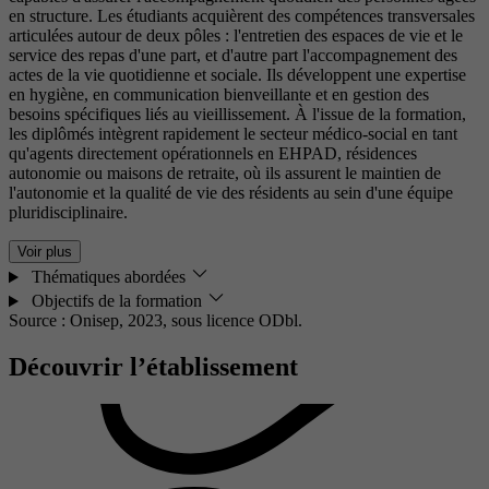
en structure. Les étudiants acquièrent des compétences transversales
articulées autour de deux pôles : l'entretien des espaces de vie et le
service des repas d'une part, et d'autre part l'accompagnement des
actes de la vie quotidienne et sociale. Ils développent une expertise
en hygiène, en communication bienveillante et en gestion des
besoins spécifiques liés au vieillissement. À l'issue de la formation,
les diplômés intègrent rapidement le secteur médico-social en tant
qu'agents directement opérationnels en EHPAD, résidences
autonomie ou maisons de retraite, où ils assurent le maintien de
l'autonomie et la qualité de vie des résidents au sein d'une équipe
pluridisciplinaire.
Voir plus
Thématiques abordées
Objectifs de la formation
Source : Onisep, 2023,
sous licence ODbl.
Découvrir l’établissement