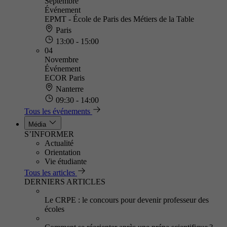
Septembre
Événement
EPMT - École de Paris des Métiers de la Table
Paris
13:00 - 15:00
04
Novembre
Événement
ECOR Paris
Nanterre
09:30 - 14:00
Tous les événements
Média
S’INFORMER
Actualité
Orientation
Vie étudiante
Tous les articles
DERNIERS ARTICLES
Le CRPE : le concours pour devenir professeur des
écoles