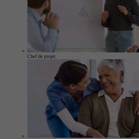
Chef de projet