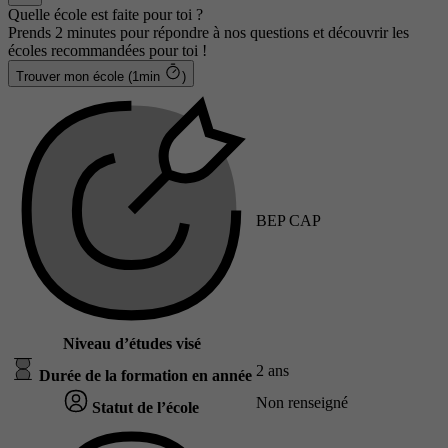
Quelle école est faite pour toi ?
Prends 2 minutes pour répondre à nos questions et découvrir les
écoles recommandées pour toi !
Trouver mon école (1min
)
BEP CAP
Niveau d’études visé
2 ans
Durée de la formation en année
Non renseigné
Statut de l’école