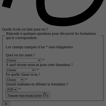
Quelle école est faite pour toi ?
Réponds à quelques questions pour découvrir les formations
qui te correspondent.
Les champs marqués d’un
*
sont obligatoires
Quel est ton statut ?
À quel niveau seras-tu pour cette formation ?
En quelle classe es-tu ?
Quand souhaites-tu débuter ta formation ?
Trouver mon école (1min
)