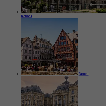
Rennes
Rouen