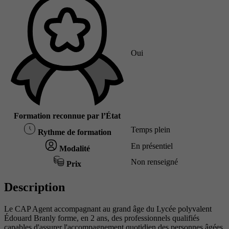
Oui
Formation reconnue par l’État
Temps plein
Rythme de formation
En présentiel
Modalité
Non renseigné
Prix
Description
Le CAP Agent accompagnant au grand âge du Lycée polyvalent
Édouard Branly forme, en 2 ans, des professionnels qualifiés
capables d'assurer l'accompagnement quotidien des personnes âgées