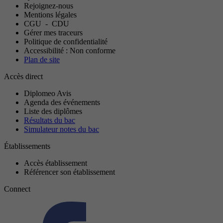
Rejoignez-nous
Mentions légales
CGU
-
CDU
Gérer mes traceurs
Politique de confidentialité
Accessibilité : Non conforme
Plan de site
Accès direct
Diplomeo Avis
Agenda des événements
Liste des diplômes
Résultats du bac
Simulateur notes du bac
Établissements
Accès établissement
Référencer son établissement
Connect