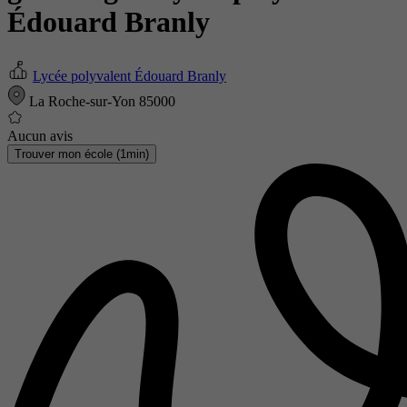
Édouard Branly
Lycée polyvalent Édouard Branly
La Roche-sur-Yon 85000
Aucun avis
Trouver mon école (1min)