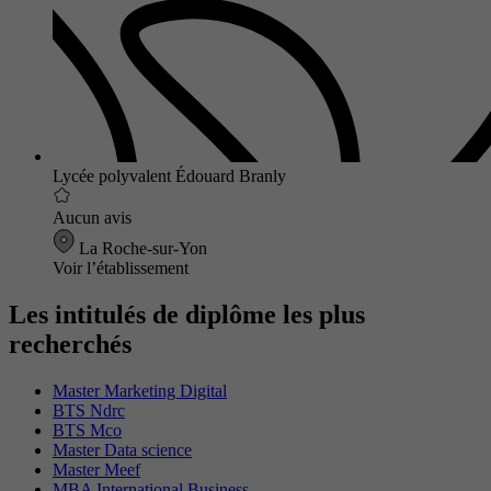
Lycée polyvalent Édouard Branly
Aucun avis
La Roche-sur-Yon
Voir l’établissement
Les intitulés de diplôme les plus
recherchés
Master Marketing Digital
BTS Ndrc
BTS Mco
Master Data science
Master Meef
MBA International Business