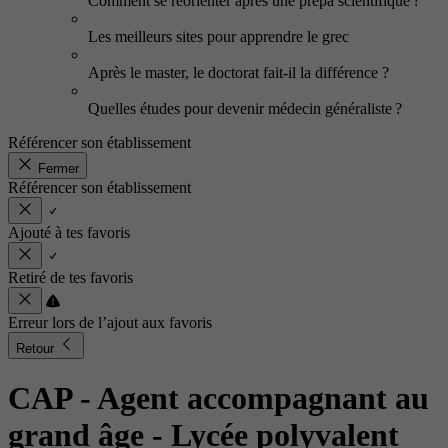
Comment se réorienter après une prépa scientifique ?
Les meilleurs sites pour apprendre le grec
Après le master, le doctorat fait-il la différence ?
Quelles études pour devenir médecin généraliste ?
Référencer son établissement
Fermer
Référencer son établissement
Ajouté à tes favoris
Retiré de tes favoris
Erreur lors de l’ajout aux favoris
Retour
CAP - Agent accompagnant au
grand âge
- Lycée polyvalent