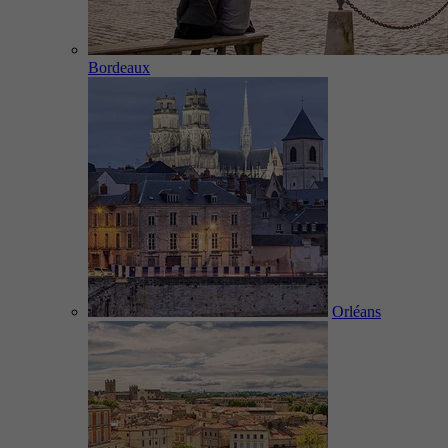
Bordeaux
Orléans