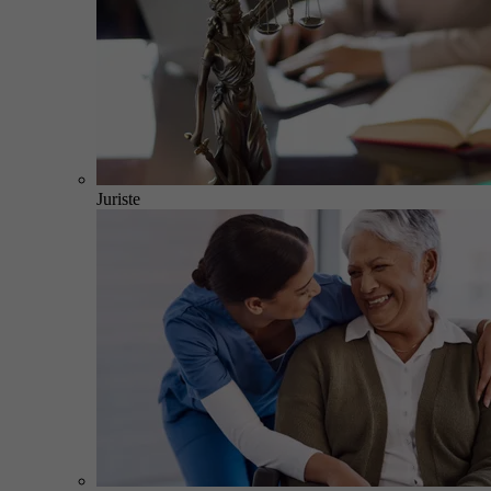
Juriste