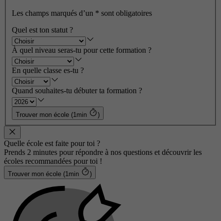
Les champs marqués d’un
*
sont obligatoires
Quel est ton statut ?
À quel niveau seras-tu pour cette formation ?
En quelle classe es-tu ?
Quand souhaites-tu débuter ta formation ?
Trouver mon école (1min
)
Quelle école est faite pour toi ?
Prends 2 minutes pour répondre à nos questions et découvrir les
écoles recommandées pour toi !
Trouver mon école (1min
)