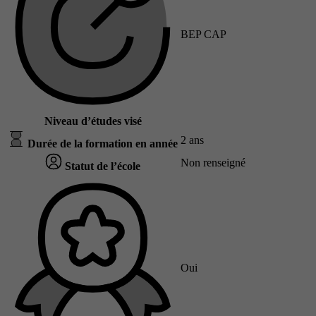
BEP CAP
Niveau d’études visé
2 ans
Durée de la formation en année
Non renseigné
Statut de l’école
Oui