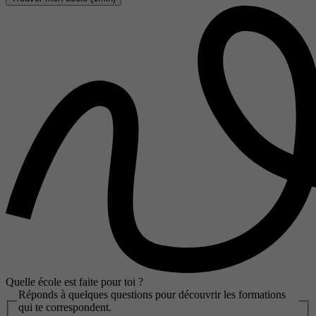
Quelle école est faite pour toi ?
Réponds à quelques questions pour découvrir les formations
qui te correspondent.