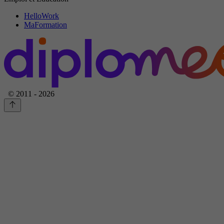
HelloWork
MaFormation
© 2011 - 2026