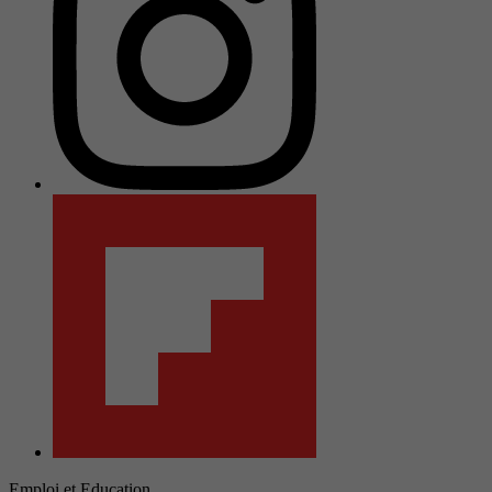
Emploi et Education