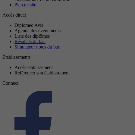
Plan de site
Accès direct
Diplomeo Avis
Agenda des événements
Liste des diplômes
Résultats du bac
Simulateur notes du bac
Établissements
Accès établissement
Référencer son établissement
Connect