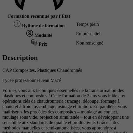
Formation reconnue par l’État
Temps plein
Rythme de formation
En présentiel
Modalité
Non renseigné
Prix
Description
CAP Composites, Plastiques Chaudronnés
Lycée professionnel Jean Macé
Formez-vous aux techniques essentielles de la transformation des
plastiques et composites ! Cette formation de 2 ans vous initie aux
opérations clés de chaudronnerie : traçage, découpe, formage à
chaud et à froid, assemblage, usinage et finition. En parallèle, vous
maîtriserez les procédés des composites – moulage au contact,
moulage sous vide, projection simultanée – tout en développant une
sensibilité aux standards de qualité et productivité. Grâce à des
méthodes manuelles et semi-automatisées, vous apprendrez à