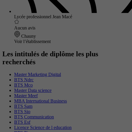
Lycée professionnel Jean Macé
Aucun avis
Chauny
Voir l’établissement
Les intitulés de diplôme les plus
recherchés
Master Marketing Digital
BTS Ndrc
BTS Mco
Master Data science
Master Meef
MBA International Business
BTS Sam
BTS Sio
BTS Communication
BTS Esf
Licence Science de l education