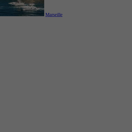
Marseille