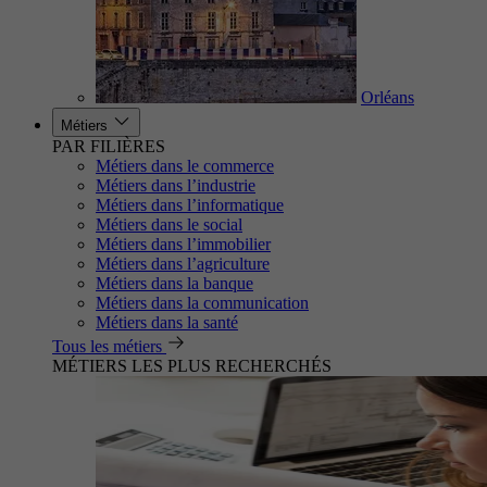
Orléans
Métiers
PAR FILIÈRES
Métiers dans le commerce
Métiers dans l’industrie
Métiers dans l’informatique
Métiers dans le social
Métiers dans l’immobilier
Métiers dans l’agriculture
Métiers dans la banque
Métiers dans la communication
Métiers dans la santé
Tous les métiers
MÉTIERS LES PLUS RECHERCHÉS